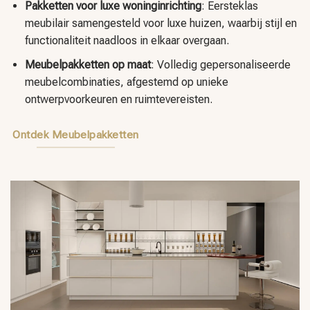
Pakketten voor luxe woninginrichting
: Eersteklas
meubilair samengesteld voor luxe huizen, waarbij stijl en
functionaliteit naadloos in elkaar overgaan.
Meubelpakketten op maat
: Volledig gepersonaliseerde
meubelcombinaties, afgestemd op unieke
ontwerpvoorkeuren en ruimtevereisten.
Ontdek Meubelpakketten