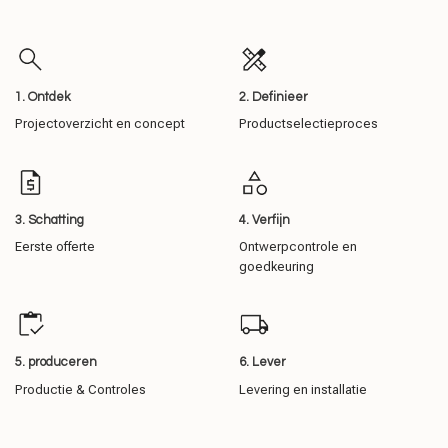
1. Ontdek
2. Definieer
Projectoverzicht en concept
Productselectieproces
3. Schatting
4. Verfijn
Eerste offerte
Ontwerpcontrole en
goedkeuring
5. produceren
6. Lever
Productie & Controles
Levering en installatie