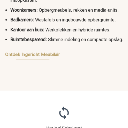
inloopkasten.
Woonkamers:
Opbergmeubels, rekken en media-units.
Badkamers:
Wastafels en ingebouwde opbergruimte.
Kantoor aan huis:
Werkplekken en hybride ruimtes.
Ruimtebesparend:
Slimme indeling en compacte opslag.
Ontdek Ingericht Meubilair
Meubel Fabrikant