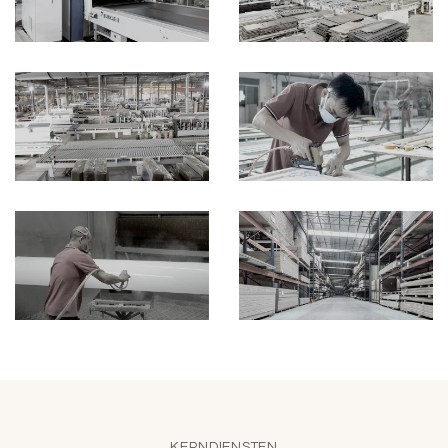
KERNDIENSTEN