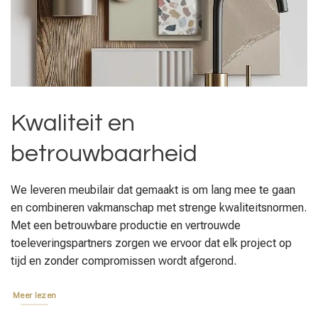
Kwaliteit en
betrouwbaarheid
We leveren meubilair dat gemaakt is om lang mee te gaan
en combineren vakmanschap met strenge kwaliteitsnormen.
Met een betrouwbare productie en vertrouwde
toeleveringspartners zorgen we ervoor dat elk project op
tijd en zonder compromissen wordt afgerond.
Meer lezen