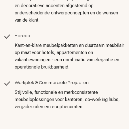
en decoratieve accenten afgestemd op
onderscheidende ontwerpconcepten en de wensen
van de klant.
Horeca
Kant-en-klare meubelpakketten en duurzaam meubilair
op maat voor hotels, appartementen en
vakantiewoningen - een combinatie van elegantie en
operationele bruikbaarheid.
Werkplek & Commerciële Projecten
Stijlvolle, functionele en merkconsistente
meubeloplossingen voor kantoren, co-working hubs,
vergaderzalen en receptieruimten.