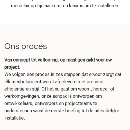
meubilair op tijd aankomt en klaar is om te installeren.
Ons proces
Van concept tot voltooiing, op maat gemaakt voor uw
project.
We volgen een proces in zes stappen dat ervoor zorgt dat
elk meubelproject wordt afgeleverd met precisie,
efficiëntie en stijl. Of het nu gaat om woon-, horeca- of
werkomgevingen, onze aanpak is ontworpen om
ontwikkelaars, ontwerpers en projectteams te
ondersteunen vanaf de eerste briefing tot de uiteindelijke
installatie.