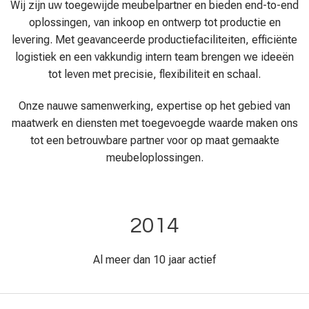
Wij zijn uw toegewijde meubelpartner en bieden end-to-end
oplossingen, van inkoop en ontwerp tot productie en
levering. Met geavanceerde productiefaciliteiten, efficiënte
logistiek en een vakkundig intern team brengen we ideeën
tot leven met precisie, flexibiliteit en schaal.
Onze nauwe samenwerking, expertise op het gebied van
maatwerk en diensten met toegevoegde waarde maken ons
tot een betrouwbare partner voor op maat gemaakte
meubeloplossingen.
2014
Al meer dan 10 jaar actief