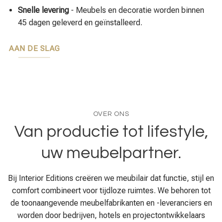
Snelle levering
- Meubels en decoratie worden binnen
45 dagen geleverd en geïnstalleerd.
AAN DE SLAG
OVER ONS
Van productie tot lifestyle,
uw meubelpartner.
Bij Interior Editions creëren we meubilair dat functie, stijl en
comfort combineert voor tijdloze ruimtes. We behoren tot
de toonaangevende meubelfabrikanten en -leveranciers en
worden door bedrijven, hotels en projectontwikkelaars