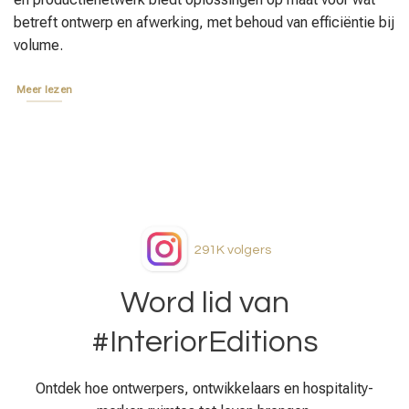
betreft ontwerp en afwerking, met behoud van efficiëntie bij
volume.
Meer lezen
291K
volgers
Word lid van
#InteriorEditions
Ontdek hoe ontwerpers, ontwikkelaars en hospitality-