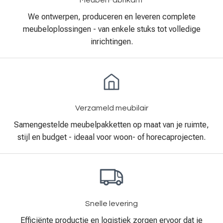
We ontwerpen, produceren en leveren complete
meubeloplossingen - van enkele stuks tot volledige
inrichtingen.
Verzameld meubilair
Samengestelde meubelpakketten op maat van je ruimte,
stijl en budget - ideaal voor woon- of horecaprojecten.
Snelle levering
Efficiënte productie en logistiek zorgen ervoor dat je