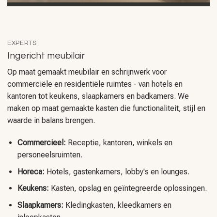
EXPERTS
Ingericht meubilair
Op maat gemaakt meubilair en schrijnwerk voor
commerciële en residentiële ruimtes - van hotels en
kantoren tot keukens, slaapkamers en badkamers. We
maken op maat gemaakte kasten die functionaliteit, stijl en
waarde in balans brengen.
Commercieel:
Receptie, kantoren, winkels en
personeelsruimten.
Horeca:
Hotels, gastenkamers, lobby's en lounges.
Keukens:
Kasten, opslag en geïntegreerde oplossingen.
Slaapkamers:
Kledingkasten, kleedkamers en