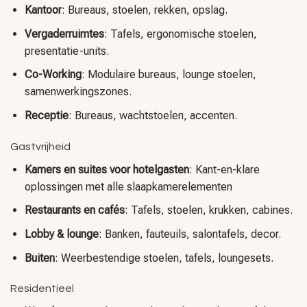
Kantoor
: Bureaus, stoelen, rekken, opslag.
Vergaderruimtes
: Tafels, ergonomische stoelen,
presentatie-units.
Co-Working
: Modulaire bureaus, lounge stoelen,
samenwerkingszones.
Receptie
: Bureaus, wachtstoelen, accenten.
Gastvrijheid
Kamers en suites voor hotelgasten
: Kant-en-klare
oplossingen met alle slaapkamerelementen
Restaurants en cafés
: Tafels, stoelen, krukken, cabines.
Lobby & lounge
: Banken, fauteuils, salontafels, decor.
Buiten
: Weerbestendige stoelen, tafels, loungesets.
Residentieel