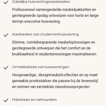
Zakelijke huisvestingsaanbieders
Professioneel samengestelde meubelpakketten en
geïntegreerde opslag ontworpen voor korte en lange
termijn executive huisvesting.
Aanbieders van studentenhuisvesting
Slimme, ruimtebesparende meubeloplossingen en
geïntegreerde ontwerpen die het comfort en de
bruikbaarheid in studentenwoningen maximaliseren.
Ontwikkelaars van luxewoningen
Hoogwaardige, designmeubelcollecties en op maat
gemaakte pronkstukken die passen bij de levensstijl
en normen van eersteklas nieuwbouwprojecten.
Makelaars en verhuurders