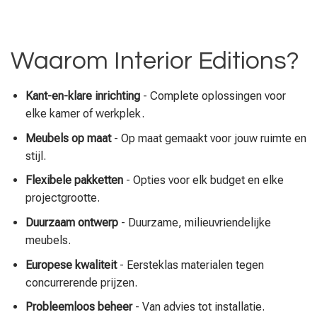
Waarom Interior Editions?
Kant-en-klare inrichting
- Complete oplossingen voor
elke kamer of werkplek.
Meubels op maat
- Op maat gemaakt voor jouw ruimte en
stijl.
Flexibele pakketten
- Opties voor elk budget en elke
projectgrootte.
Duurzaam ontwerp
- Duurzame, milieuvriendelijke
meubels.
Europese kwaliteit
- Eersteklas materialen tegen
concurrerende prijzen.
Probleemloos beheer
- Van advies tot installatie.