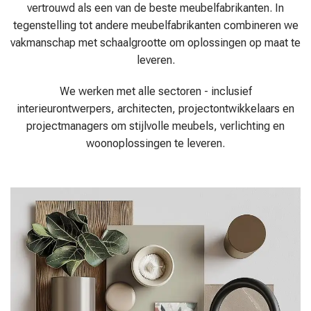
vertrouwd als een van de beste meubelfabrikanten. In
tegenstelling tot andere meubelfabrikanten combineren we
vakmanschap met schaalgrootte om oplossingen op maat te
leveren.
We werken met alle sectoren - inclusief
interieurontwerpers, architecten, projectontwikkelaars en
projectmanagers om stijlvolle meubels, verlichting en
woonoplossingen te leveren.