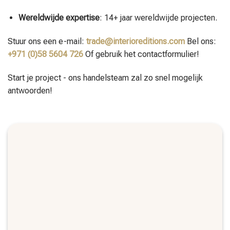
Wereldwijde expertise
: 14+ jaar wereldwijde projecten.
Stuur ons een e-mail:
trade@interioreditions.com
Bel ons:
+971 (0)58 5604 726
Of gebruik het contactformulier!
Start je project - ons handelsteam zal zo snel mogelijk
antwoorden!