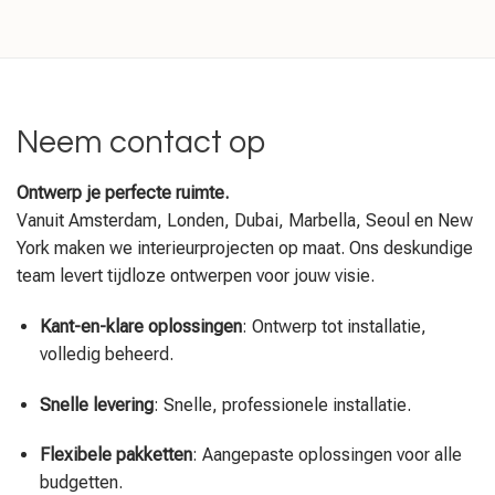
Neem contact op
Ontwerp je perfecte ruimte.
Vanuit Amsterdam, Londen, Dubai, Marbella, Seoul en New
York maken we interieurprojecten op maat. Ons deskundige
team levert tijdloze ontwerpen voor jouw visie.
Kant-en-klare oplossingen
: Ontwerp tot installatie,
volledig beheerd.
Snelle levering
: Snelle, professionele installatie.
Flexibele pakketten
: Aangepaste oplossingen voor alle
budgetten.