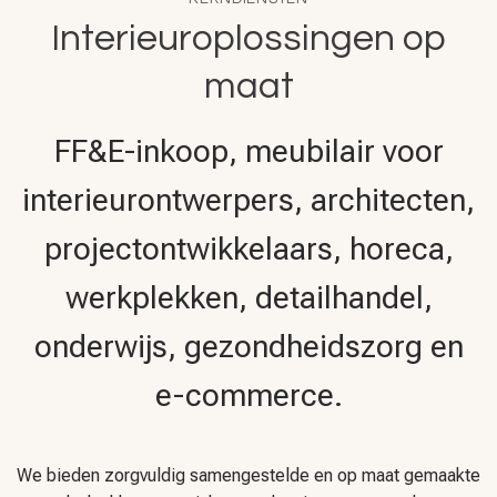
Interieuroplossingen op
maat
FF&E-inkoop, meubilair voor
interieurontwerpers, architecten,
projectontwikkelaars, horeca,
werkplekken, detailhandel,
onderwijs, gezondheidszorg en
e-commerce.
We bieden zorgvuldig samengestelde en op maat gemaakte