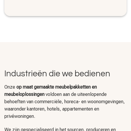
Industrieën die we bedienen
Onze
op maat gemaakte meubelpakketten en
meubeloplossingen
voldoen aan de uiteenlopende
behoeften van commerciële, horeca- en woonomgevingen,
waaronder kantoren, hotels, appartementen en
privéwoningen.
We zijn gespecialiseerd in het sourcen, produceren en