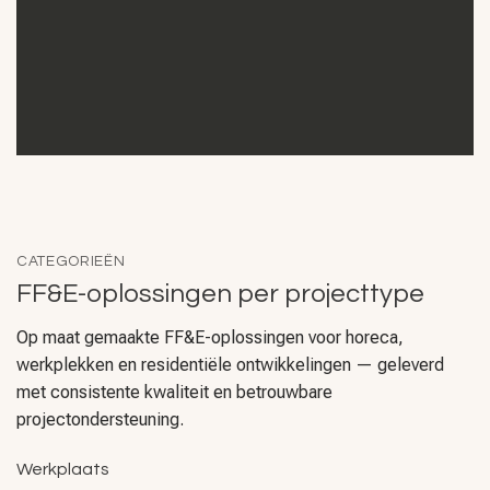
CATEGORIEËN
FF&E-oplossingen per projecttype
Op maat gemaakte FF&E-oplossingen voor horeca,
werkplekken en residentiële ontwikkelingen — geleverd
met consistente kwaliteit en betrouwbare
projectondersteuning.
Werkplaats