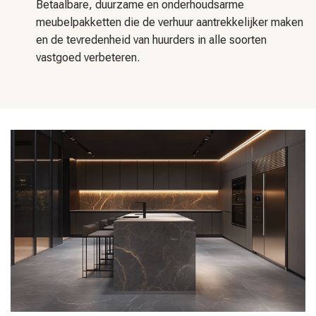
Betaalbare, duurzame en onderhoudsarme
meubelpakketten die de verhuur aantrekkelijker maken
en de tevredenheid van huurders in alle soorten
vastgoed verbeteren.