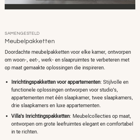
SAMENGESTELD
Meubelpakketten
Doordachte meubelpakketten voor elke kamer, ontworpen
om woon-, eet-, werk- en slaapruimtes te verbeteren met
op maat gemaakte oplossingen die inspireren.
Inrichtingspakketten voor appartementen
: Stijlvolle en
functionele oplossingen ontworpen voor studio's,
appartementen met één slaapkamer, twee slaapkamers,
drie slaapkamers en luxe appartementen.
Villa's Inrichtingspakketten
: Meubelcollecties op maat,
ontworpen om grote leefruimtes elegant en comfortabel
in te richten.