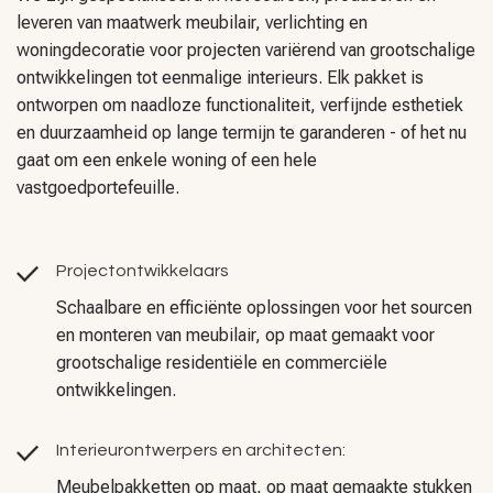
leveren van maatwerk meubilair, verlichting en
woningdecoratie voor projecten variërend van grootschalige
ontwikkelingen tot eenmalige interieurs. Elk pakket is
ontworpen om naadloze functionaliteit, verfijnde esthetiek
en duurzaamheid op lange termijn te garanderen - of het nu
gaat om een enkele woning of een hele
vastgoedportefeuille.
Projectontwikkelaars
Schaalbare en efficiënte oplossingen voor het sourcen
en monteren van meubilair, op maat gemaakt voor
grootschalige residentiële en commerciële
ontwikkelingen.
Interieurontwerpers en architecten:
Meubelpakketten op maat, op maat gemaakte stukken