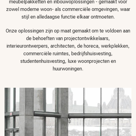
meubelpakketten en inbouwoplossingen - gemaakt voor
zowel moderne woon- als commerciële omgevingen, waar
stijl en alledaagse functie elkaar ontmoeten.
Onze oplossingen zijn op maat gemaakt om te voldoen aan
de behoeften van projectontwikkelaars,
interieurontwerpers, architecten, de horeca, werkplekken,
commerciële ruimtes, bedrijfshuisvesting,
studentenhuisvesting, luxe woonprojecten en
huurwoningen.