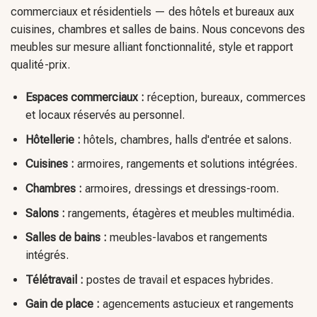
qualité-prix.
Espaces commerciaux :
réception, bureaux, commerces
et locaux réservés au personnel.
Hôtellerie :
hôtels, chambres, halls d'entrée et salons.
Cuisines :
armoires, rangements et solutions intégrées.
Chambres :
armoires, dressings et dressings-room.
Salons :
rangements, étagères et meubles multimédia.
Salles de bains :
meubles-lavabos et rangements
intégrés.
Télétravail :
postes de travail et espaces hybrides.
Gain de place :
agencements astucieux et rangements
compacts.
Découvrez les meubles sur mesure