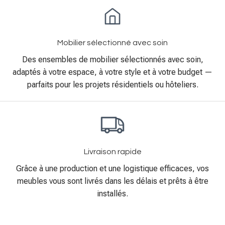
Mobilier sélectionné avec soin
Des ensembles de mobilier sélectionnés avec soin,
adaptés à votre espace, à votre style et à votre budget —
parfaits pour les projets résidentiels ou hôteliers.
Livraison rapide
Grâce à une production et une logistique efficaces, vos
meubles vous sont livrés dans les délais et prêts à être
installés.