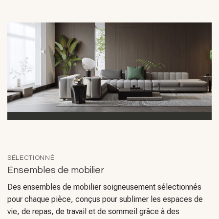
SÉLECTIONNÉ
Ensembles de mobilier
Des ensembles de mobilier soigneusement sélectionnés
pour chaque pièce, conçus pour sublimer les espaces de
vie, de repas, de travail et de sommeil grâce à des
solutions sur mesure qui inspirent.
Ensembles d'ameublement pour appartements
: des