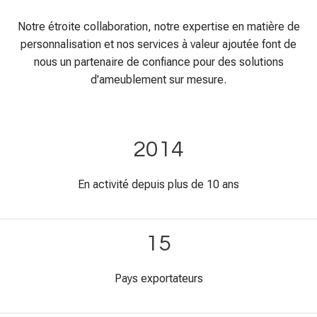
nous un partenaire de confiance pour des solutions
d'ameublement sur mesure.
2014
En activité depuis plus de 10 ans
15
Pays exportateurs
7