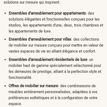
solutions élégantes et fonctionnelles conçues pour les
studios, les appartements d'une, deux, trois chambres et
les appartements de luxe.
Ensembles d'ameublement pour villas
: des collections
de mobilier sur mesure conçues pour mettre en valeur de
vastes espaces de vie en alliant élégance et confort.
Ensembles d'ameublement résidentiels de luxe
: un
mobilier haut de gamme spécialement sélectionné pour
les demeures de prestige, alliant à la perfection style et
fonctionnalité.
Offres de mobilier sur mesure
: des combinaisons de
meubles entièrement personnalisées, adaptées à vos
préférences esthétiques et à la configuration de votre
espace.
Découvrez nos ensembles de mobilier