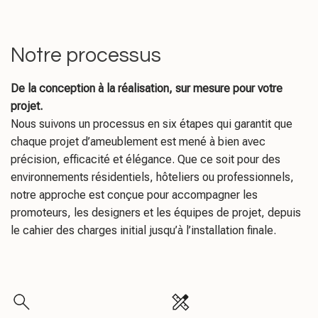
Notre processus
De la conception à la réalisation, sur mesure pour votre
projet.
Nous suivons un processus en six étapes qui garantit que
chaque projet d’ameublement est mené à bien avec
précision, efficacité et élégance. Que ce soit pour des
environnements résidentiels, hôteliers ou professionnels,
notre approche est conçue pour accompagner les
promoteurs, les designers et les équipes de projet, depuis
le cahier des charges initial jusqu’à l’installation finale.
1. Découvrir
2. Définir
Présentation et concept du
Processus de sélection des
projet
produits