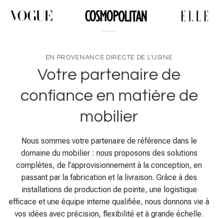
EN PROVENANCE DIRECTE DE L'USINE
Votre partenaire de
confiance en matière de
mobilier
Nous sommes votre partenaire de référence dans le
domaine du mobilier : nous proposons des solutions
complètes, de l'approvisionnement à la conception, en
passant par la fabrication et la livraison. Grâce à des
installations de production de pointe, une logistique
efficace et une équipe interne qualifiée, nous donnons vie à
vos idées avec précision, flexibilité et à grande échelle.
Notre étroite collaboration, notre expertise en matière de
personnalisation et nos services à valeur ajoutée font de