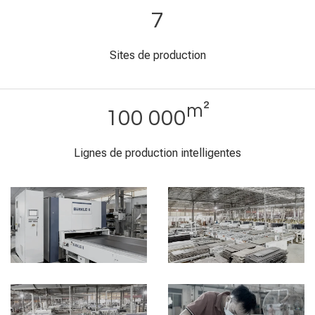
Sites de production
m²
100 000
Lignes de production intelligentes