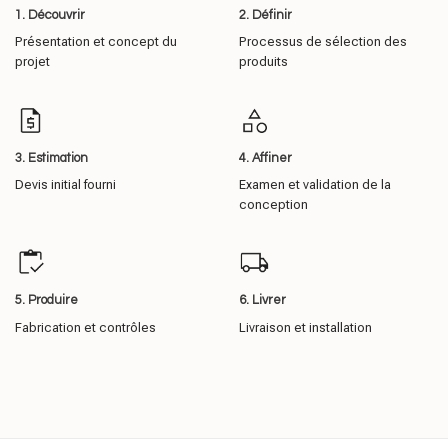
3. Estimation
4. Affiner
Devis initial fourni
Examen et validation de la
conception
5. Produire
6. Livrer
Fabrication et contrôles
Livraison et installation
Contactez-nous