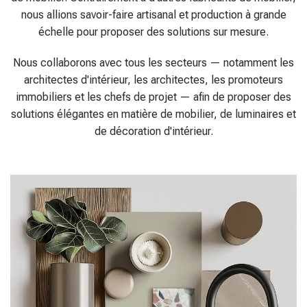
Nous collaborons avec tous les secteurs — notamment les
architectes d'intérieur, les architectes, les promoteurs
immobiliers et les chefs de projet — afin de proposer des
solutions élégantes en matière de mobilier, de luminaires et
de décoration d'intérieur.