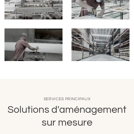
SERVICES PRINCIPAUX
Solutions d'aménagement
sur mesure
Approvisionnement en mobilier,
équipement et accessoires