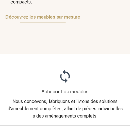
Fabricant de meubles
Nous concevons, fabriquons et livrons des solutions
d'ameublement complètes, allant de pièces individuelles
à des aménagements complets.