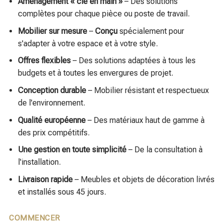
s'adapter à votre espace et à votre style.
Offres flexibles
– Des solutions adaptées à tous les
budgets et à toutes les envergures de projet.
Conception durable
– Mobilier résistant et respectueux
de l'environnement.
Qualité européenne
– Des matériaux haut de gamme à
des prix compétitifs.
Une gestion en toute simplicité
– De la consultation à
l'installation.
Livraison rapide
– Meubles et objets de décoration livrés
et installés sous 45 jours.
COMMENCER