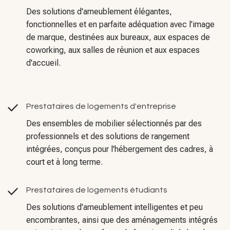
coworking, aux salles de réunion et aux espaces
d'accueil.
Prestataires de logements d'entreprise
Des ensembles de mobilier sélectionnés par des
professionnels et des solutions de rangement
intégrées, conçus pour l'hébergement des cadres, à
court et à long terme.
Prestataires de logements étudiants
Des solutions d'ameublement intelligentes et peu
encombrantes, ainsi que des aménagements intégrés
qui optimisent le confort et la fonctionnalité dans les
logements étudiants.