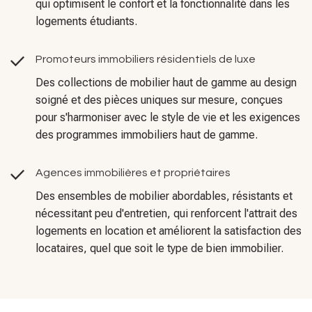
Promoteurs immobiliers résidentiels de luxe
Des collections de mobilier haut de gamme au design
soigné et des pièces uniques sur mesure, conçues
pour s'harmoniser avec le style de vie et les exigences
des programmes immobiliers haut de gamme.
Agences immobilières et propriétaires
Des ensembles de mobilier abordables, résistants et
nécessitant peu d'entretien, qui renforcent l'attrait des
logements en location et améliorent la satisfaction des
locataires, quel que soit le type de bien immobilier.