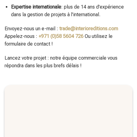
Envoyez-nous un e-mail :
trade@interioreditions.com
Appelez-nous :
+971 (0)58 5604 726
Ou utilisez le
formulaire de contact !
Lancez votre projet : notre équipe commerciale vous
répondra dans les plus brefs délais !