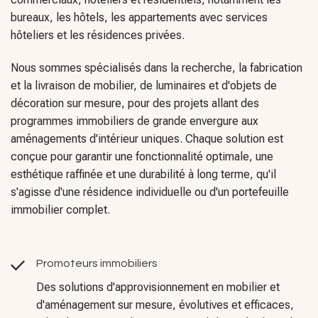
Nous sommes spécialisés dans la recherche, la fabrication
et la livraison de mobilier, de luminaires et d'objets de
décoration sur mesure, pour des projets allant des
programmes immobiliers de grande envergure aux
aménagements d'intérieur uniques. Chaque solution est
conçue pour garantir une fonctionnalité optimale, une
esthétique raffinée et une durabilité à long terme, qu'il
s'agisse d'une résidence individuelle ou d'un portefeuille
immobilier complet.
Promoteurs immobiliers
Des solutions d'approvisionnement en mobilier et
d'aménagement sur mesure, évolutives et efficaces,
adaptées aux grands projets immobiliers résidentiels
et commerciaux.