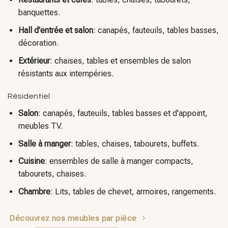
décoration.
Extérieur
: chaises, tables et ensembles de salon
résistants aux intempéries.
Résidentiel
Salon
: canapés, fauteuils, tables basses et d'appoint,
meubles TV.
Salle à manger
: tables, chaises, tabourets, buffets.
Cuisine
: ensembles de salle à manger compacts,
tabourets, chaises.
Chambre
: Lits, tables de chevet, armoires, rangements.
Découvrez nos meubles par pièce