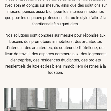
fonctionnalité au quotidien.
Nos solutions sont conçues sur mesure pour répondre aux
besoins des promoteurs immobiliers, des architectes
d'intérieur, des architectes, du secteur de l'hôtellerie, des
lieux de travail, des espaces commerciaux, des logements
d'entreprise, des résidences étudiantes, des projets
résidentiels de luxe et des biens immobiliers destinés à la
location.