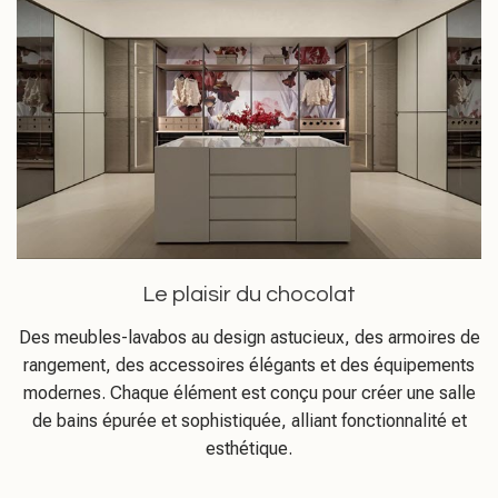
Le plaisir du chocolat
Des meubles-lavabos au design astucieux, des armoires de
rangement, des accessoires élégants et des équipements
modernes. Chaque élément est conçu pour créer une salle
de bains épurée et sophistiquée, alliant fonctionnalité et
esthétique.