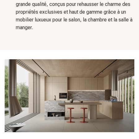
grande qualité, conçus pour rehausser le charme des
propriétés exclusives et haut de gamme grâce à un
mobilier luxueux pour le salon, la chambre et la salle à
manger.