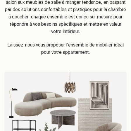
salon aux meubles de salle à manger tendance, en passant
par des solutions confortables et pratiques pour la chambre
à coucher, chaque ensemble est conçu sur mesure pour
répondre à vos besoins spécifiques et mettre en valeur
votre intérieur.
Laissez-nous vous proposer l'ensemble de mobilier idéal
pour votre appartement.