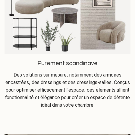
Purement scandinave
Des solutions sur mesure, notamment des armoires
encastrées, des dressings et des dressings-salles. Conçus
pour optimiser efficacement l'espace, ces éléments allient
fonctionnalité et élégance pour créer un espace de détente
idéal dans votre chambre.