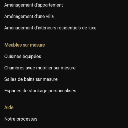
Aménagement d'appartement
Aménagement d'une villa
Aménagement d'intérieurs résidentiels de luxe
Meubles sur mesure
Cuisines équipées
Chambres avec mobilier sur mesure
Salles de bains sur mesure
Espaces de stockage personnalisés
Aide
Notre processus