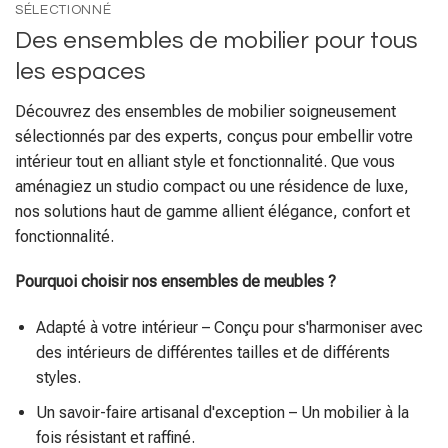
SÉLECTIONNÉ
Des ensembles de mobilier pour tous
les espaces
Découvrez des ensembles de mobilier soigneusement
sélectionnés par des experts, conçus pour embellir votre
intérieur tout en alliant style et fonctionnalité. Que vous
aménagiez un studio compact ou une résidence de luxe,
nos solutions haut de gamme allient élégance, confort et
fonctionnalité.
Pourquoi choisir nos ensembles de meubles ?
Adapté à votre intérieur – Conçu pour s'harmoniser avec
des intérieurs de différentes tailles et de différents
styles.
Un savoir-faire artisanal d'exception – Un mobilier à la
fois résistant et raffiné.