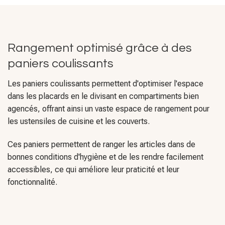
Rangement optimisé grâce à des
paniers coulissants
Les paniers coulissants permettent d'optimiser l'espace
dans les placards en le divisant en compartiments bien
agencés, offrant ainsi un vaste espace de rangement pour
les ustensiles de cuisine et les couverts.
Ces paniers permettent de ranger les articles dans de
bonnes conditions d'hygiène et de les rendre facilement
accessibles, ce qui améliore leur praticité et leur
fonctionnalité.