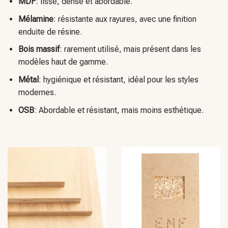
MDF
: lisse, dense et abordable.
Mélamine
: résistante aux rayures, avec une finition
enduite de résine.
Bois massif
: rarement utilisé, mais présent dans les
modèles haut de gamme.
Métal
: hygiénique et résistant, idéal pour les styles
modernes.
OSB
: Abordable et résistant, mais moins esthétique.