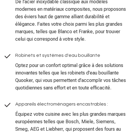
De l'acier inoxydable classique aux modèles
modernes en matériaux composites, nous proposons
des éviers haut de gamme alliant durabilité et
élégance. Faites votre choix parmi les plus grandes
marques, telles que Blanco et Franke, pour trouver
celui qui correspond à votre style.
Robinets et systèmes d'eau bouillante
Optez pour un confort optimal grâce à des solutions
innovantes telles que les robinets d'eau bouillante
Quooker, qui vous permettent d'accomplir vos tâches
quotidiennes sans effort et en toute efficacité.
Appareils électroménagers encastrables :
Équipez votre cuisine avec les plus grandes marques
européennes telles que Bosch, Miele, Siemens,
Smeg, AEG et Liebherr, qui proposent des fours au