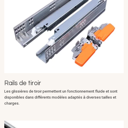
Rails de tiroir
Les glissières de tiroir permettent un fonctionnement fluide et sont
disponibles dans différents modèles adaptés à diverses tailles et
charges.