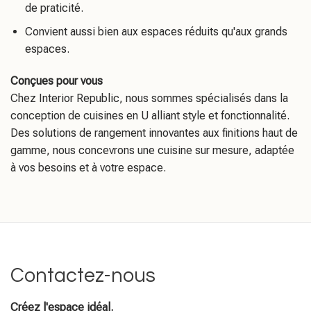
de praticité.
Convient aussi bien aux espaces réduits qu'aux grands
espaces.
Conçues pour vous
Chez Interior Republic, nous sommes spécialisés dans la
conception de cuisines en U alliant style et fonctionnalité.
Des solutions de rangement innovantes aux finitions haut de
gamme, nous concevrons une cuisine sur mesure, adaptée
à vos besoins et à votre espace.
Contactez-nous
Créez l'espace idéal.