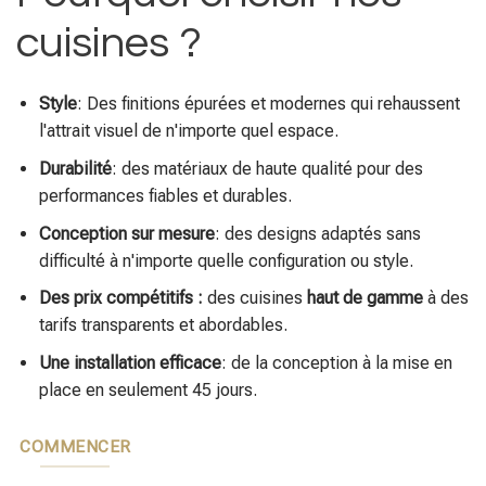
cuisines ?
Style
: Des finitions épurées et modernes qui rehaussent
l'attrait visuel de n'importe quel espace.
Durabilité
: des matériaux de haute qualité pour des
performances fiables et durables.
Conception sur mesure
: des designs adaptés sans
difficulté à n'importe quelle configuration ou style.
Des prix compétitifs :
des cuisines
haut de gamme
à des
tarifs transparents et abordables.
Une installation efficace
: de la conception à la mise en
place en seulement 45 jours.
COMMENCER