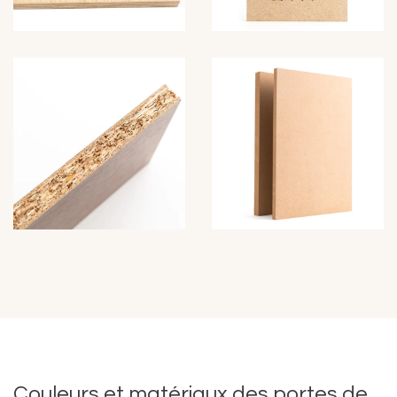
Couleurs et matériaux des portes de