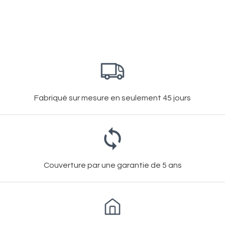
Fabriqué sur mesure en seulement 45 jours
Couverture par une garantie de 5 ans