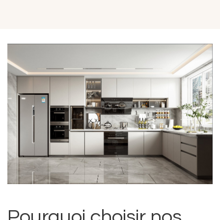
Pourquoi choisir nos