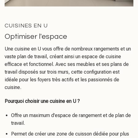
CUISINES EN U
Optimiser l'espace
Une cuisine en U vous offre de nombreux rangements et un
vaste plan de travail, créant ainsi un espace de cuisine
efficace et fonctionnel. Avec ses meubles et ses plans de
travail disposés sur trois murs, cette configuration est
idéale pour les foyers très actifs et les passionnés de
cuisine.
Pourquoi choisir une cuisine en U ?
Offre un maximum d'espace de rangement et de plan de
travail.
Permet de créer une zone de cuisson dédiée pour plus