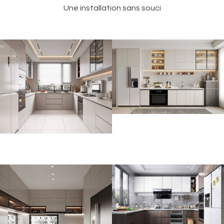
Une installation sans souci