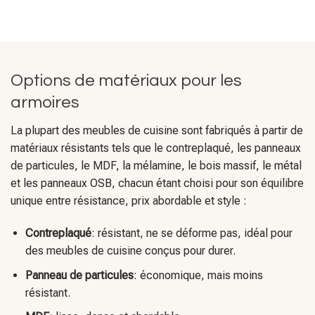
Options de matériaux pour les
armoires
La plupart des meubles de cuisine sont fabriqués à partir de
matériaux résistants tels que le contreplaqué, les panneaux
de particules, le MDF, la mélamine, le bois massif, le métal
et les panneaux OSB, chacun étant choisi pour son équilibre
unique entre résistance, prix abordable et style :
Contreplaqué
: résistant, ne se déforme pas, idéal pour
des meubles de cuisine conçus pour durer.
Panneau de particules
: économique, mais moins
résistant.