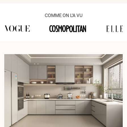
COMME ON L'A VU