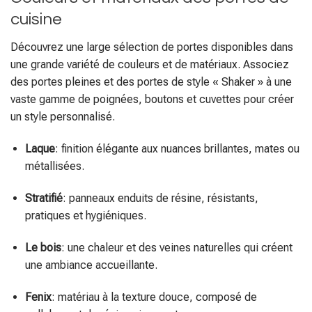
cuisine
Découvrez une large sélection de portes disponibles dans
une grande variété de couleurs et de matériaux. Associez
des portes pleines et des portes de style « Shaker » à une
vaste gamme de poignées, boutons et cuvettes pour créer
un style personnalisé.
Laque
: finition élégante aux nuances brillantes, mates ou
métallisées.
Stratifié
: panneaux enduits de résine, résistants,
pratiques et hygiéniques.
Le bois
: une chaleur et des veines naturelles qui créent
une ambiance accueillante.
Fenix
: matériau à la texture douce, composé de