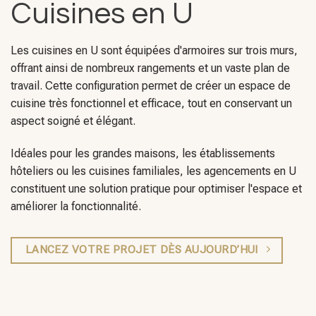
Cuisines en U
Les cuisines en U sont équipées d'armoires sur trois murs,
offrant ainsi de nombreux rangements et un vaste plan de
travail. Cette configuration permet de créer un espace de
cuisine très fonctionnel et efficace, tout en conservant un
aspect soigné et élégant.
Idéales pour les grandes maisons, les établissements
hôteliers ou les cuisines familiales, les agencements en U
constituent une solution pratique pour optimiser l'espace et
améliorer la fonctionnalité.
LANCEZ VOTRE PROJET DÈS AUJOURD’HUI