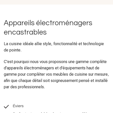
Appareils électroménagers
encastrables
La cuisine idéale allie style, fonctionnalité et technologie
de pointe.
C'est pourquoi nous vous proposons une gamme complète
d'appareils électroménagers et d'équipements haut de
gamme pour compléter vos meubles de cuisine sur mesure,
afin que chaque détail soit soigneusement pensé et installé
par des professionnels.
Éviers