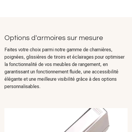
Options d'armoires sur mesure
Faites votre choix parmi notre gamme de charnières,
poignées, glissières de tiroirs et éclairages pour optimiser
la fonctionnalité de vos meubles de rangement, en
garantissant un fonctionnement fluide, une accessibilité
élégante et une meilleure visibilité grâce à des options
personnalisables.