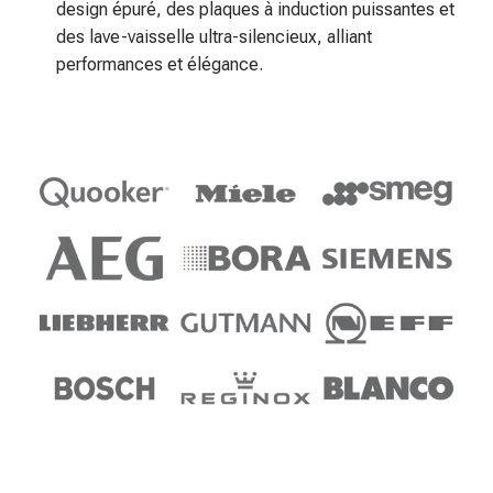
design épuré, des plaques à induction puissantes et
des lave-vaisselle ultra-silencieux, alliant
performances et élégance.