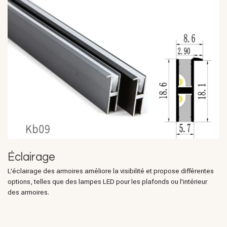
Éclairage
L'éclairage des armoires améliore la visibilité et propose différentes
options, telles que des lampes LED pour les plafonds ou l'intérieur
des armoires.