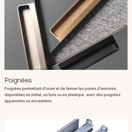
Poignées
Poignées permettant d'ouvrir et de fermer les portes d'armoires,
disponibles en métal, en bois ou en plastique, avec des poignées
apparentes ou encastrées.