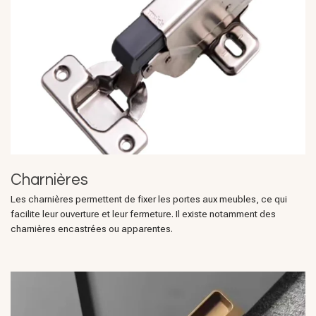
Charnières
Les charnières permettent de fixer les portes aux meubles, ce qui
facilite leur ouverture et leur fermeture. Il existe notamment des
charnières encastrées ou apparentes.