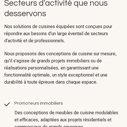
Secteurs d'activité que nous
desservons
Nos solutions de cuisines équipées sont conçues pour
répondre aux besoins d'un large éventail de secteurs
d'activité et de professionnels.
Nous proposons des conceptions de cuisine sur mesure,
qu'il s'agisse de grands projets immobiliers ou de
réalisations personnalisées, en garantissant une
fonctionnalité optimale, un style exceptionnel et une
durabilité à toute épreuve dans chaque espace.
Promoteurs immobiliers
Des conceptions de meubles de cuisine modulables
et efficaces, adaptées aux projets résidentiels et
commerciaux de grande envergure.