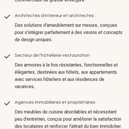
Architectes d'intérieur et architectes :
Des solutions d'ameublement sur mesure, conçues
pour s'intégrer parfaitement à des visions et concepts
de design uniques.
Secteur de l'hôtellerie-restauration
Des armoires à la fois résistantes, fonctionnelles et
élégantes, destinées aux hôtels, aux appartements
avec services hôteliers et aux résidences de
vacances.
Agences immobilières et propriétaires
Des meubles de cuisine abordables et nécessitant
peu d'entretien, conçus pour améliorer la satisfaction
des locataires et renforcer l'attrait du bien immobilier.