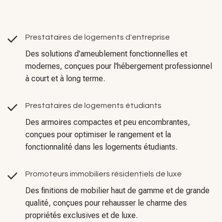
Prestataires de logements d'entreprise
Des solutions d'ameublement fonctionnelles et
modernes, conçues pour l'hébergement professionnel
à court et à long terme.
Prestataires de logements étudiants
Des armoires compactes et peu encombrantes,
conçues pour optimiser le rangement et la
fonctionnalité dans les logements étudiants.
Promoteurs immobiliers résidentiels de luxe
Des finitions de mobilier haut de gamme et de grande
qualité, conçues pour rehausser le charme des
propriétés exclusives et de luxe.