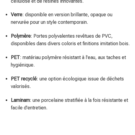
cellulose et de résines innovantes.
Verre
: disponible en version brillante, opaque ou
nervurée pour un style contemporain.
Polymère
: Portes polyvalentes revêtues de PVC,
disponibles dans divers coloris et finitions imitation bois.
PET
: matériau polymère résistant à l'eau, aux taches et
hygiénique.
PET recyclé
: une option écologique issue de déchets
valorisés.
Laminam
: une porcelaine stratifiée à la fois résistante et
facile d'entretien.