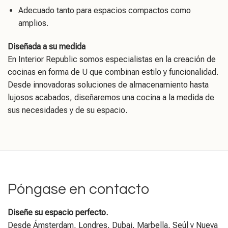
Adecuado tanto para espacios compactos como
amplios.
Diseñada a su medida
En Interior Republic somos especialistas en la creación de
cocinas en forma de U que combinan estilo y funcionalidad.
Desde innovadoras soluciones de almacenamiento hasta
lujosos acabados, diseñaremos una cocina a la medida de
sus necesidades y de su espacio.
Póngase en contacto
Diseñe su espacio perfecto.
Desde Ámsterdam, Londres, Dubai, Marbella, Seúl y Nueva