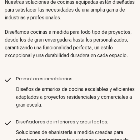
Nuestras soluciones de cocinas equipadas están diseñadas
para satisfacer las necesidades de una amplia gama de
industrias y profesionales.
Diseñamos cocinas a medida para todo tipo de proyectos,
desde los de gran envergadura hasta los personalizados,
garantizando una funcionalidad perfecta, un estilo
excepcional y una durabilidad duradera en cada espacio.
Promotores inmobiliarios
Diseños de armarios de cocina escalables y eficientes
adaptados a proyectos residenciales y comerciales a
gran escala.
Diseñadores de interiores y arquitectos:
Soluciones de ebanistería a medida creadas para