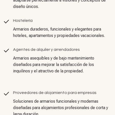
adaptarse perfectamente a visiones y conceptos de
diseño únicos.
Hostelería
Armarios duraderos, funcionales y elegantes para
hoteles, apartamentos y propiedades vacacionales.
Agentes de alquiler y arrendadores
Armarios asequibles y de bajo mantenimiento
diseñados para mejorar la satisfacción de los
inquilinos y el atractivo de la propiedad.
Proveedores de alojamiento para empresas
Soluciones de armarios funcionales y modernas
diseñadas para alojamientos profesionales de corta y
larga duración.