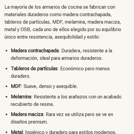
La mayoría de los armarios de cocina se fabrican con
materiales duraderos como madera contrachapada,
tableros de partículas, MDF, melamina, madera maciza,
metal y OSB, cada uno de ellos elegido por su equilibrio
único entre resistencia, asequibilidad y estilo:
Madera contrachapada
: Duradera, resistente a la
deformación, ideal para armarios duraderos.
Tableros de partículas
: Económico pero menos
duradero.
MDF
: Suave, denso y asequible.
Melamina
: Resistente a los arañazos con un acabado
recubierto de resina.
Madera maciza
: Rara vez se utiliza pero se ve en
diseños premium.
Metal
: higiénico y duradero para estilos modernos.