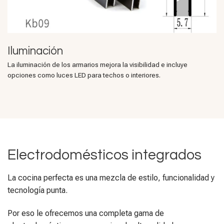
Iluminación
La iluminación de los armarios mejora la visibilidad e incluye
opciones como luces LED para techos o interiores.
Electrodomésticos integrados
La cocina perfecta es una mezcla de estilo, funcionalidad y
tecnología punta.
Por eso le ofrecemos una completa gama de