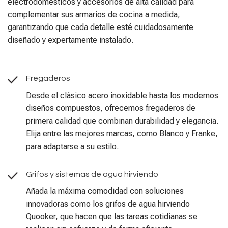
electrodomésticos y accesorios de alta calidad para
complementar sus armarios de cocina a medida,
garantizando que cada detalle esté cuidadosamente
diseñado y expertamente instalado.
Fregaderos
Desde el clásico acero inoxidable hasta los modernos
diseños compuestos, ofrecemos fregaderos de
primera calidad que combinan durabilidad y elegancia.
Elija entre las mejores marcas, como Blanco y Franke,
para adaptarse a su estilo.
Grifos y sistemas de agua hirviendo
Añada la máxima comodidad con soluciones
innovadoras como los grifos de agua hirviendo
Quooker, que hacen que las tareas cotidianas se