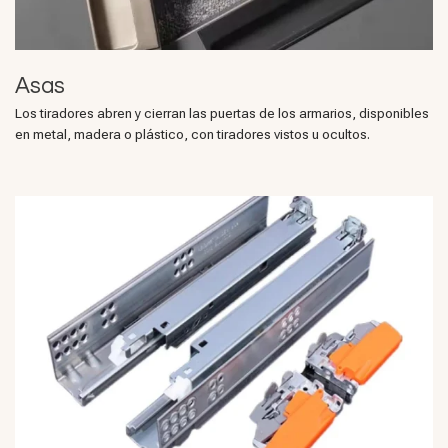
Asas
Los tiradores abren y cierran las puertas de los armarios, disponibles
en metal, madera o plástico, con tiradores vistos u ocultos.