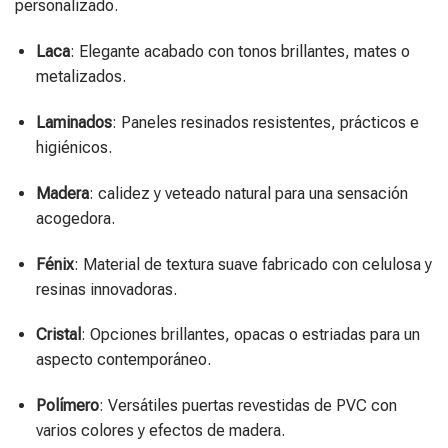
personalizado.
Laca
: Elegante acabado con tonos brillantes, mates o
metalizados.
Laminados
: Paneles resinados resistentes, prácticos e
higiénicos.
Madera
: calidez y veteado natural para una sensación
acogedora.
Fénix
: Material de textura suave fabricado con celulosa y
resinas innovadoras.
Cristal
: Opciones brillantes, opacas o estriadas para un
aspecto contemporáneo.
Polímero
: Versátiles puertas revestidas de PVC con
varios colores y efectos de madera.