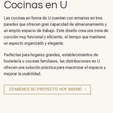
Cocinas en U
Las cocinas en forma de U cuentan con armarios en tres
paredes que ofrecen gran capacidad de almacenamiento y
un amplio espacio de trabajo. Este diseño crea una zona de
cocción muy funcional y eficiente, al tiempo que mantiene
un aspecto organizado y elegante.
Perfectas para hogares grandes, establecimientos de
hostelería o cocinas familiares, las distribuciones en U
ofrecen una solución práctica para maximizar el espacio y
mejorar la usabilidad.
COMIENCE SU PROYECTO HOY MISMO