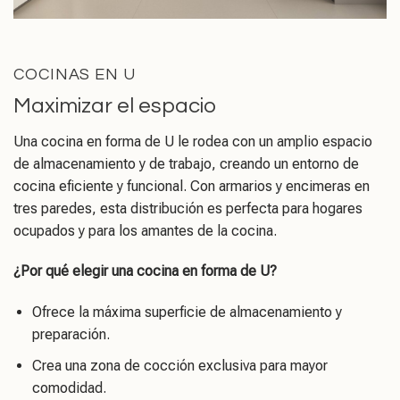
COCINAS EN U
Maximizar el espacio
Una cocina en forma de U le rodea con un amplio espacio
de almacenamiento y de trabajo, creando un entorno de
cocina eficiente y funcional. Con armarios y encimeras en
tres paredes, esta distribución es perfecta para hogares
ocupados y para los amantes de la cocina.
¿Por qué elegir una cocina en forma de U?
Ofrece la máxima superficie de almacenamiento y
preparación.
Crea una zona de cocción exclusiva para mayor
comodidad.