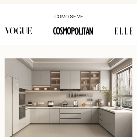
COMO SE VE