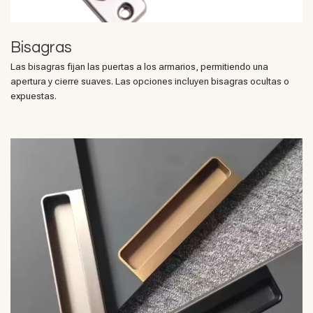
Bisagras
Las bisagras fijan las puertas a los armarios, permitiendo una
apertura y cierre suaves. Las opciones incluyen bisagras ocultas o
expuestas.