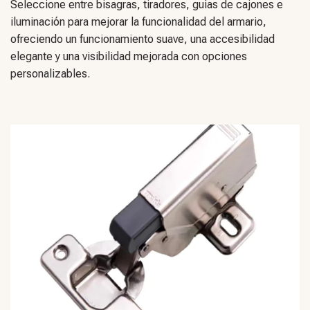
Seleccione entre bisagras, tiradores, guías de cajones e
iluminación para mejorar la funcionalidad del armario,
ofreciendo un funcionamiento suave, una accesibilidad
elegante y una visibilidad mejorada con opciones
personalizables.