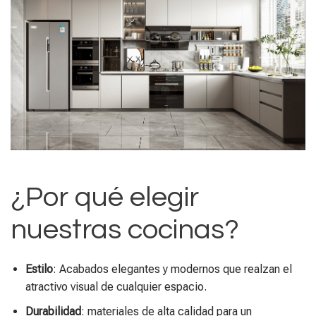
¿Por qué elegir
nuestras cocinas?
Estilo
: Acabados elegantes y modernos que realzan el
atractivo visual de cualquier espacio.
Durabilidad
: materiales de alta calidad para un