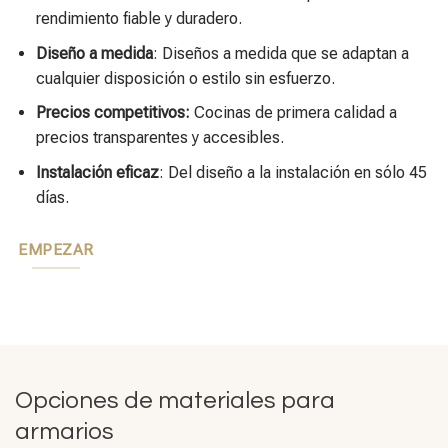
rendimiento fiable y duradero.
Diseño a medida
: Diseños a medida que se adaptan a
cualquier disposición o estilo sin esfuerzo.
Precios competitivos:
Cocinas de primera calidad a
precios transparentes y accesibles.
Instalación eficaz
: Del diseño a la instalación en sólo 45
días.
EMPEZAR
Opciones de materiales para
armarios