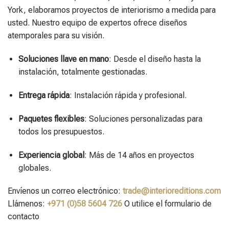
York, elaboramos proyectos de interiorismo a medida para
usted. Nuestro equipo de expertos ofrece diseños
atemporales para su visión.
Soluciones llave en mano
: Desde el diseño hasta la
instalación, totalmente gestionadas.
Entrega rápida
: Instalación rápida y profesional.
Paquetes flexibles
: Soluciones personalizadas para
todos los presupuestos.
Experiencia global
: Más de 14 años en proyectos
globales.
Envíenos un correo electrónico:
trade@interioreditions.com
Llámenos:
+971 (0)58 5604 726
O utilice el formulario de
contacto