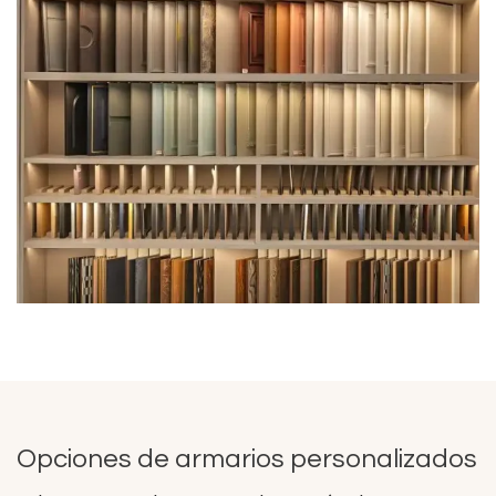
Opciones de armarios personalizados