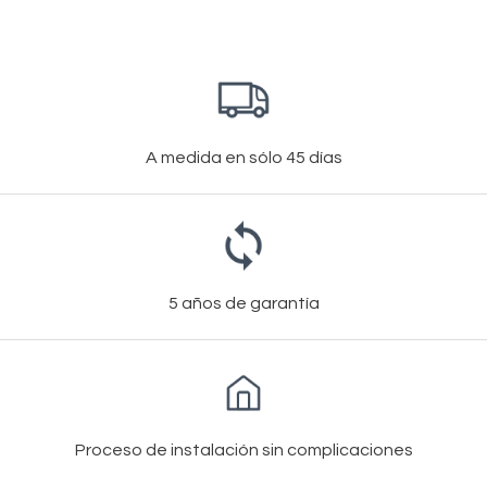
A medida en sólo 45 días
5 años de garantía
Proceso de instalación sin complicaciones