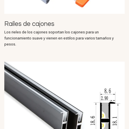
Raíles de cajones
Los rieles de los cajones soportan los cajones para un
funcionamiento suave y vienen en estilos para varios tamaños y
pesos.