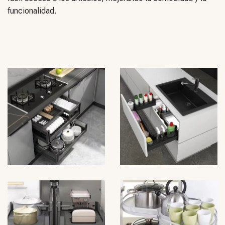
funcionalidad.