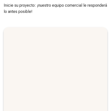
Inicie su proyecto: ¡nuestro equipo comercial le responderá
lo antes posible!