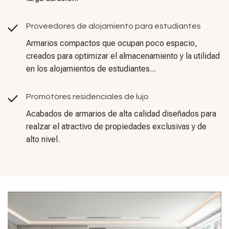
Proveedores de alojamiento para estudiantes
Armarios compactos que ocupan poco espacio,
creados para optimizar el almacenamiento y la utilidad
en los alojamientos de estudiantes...
Promotores residenciales de lujo
Acabados de armarios de alta calidad diseñados para
realzar el atractivo de propiedades exclusivas y de
alto nivel.