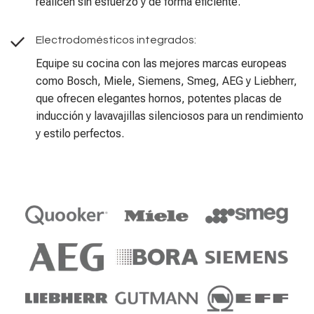
realicen sin esfuerzo y de forma eficiente.
Electrodomésticos integrados:
Equipe su cocina con las mejores marcas europeas
como Bosch, Miele, Siemens, Smeg, AEG y Liebherr,
que ofrecen elegantes hornos, potentes placas de
inducción y lavavajillas silenciosos para un rendimiento
y estilo perfectos.