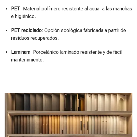
PET
: Material polímero resistente al agua, a las manchas
e higiénico.
PET reciclado
: Opción ecológica fabricada a partir de
residuos recuperados.
Laminam
: Porcelánico laminado resistente y de fácil
mantenimiento.