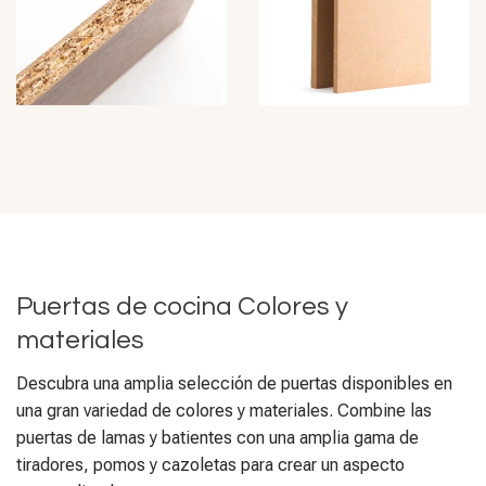
Puertas de cocina Colores y
materiales
Descubra una amplia selección de puertas disponibles en
una gran variedad de colores y materiales. Combine las
puertas de lamas y batientes con una amplia gama de
tiradores, pomos y cazoletas para crear un aspecto