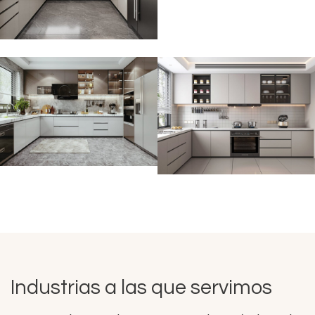
Industrias a las que servimos