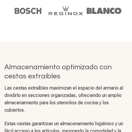
Almacenamiento optimizado con
cestas extraíbles
Las cestas extraíbles maximizan el espacio del armario al
dividirlo en secciones organizadas, ofreciendo un amplio
almacenamiento para los utensilios de cocina y los
cubiertos.
Estas cestas garantizan un almacenamiento higiénico y un
fácil acceso a los artículos, mejorando la comodidad y la