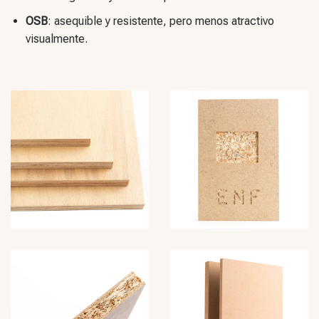
OSB
: asequible y resistente, pero menos atractivo
visualmente.