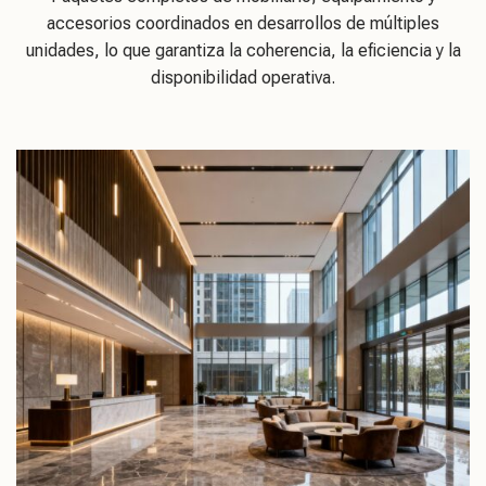
accesorios coordinados en desarrollos de múltiples
unidades, lo que garantiza la coherencia, la eficiencia y la
disponibilidad operativa.