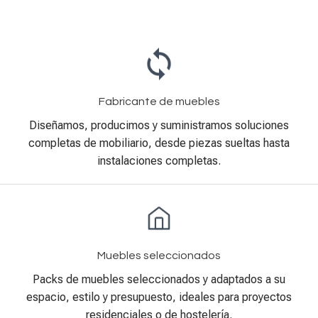
Fabricante de muebles
Diseñamos, producimos y suministramos soluciones
completas de mobiliario, desde piezas sueltas hasta
instalaciones completas.
Muebles seleccionados
Packs de muebles seleccionados y adaptados a su
espacio, estilo y presupuesto, ideales para proyectos
residenciales o de hostelería.