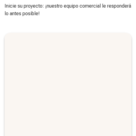
Inicie su proyecto: ¡nuestro equipo comercial le responderá
lo antes posible!