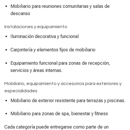
Mobiliario para reuniones comunitarias y salas de
descanso
Instalaciones y equipamiento
Iluminación decorativa y funcional
Carpintería y elementos fijos de mobiliario
Equipamiento funcional para zonas de recepción,
servicios y áreas internas.
Mobiliario, equipamiento y accesorios para exteriores y
especialidades
Mobiliario de exterior resistente para terrazas y piscinas.
Mobiliario para zonas de spa, bienestar y fitness
Cada categoría puede entregarse como parte de un