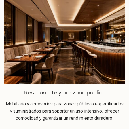
Restaurante y bar zona pública
Mobiliario y accesorios para zonas públicas especificados
y suministrados para soportar un uso intensivo, ofrecer
comodidad y garantizar un rendimiento duradero.