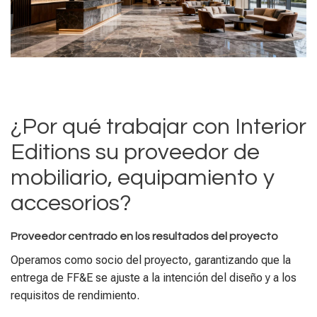
¿Por qué trabajar con Interior
Editions su proveedor de
mobiliario, equipamiento y
accesorios?
Proveedor centrado en los resultados del proyecto
Operamos como socio del proyecto, garantizando que la
entrega de FF&E se ajuste a la intención del diseño y a los
requisitos de rendimiento.