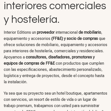
interiores comerciales
y hostelería.
Interior Editions un
proveedor
internacional
de mobiliario
,
equipamiento y accesorios
(FF&E) y socio de compras
que
ofrece soluciones de mobiliario, equipamiento y accesorios
para interiores de hostelería, comerciales y residenciales.
Apoyamos a
consultores, diseñadores, promotores y
equipos de compras de FF&E
con productos que cumplen
con las especificaciones, abastecimiento personalizado,
logística y entrega de proyectos, desde el concepto hasta
la instalación.
Ya sea que su proyecto sea un hotel boutique, apartamentos
con servicios, un resort de estilo de vida o un lugar de
trabajo premium, trabajamos con usted para suministrar