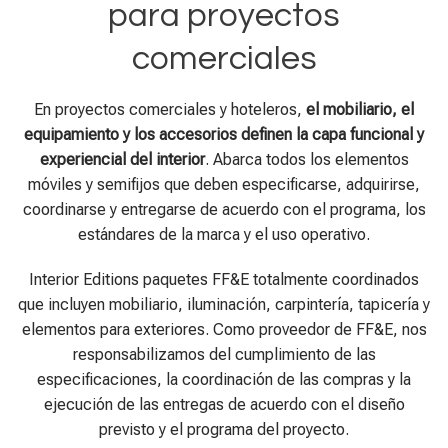
para proyectos
comerciales
En proyectos comerciales y hoteleros,
el mobiliario, el
equipamiento y los accesorios definen la capa funcional y
experiencial del interior
. Abarca todos los elementos
móviles y semifijos que deben especificarse, adquirirse,
coordinarse y entregarse de acuerdo con el programa, los
estándares de la marca y el uso operativo.
Interior Editions paquetes FF&E totalmente coordinados
que incluyen mobiliario, iluminación, carpintería, tapicería y
elementos para exteriores. Como proveedor de FF&E, nos
responsabilizamos del cumplimiento de las
especificaciones, la coordinación de las compras y la
ejecución de las entregas de acuerdo con el diseño
previsto y el programa del proyecto.