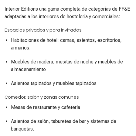
Interior Editions una gama completa de categorías de FF&E
adaptadas a los interiores de hostelería y comerciales:
Espacios privados y para invitados
Habitaciones de hotel: camas, asientos, escritorios,
armarios.
Muebles de madera, mesitas de noche y muebles de
almacenamiento
Asientos tapizados y muebles tapizados
Comedor, salón y zonas comunes
Mesas de restaurante y cafetería
Asientos de salón, taburetes de bar y sistemas de
banquetas.