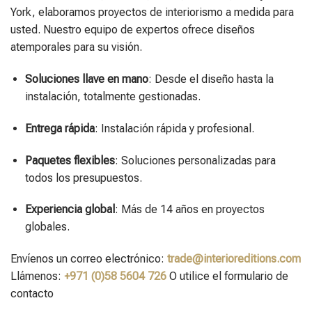
York, elaboramos proyectos de interiorismo a medida para
usted. Nuestro equipo de expertos ofrece diseños
atemporales para su visión.
Soluciones llave en mano
: Desde el diseño hasta la
instalación, totalmente gestionadas.
Entrega rápida
: Instalación rápida y profesional.
Paquetes flexibles
: Soluciones personalizadas para
todos los presupuestos.
Experiencia global
: Más de 14 años en proyectos
globales.
Envíenos un correo electrónico:
trade@interioreditions.com
Llámenos:
+971 (0)58 5604 726
O utilice el formulario de
contacto