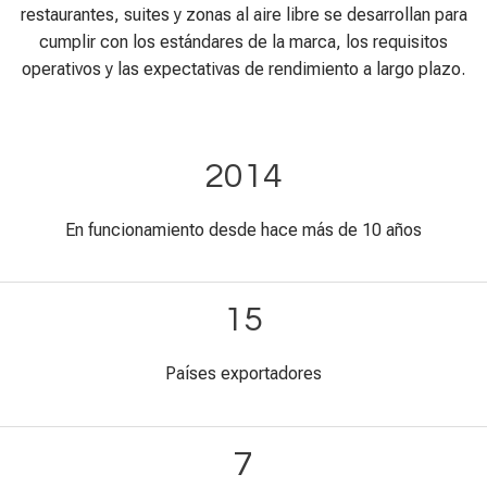
restaurantes, suites y zonas al aire libre se desarrollan para
cumplir con los estándares de la marca, los requisitos
operativos y las expectativas de rendimiento a largo plazo.
2014
En funcionamiento desde hace más de 10 años
15
Países exportadores
7