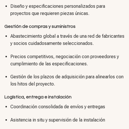
Diseño y especificaciones personalizados para
proyectos que requieren piezas únicas.
Gestión de compras y suministros
Abastecimiento global a través de una red de fabricantes
y socios cuidadosamente seleccionados.
Precios competitivos, negociación con proveedores y
cumplimiento de las especificaciones.
Gestión de los plazos de adquisición para alinearlos con
los hitos del proyecto.
Logística, entrega e instalación
Coordinación consolidada de envíos y entregas
Asistencia in situ y supervisión de la instalación