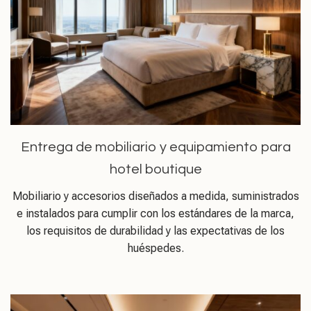
Entrega de mobiliario y equipamiento para
hotel boutique
Mobiliario y accesorios diseñados a medida, suministrados
e instalados para cumplir con los estándares de la marca,
los requisitos de durabilidad y las expectativas de los
huéspedes.