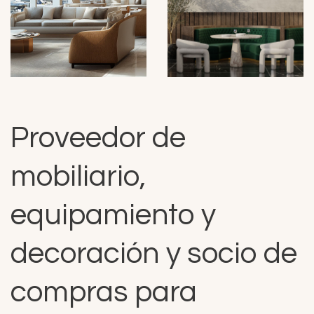
Proveedor de
mobiliario,
equipamiento y
decoración y socio de
compras para