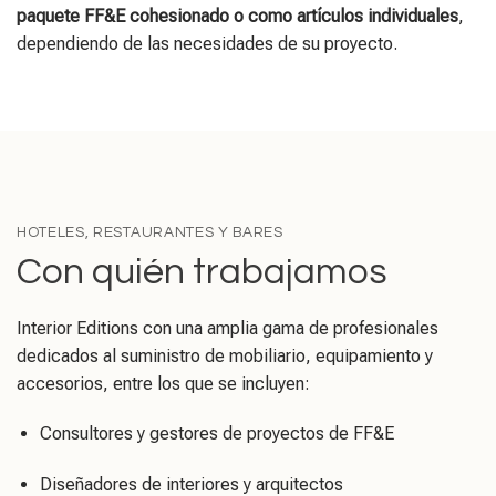
paquete FF&E cohesionado o como artículos individuales
,
dependiendo de las necesidades de su proyecto.
HOTELES, RESTAURANTES Y BARES
Con quién trabajamos
Interior Editions con una amplia gama de profesionales
dedicados al suministro de mobiliario, equipamiento y
accesorios, entre los que se incluyen:
Consultores y gestores de proyectos de FF&E
Diseñadores de interiores y arquitectos