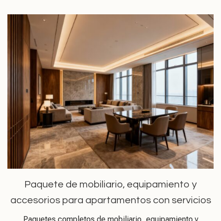
Paquete de mobiliario, equipamiento y
accesorios para apartamentos con servicios
Paquetes completos de mobiliario, equipamiento y