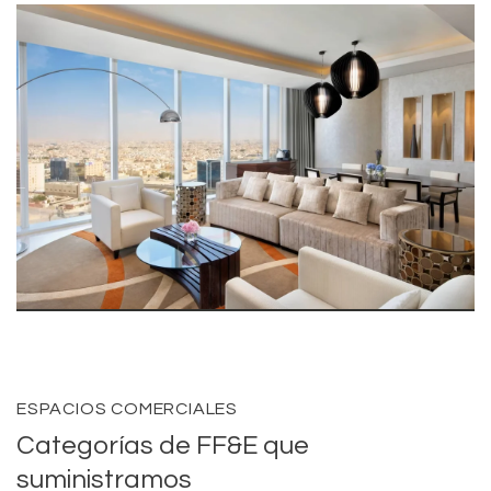
ESPACIOS COMERCIALES
Categorías de FF&E que
suministramos