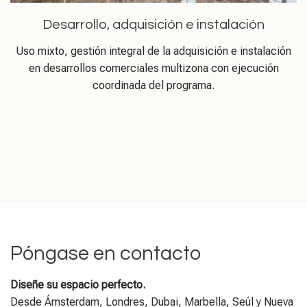
Desarrollo, adquisición e instalación
Uso mixto, gestión integral de la adquisición e instalación
en desarrollos comerciales multizona con ejecución
coordinada del programa.
Póngase en contacto
Diseñe su espacio perfecto.
Desde Ámsterdam, Londres, Dubai, Marbella, Seúl y Nueva