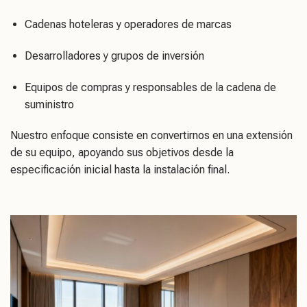
Cadenas hoteleras y operadores de marcas
Desarrolladores y grupos de inversión
Equipos de compras y responsables de la cadena de
suministro
Nuestro enfoque consiste en convertirnos en una extensión
de su equipo, apoyando sus objetivos desde la
especificación inicial hasta la instalación final.