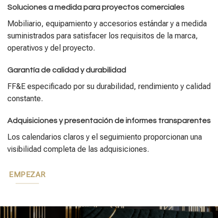
Soluciones a medida para proyectos comerciales
Mobiliario, equipamiento y accesorios estándar y a medida
suministrados para satisfacer los requisitos de la marca,
operativos y del proyecto.
Garantía de calidad y durabilidad
FF&E especificado por su durabilidad, rendimiento y calidad
constante.
Adquisiciones y presentación de informes transparentes
Los calendarios claros y el seguimiento proporcionan una
visibilidad completa de las adquisiciones.
EMPEZAR