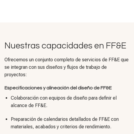
Nuestras capacidades en FF&E
Ofrecemos un conjunto completo de servicios de FF&E que
se integran con sus diseños y flujos de trabajo de
proyectos:
Especificaciones y alineación del diseño de FF&E
Colaboración con equipos de diseño para definir el
alcance de FF&E.
Preparación de calendarios detallados de FF&E con
materiales, acabados y criterios de rendimiento.