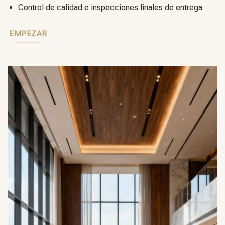
Control de calidad e inspecciones finales de entrega
EMPEZAR