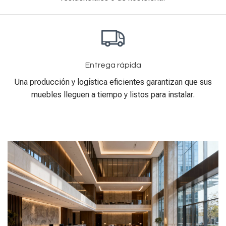
Entrega rápida
Una producción y logística eficientes garantizan que sus
muebles lleguen a tiempo y listos para instalar.