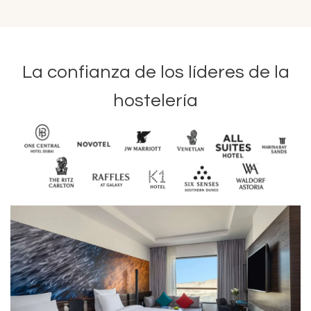
La confianza de los líderes de la
hostelería