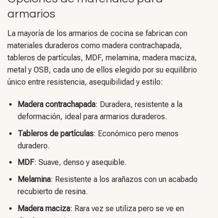
armarios
La mayoría de los armarios de cocina se fabrican con
materiales duraderos como madera contrachapada,
tableros de partículas, MDF, melamina, madera maciza,
metal y OSB, cada uno de ellos elegido por su equilibrio
único entre resistencia, asequibilidad y estilo:
Madera contrachapada
: Duradera, resistente a la
deformación, ideal para armarios duraderos.
Tableros de partículas
: Económico pero menos
duradero.
MDF
: Suave, denso y asequible.
Melamina
: Resistente a los arañazos con un acabado
recubierto de resina.
Madera maciza
: Rara vez se utiliza pero se ve en