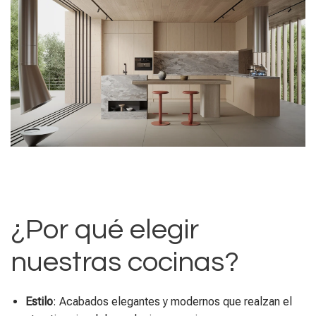
¿Por qué elegir
nuestras cocinas?
Estilo
: Acabados elegantes y modernos que realzan el