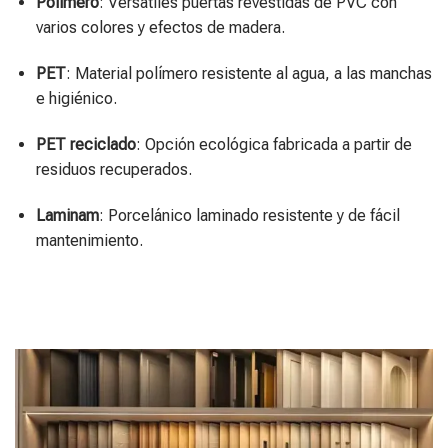
Polímero
: Versátiles puertas revestidas de PVC con
varios colores y efectos de madera.
PET
: Material polímero resistente al agua, a las manchas
e higiénico.
PET reciclado
: Opción ecológica fabricada a partir de
residuos recuperados.
Laminam
: Porcelánico laminado resistente y de fácil
mantenimiento.