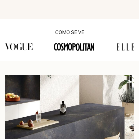
COMO SE VE