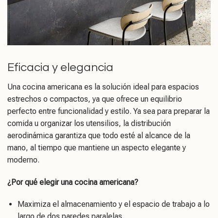
Eficacia y elegancia
Una cocina americana es la solución ideal para espacios
estrechos o compactos, ya que ofrece un equilibrio
perfecto entre funcionalidad y estilo. Ya sea para preparar la
comida u organizar los utensilios, la distribución
aerodinámica garantiza que todo esté al alcance de la
mano, al tiempo que mantiene un aspecto elegante y
moderno.
¿Por qué elegir una cocina americana?
Maximiza el almacenamiento y el espacio de trabajo a lo
largo de dos paredes paralelas.