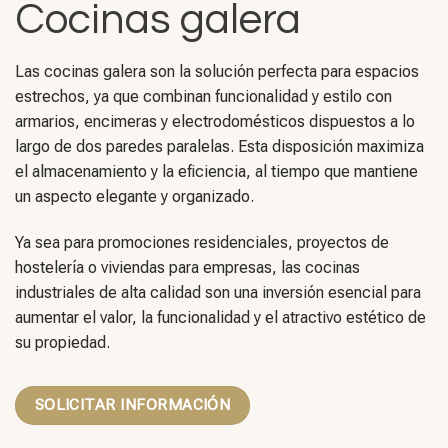
Cocinas galera
Las cocinas galera son la solución perfecta para espacios
estrechos, ya que combinan funcionalidad y estilo con
armarios, encimeras y electrodomésticos dispuestos a lo
largo de dos paredes paralelas. Esta disposición maximiza
el almacenamiento y la eficiencia, al tiempo que mantiene
un aspecto elegante y organizado.
Ya sea para promociones residenciales, proyectos de
hostelería o viviendas para empresas, las cocinas
industriales de alta calidad son una inversión esencial para
aumentar el valor, la funcionalidad y el atractivo estético de
su propiedad.
SOLICITAR INFORMACIÓN