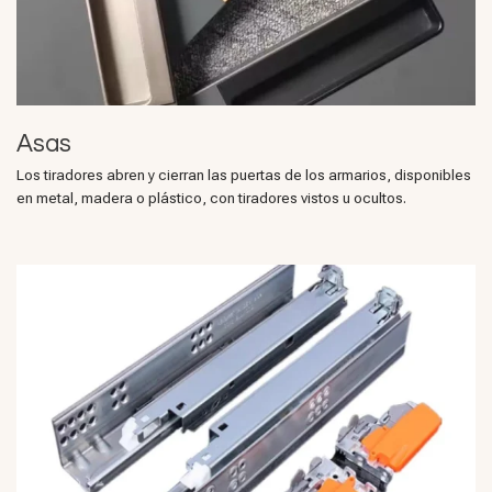
Asas
Los tiradores abren y cierran las puertas de los armarios, disponibles
en metal, madera o plástico, con tiradores vistos u ocultos.