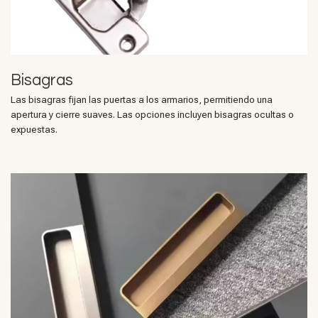
Bisagras
Las bisagras fijan las puertas a los armarios, permitiendo una
apertura y cierre suaves. Las opciones incluyen bisagras ocultas o
expuestas.