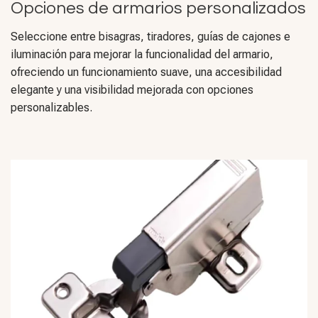
Opciones de armarios personalizados
Seleccione entre bisagras, tiradores, guías de cajones e
iluminación para mejorar la funcionalidad del armario,
ofreciendo un funcionamiento suave, una accesibilidad
elegante y una visibilidad mejorada con opciones
personalizables.