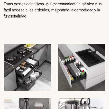
Estas cestas garantizan un almacenamiento higiénico y un
fácil acceso a los artículos, mejorando la comodidad y la
funcionalidad.