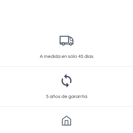
A medida en sólo 45 días
5 años de garantía