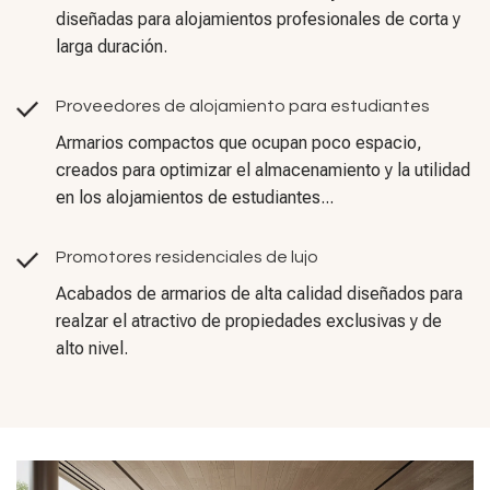
diseñadas para alojamientos profesionales de corta y
larga duración.
Proveedores de alojamiento para estudiantes
Armarios compactos que ocupan poco espacio,
creados para optimizar el almacenamiento y la utilidad
en los alojamientos de estudiantes...
Promotores residenciales de lujo
Acabados de armarios de alta calidad diseñados para
realzar el atractivo de propiedades exclusivas y de
alto nivel.