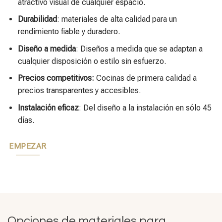
atractivo visual de cualquier espacio.
Durabilidad
: materiales de alta calidad para un
rendimiento fiable y duradero.
Diseño a medida
: Diseños a medida que se adaptan a
cualquier disposición o estilo sin esfuerzo.
Precios competitivos:
Cocinas de primera calidad a
precios transparentes y accesibles.
Instalación eficaz
: Del diseño a la instalación en sólo 45
días.
EMPEZAR
Opciones de materiales para