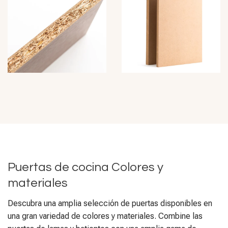
Puertas de cocina Colores y
materiales
Descubra una amplia selección de puertas disponibles en
una gran variedad de colores y materiales. Combine las