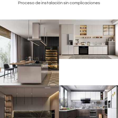
Proceso de instalación sin complicaciones