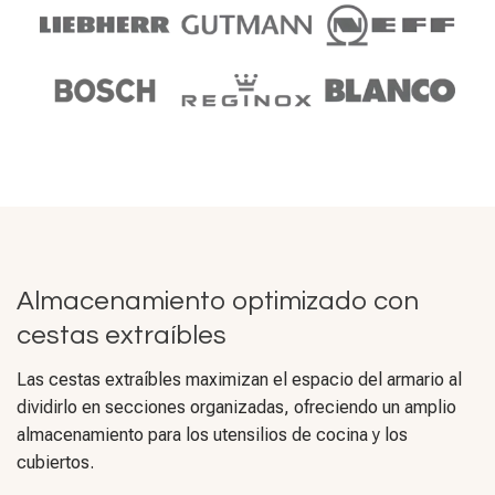
Almacenamiento optimizado con
cestas extraíbles
Las cestas extraíbles maximizan el espacio del armario al
dividirlo en secciones organizadas, ofreciendo un amplio
almacenamiento para los utensilios de cocina y los
cubiertos.