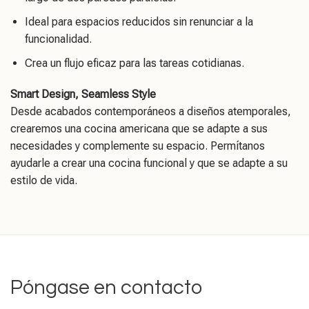
Ideal para espacios reducidos sin renunciar a la
funcionalidad.
Crea un flujo eficaz para las tareas cotidianas.
Smart Design, Seamless Style
Desde acabados contemporáneos a diseños atemporales,
crearemos una cocina americana que se adapte a sus
necesidades y complemente su espacio. Permítanos
ayudarle a crear una cocina funcional y que se adapte a su
estilo de vida.
Póngase en contacto