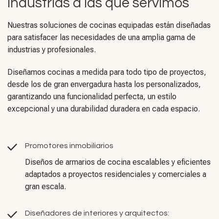
Industrias a las que servimos
Nuestras soluciones de cocinas equipadas están diseñadas
para satisfacer las necesidades de una amplia gama de
industrias y profesionales.
Diseñamos cocinas a medida para todo tipo de proyectos,
desde los de gran envergadura hasta los personalizados,
garantizando una funcionalidad perfecta, un estilo
excepcional y una durabilidad duradera en cada espacio.
Promotores inmobiliarios
Diseños de armarios de cocina escalables y eficientes
adaptados a proyectos residenciales y comerciales a
gran escala.
Diseñadores de interiores y arquitectos: