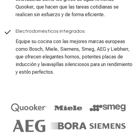
Quooker, que hacen que las tareas cotidianas se
realicen sin esfuerzo y de forma eficiente.
Electrodomésticos integrados:
Equipe su cocina con las mejores marcas europeas
como Bosch, Miele, Siemens, Smeg, AEG y Liebherr,
que ofrecen elegantes hornos, potentes placas de
inducción y lavavajillas silenciosos para un rendimiento
y estilo perfectos.