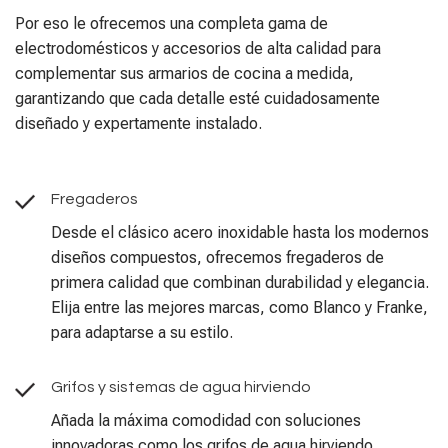
Por eso le ofrecemos una completa gama de
electrodomésticos y accesorios de alta calidad para
complementar sus armarios de cocina a medida,
garantizando que cada detalle esté cuidadosamente
diseñado y expertamente instalado.
Fregaderos
Desde el clásico acero inoxidable hasta los modernos
diseños compuestos, ofrecemos fregaderos de
primera calidad que combinan durabilidad y elegancia.
Elija entre las mejores marcas, como Blanco y Franke,
para adaptarse a su estilo.
Grifos y sistemas de agua hirviendo
Añada la máxima comodidad con soluciones
innovadoras como los grifos de agua hirviendo