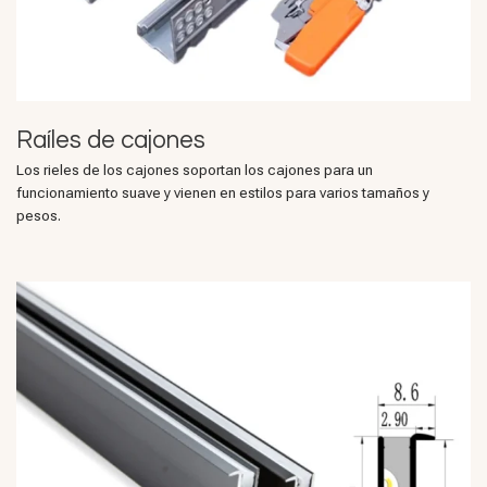
Raíles de cajones
Los rieles de los cajones soportan los cajones para un
funcionamiento suave y vienen en estilos para varios tamaños y
pesos.