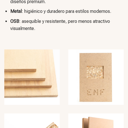
diseños premium.
Metal
: higiénico y duradero para estilos modernos.
OSB
: asequible y resistente, pero menos atractivo
visualmente.