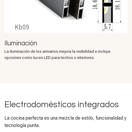
Iluminación
La iluminación de los armarios mejora la visibilidad e incluye
opciones como luces LED para techos o interiores.
Electrodomésticos integrados
La cocina perfecta es una mezcla de estilo, funcionalidad y
tecnología punta.