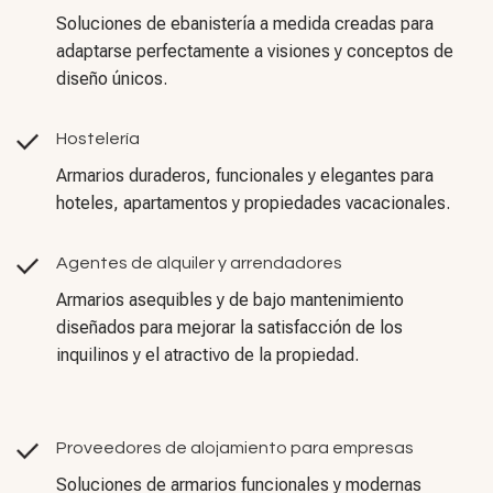
Soluciones de ebanistería a medida creadas para
adaptarse perfectamente a visiones y conceptos de
diseño únicos.
Hostelería
Armarios duraderos, funcionales y elegantes para
hoteles, apartamentos y propiedades vacacionales.
Agentes de alquiler y arrendadores
Armarios asequibles y de bajo mantenimiento
diseñados para mejorar la satisfacción de los
inquilinos y el atractivo de la propiedad.
Proveedores de alojamiento para empresas
Soluciones de armarios funcionales y modernas