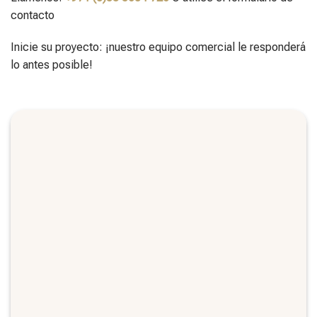
contacto
Inicie su proyecto: ¡nuestro equipo comercial le responderá
lo antes posible!