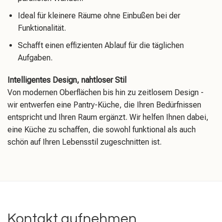
Ideal für kleinere Räume ohne Einbußen bei der
Funktionalität.
Schafft einen effizienten Ablauf für die täglichen
Aufgaben.
Intelligentes Design, nahtloser Stil
Von modernen Oberflächen bis hin zu zeitlosem Design -
wir entwerfen eine Pantry-Küche, die Ihren Bedürfnissen
entspricht und Ihren Raum ergänzt. Wir helfen Ihnen dabei,
eine Küche zu schaffen, die sowohl funktional als auch
schön auf Ihren Lebensstil zugeschnitten ist.
Kontakt aufnehmen