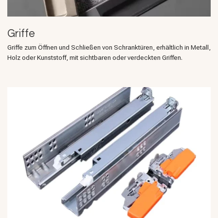
Griffe
Griffe zum Öffnen und Schließen von Schranktüren, erhältlich in Metall,
Holz oder Kunststoff, mit sichtbaren oder verdeckten Griffen.