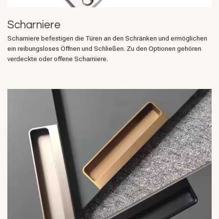
Scharniere
Scharniere befestigen die Türen an den Schränken und ermöglichen
ein reibungsloses Öffnen und Schließen. Zu den Optionen gehören
verdeckte oder offene Scharniere.