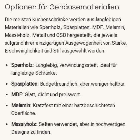
Optionen für Gehäusematerialien
Die meisten Küchenschränke werden aus langlebigen
Materialien wie Sperrholz, Spanplatten, MDF, Melamin,
Massivholz, Metall und OSB hergestellt, die jeweils
aufgrund ihrer einzigartigen Ausgewogenheit von Stärke,
Erschwinglichkeit und Stil ausgewählt werden:
Sperrholz
: Langlebig, verwindungssteif, ideal für
langlebige Schränke.
Spanplatten
: Budgetfreundlich, aber weniger haltbar.
MDF
: Glatt, dicht und preiswert.
Melamin
: Kratzfest mit einer harzbeschichteten
Oberfläche.
Massivholz
: Selten verwendet, aber in hochwertigen
Designs zu finden.