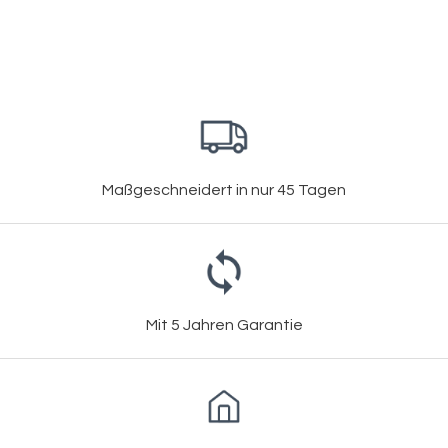
Maßgeschneidert in nur 45 Tagen
Mit 5 Jahren Garantie