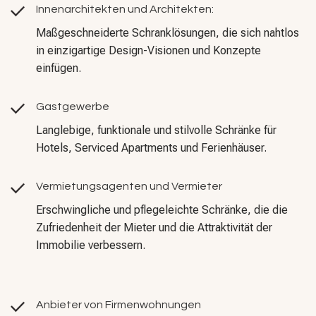
Innenarchitekten und Architekten:
Maßgeschneiderte Schranklösungen, die sich nahtlos
in einzigartige Design-Visionen und Konzepte
einfügen.
Gastgewerbe
Langlebige, funktionale und stilvolle Schränke für
Hotels, Serviced Apartments und Ferienhäuser.
Vermietungsagenten und Vermieter
Erschwingliche und pflegeleichte Schränke, die die
Zufriedenheit der Mieter und die Attraktivität der
Immobilie verbessern.
Anbieter von Firmenwohnungen