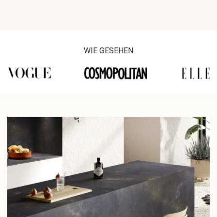
WIE GESEHEN