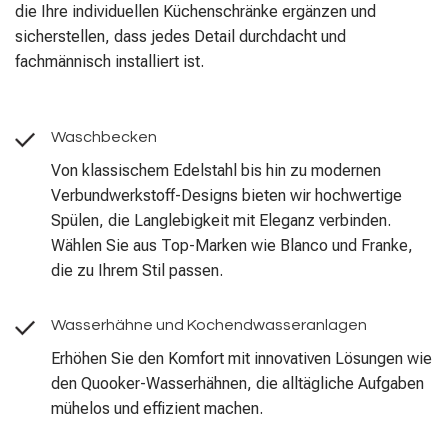
die Ihre individuellen Küchenschränke ergänzen und
sicherstellen, dass jedes Detail durchdacht und
fachmännisch installiert ist.
Waschbecken
Von klassischem Edelstahl bis hin zu modernen
Verbundwerkstoff-Designs bieten wir hochwertige
Spülen, die Langlebigkeit mit Eleganz verbinden.
Wählen Sie aus Top-Marken wie Blanco und Franke,
die zu Ihrem Stil passen.
Wasserhähne und Kochendwasseranlagen
Erhöhen Sie den Komfort mit innovativen Lösungen wie
den Quooker-Wasserhähnen, die alltägliche Aufgaben
mühelos und effizient machen.