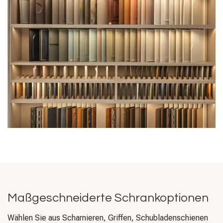
Maßgeschneiderte Schrankoptionen
Wählen Sie aus Scharnieren, Griffen, Schubladenschienen