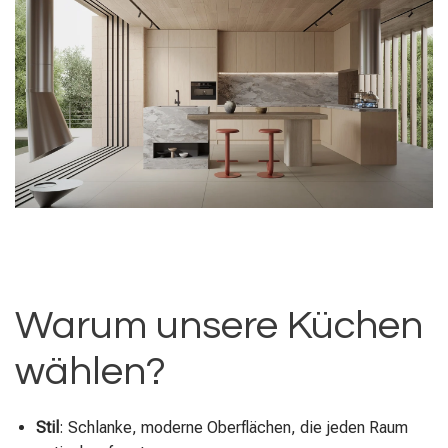
Warum unsere Küchen
wählen?
Stil
: Schlanke, moderne Oberflächen, die jeden Raum