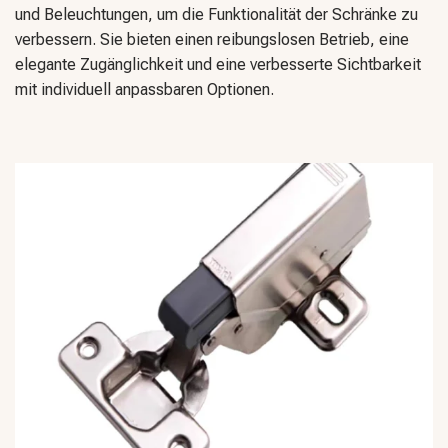
und Beleuchtungen, um die Funktionalität der Schränke zu
verbessern. Sie bieten einen reibungslosen Betrieb, eine
elegante Zugänglichkeit und eine verbesserte Sichtbarkeit
mit individuell anpassbaren Optionen.