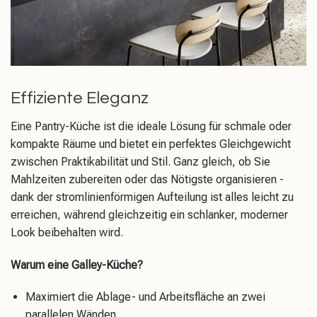
Effiziente Eleganz
Eine Pantry-Küche ist die ideale Lösung für schmale oder
kompakte Räume und bietet ein perfektes Gleichgewicht
zwischen Praktikabilität und Stil. Ganz gleich, ob Sie
Mahlzeiten zubereiten oder das Nötigste organisieren -
dank der stromlinienförmigen Aufteilung ist alles leicht zu
erreichen, während gleichzeitig ein schlanker, moderner
Look beibehalten wird.
Warum eine Galley-Küche?
Maximiert die Ablage- und Arbeitsfläche an zwei
parallelen Wänden.