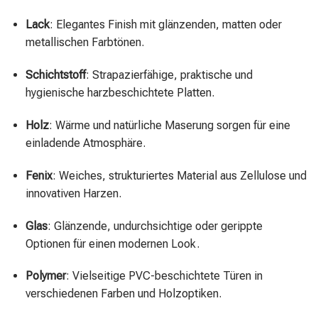
Lack
: Elegantes Finish mit glänzenden, matten oder
metallischen Farbtönen.
Schichtstoff
: Strapazierfähige, praktische und
hygienische harzbeschichtete Platten.
Holz
: Wärme und natürliche Maserung sorgen für eine
einladende Atmosphäre.
Fenix
: Weiches, strukturiertes Material aus Zellulose und
innovativen Harzen.
Glas
: Glänzende, undurchsichtige oder gerippte
Optionen für einen modernen Look.
Polymer
: Vielseitige PVC-beschichtete Türen in
verschiedenen Farben und Holzoptiken.