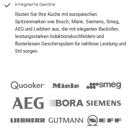
Integrierte Geräte:
Rüsten Sie Ihre Küche mit europäischen
Spitzenmarken wie Bosch, Miele, Siemens, Smeg,
AEG und Liebherr aus, die mit eleganten Backöfen,
leistungsstarken Induktionskochfeldern und
flüsterleisen Geschirrspülern für nahtlose Leistung und
Stil sorgen.