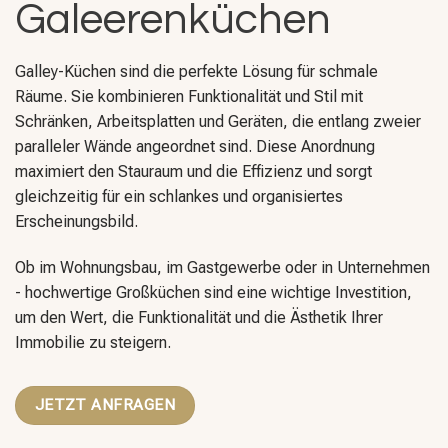
Galeerenküchen
Galley-Küchen sind die perfekte Lösung für schmale
Räume. Sie kombinieren Funktionalität und Stil mit
Schränken, Arbeitsplatten und Geräten, die entlang zweier
paralleler Wände angeordnet sind. Diese Anordnung
maximiert den Stauraum und die Effizienz und sorgt
gleichzeitig für ein schlankes und organisiertes
Erscheinungsbild.
Ob im Wohnungsbau, im Gastgewerbe oder in Unternehmen
- hochwertige Großküchen sind eine wichtige Investition,
um den Wert, die Funktionalität und die Ästhetik Ihrer
Immobilie zu steigern.
JETZT ANFRAGEN