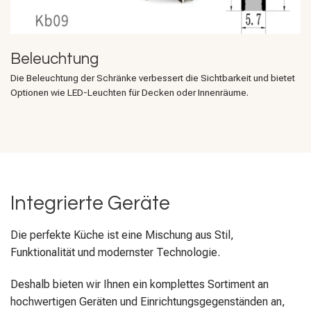
Beleuchtung
Die Beleuchtung der Schränke verbessert die Sichtbarkeit und bietet
Optionen wie LED-Leuchten für Decken oder Innenräume.
Integrierte Geräte
Die perfekte Küche ist eine Mischung aus Stil,
Funktionalität und modernster Technologie.
Deshalb bieten wir Ihnen ein komplettes Sortiment an
hochwertigen Geräten und Einrichtungsgegenständen an,