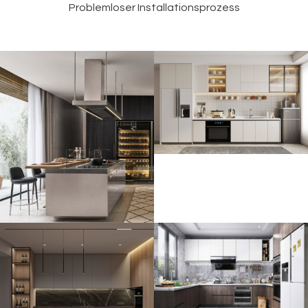
Problemloser Installationsprozess