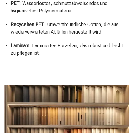
PET
: Wasserfestes, schmutzabweisendes und
hygienisches Polymermaterial.
Recyceltes PET
: Umweltfreundliche Option, die aus
wiederverwerteten Abfällen hergestellt wird.
Laminam
: Laminiertes Porzellan, das robust und leicht
zu pflegen ist.