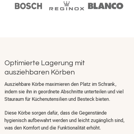
Optimierte Lagerung mit
ausziehbaren Körben
Ausziehbare Körbe maximieren den Platz im Schrank,
indem sie ihn in geordnete Abschnitte unterteilen und viel
Stauraum für Küchenutensilien und Besteck bieten.
Diese Körbe sorgen dafür, dass die Gegenstände
hygienisch aufbewahrt werden und leicht zugänglich sind,
was den Komfort und die Funktionalität erhöht.