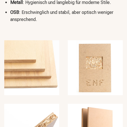
Metall
: Hygienisch und langlebig für moderne Stile.
OSB
: Erschwinglich und stabil, aber optisch weniger
ansprechend.