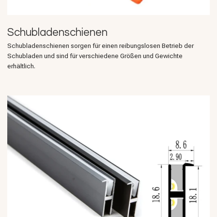
Schubladenschienen
Schubladenschienen sorgen für einen reibungslosen Betrieb der
Schubladen und sind für verschiedene Größen und Gewichte
erhältlich.