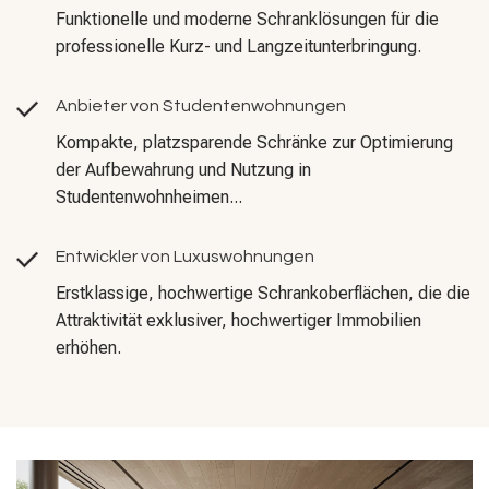
Funktionelle und moderne Schranklösungen für die
professionelle Kurz- und Langzeitunterbringung.
Anbieter von Studentenwohnungen
Kompakte, platzsparende Schränke zur Optimierung
der Aufbewahrung und Nutzung in
Studentenwohnheimen...
Entwickler von Luxuswohnungen
Erstklassige, hochwertige Schrankoberflächen, die die
Attraktivität exklusiver, hochwertiger Immobilien
erhöhen.