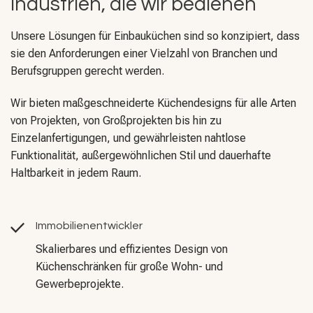
Industrien, die wir bedienen
Unsere Lösungen für Einbauküchen sind so konzipiert, dass
sie den Anforderungen einer Vielzahl von Branchen und
Berufsgruppen gerecht werden.
Wir bieten maßgeschneiderte Küchendesigns für alle Arten
von Projekten, von Großprojekten bis hin zu
Einzelanfertigungen, und gewährleisten nahtlose
Funktionalität, außergewöhnlichen Stil und dauerhafte
Haltbarkeit in jedem Raum.
Immobilienentwickler
Skalierbares und effizientes Design von
Küchenschränken für große Wohn- und
Gewerbeprojekte.