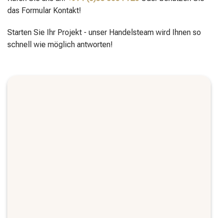
das Formular Kontakt!
Starten Sie Ihr Projekt - unser Handelsteam wird Ihnen so
schnell wie möglich antworten!