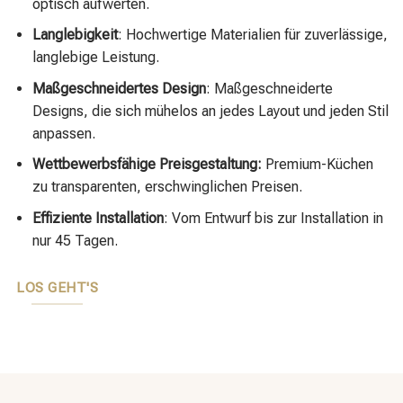
optisch aufwerten.
Langlebigkeit
: Hochwertige Materialien für zuverlässige,
langlebige Leistung.
Maßgeschneidertes Design
: Maßgeschneiderte
Designs, die sich mühelos an jedes Layout und jeden Stil
anpassen.
Wettbewerbsfähige Preisgestaltung:
Premium-Küchen
zu transparenten, erschwinglichen Preisen.
Effiziente Installation
: Vom Entwurf bis zur Installation in
nur 45 Tagen.
LOS GEHT'S