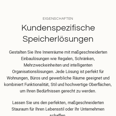
EIGENSCHAFTEN
Kundenspezifische
Speicherlösungen
Gestalten Sie Ihre Innenräume mit maßgeschneiderten
Einbaulösungen wie Regalen, Schränken,
Mehrzweckeinheiten und intelligenten
Organisationslösungen. Jede Lösung ist perfekt für
Wohnungen, Büros und gewerbliche Räume geeignet und
kombiniert Funktionalität, Stil und hochwertige Oberflächen,
um Ihren Bedürfnissen gerecht zu werden.
Lassen Sie uns den perfekten, maßgeschneiderten
Stauraum für Ihren Lebensstil oder Ihr Unternehmen
schaffen.