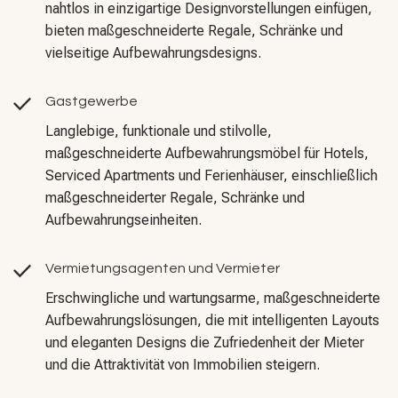
nahtlos in einzigartige Designvorstellungen einfügen,
bieten maßgeschneiderte Regale, Schränke und
vielseitige Aufbewahrungsdesigns.
Gastgewerbe
Langlebige, funktionale und stilvolle,
maßgeschneiderte Aufbewahrungsmöbel für Hotels,
Serviced Apartments und Ferienhäuser, einschließlich
maßgeschneiderter Regale, Schränke und
Aufbewahrungseinheiten.
Vermietungsagenten und Vermieter
Erschwingliche und wartungsarme, maßgeschneiderte
Aufbewahrungslösungen, die mit intelligenten Layouts
und eleganten Designs die Zufriedenheit der Mieter
und die Attraktivität von Immobilien steigern.