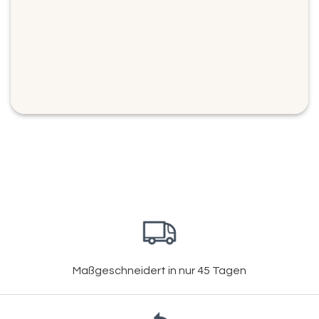
Maßgeschneidert in nur 45 Tagen