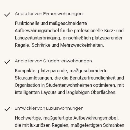
Anbieter von Firmenwohnungen
Funktionelle und maßgeschneiderte
Aufbewahrungsmöbel für die professionelle Kurz- und
Langzeitunterbringung, einschließlich platzsparender
Regale, Schränke und Mehrzweckeinheiten.
Anbieter von Studentenwohnungen
Kompakte, platzsparende, maßgeschneiderte
Stauraumlösungen, die die Benutzerfreundlichkeit und
Organisation in Studentenwohnheimen optimieren, mit
intelligenten Layouts und langlebigen Oberflächen.
Entwickler von Luxuswohnungen
Hochwertige, maßgefertigte Aufbewahrungsmöbel,
die mit luxuriösen Regalen, maßgefertigten Schränken