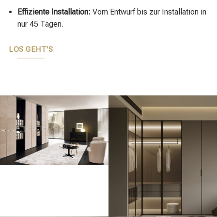
Effiziente Installation:
Vom Entwurf bis zur Installation in
nur 45 Tagen.
LOS GEHT'S