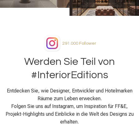
291.000
Follower
Werden Sie Teil von
#InteriorEditions
Entdecken Sie, wie Designer, Entwickler und Hotelmarken
Räume zum Leben erwecken.
Folgen Sie uns auf Instagram, um Inspiration für FF&E,
Projekt-Highlights und Einblicke in die Welt des Designs zu
erhalten.