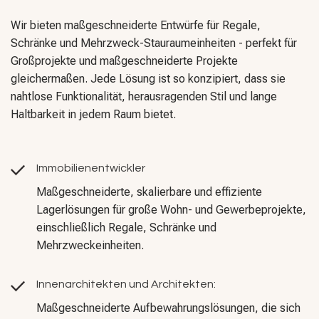
Wir bieten maßgeschneiderte Entwürfe für Regale,
Schränke und Mehrzweck-Stauraumeinheiten - perfekt für
Großprojekte und maßgeschneiderte Projekte
gleichermaßen. Jede Lösung ist so konzipiert, dass sie
nahtlose Funktionalität, herausragenden Stil und lange
Haltbarkeit in jedem Raum bietet.
Immobilienentwickler
Maßgeschneiderte, skalierbare und effiziente
Lagerlösungen für große Wohn- und Gewerbeprojekte,
einschließlich Regale, Schränke und
Mehrzweckeinheiten.
Innenarchitekten und Architekten:
Maßgeschneiderte Aufbewahrungslösungen, die sich