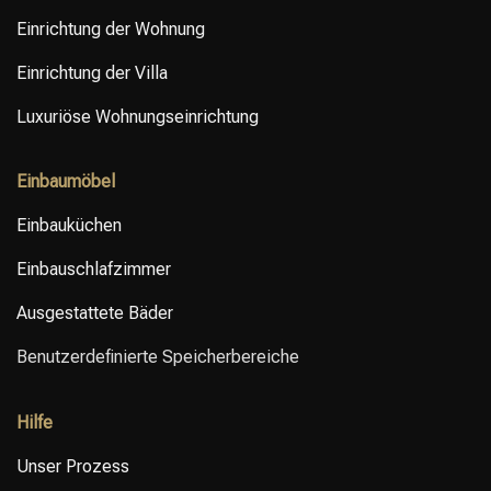
Einrichtung der Wohnung
Einrichtung der Villa
Luxuriöse Wohnungseinrichtung
Einbaumöbel
Einbauküchen
Einbauschlafzimmer
Ausgestattete Bäder
Benutzerdefinierte Speicherbereiche
Hilfe
Unser Prozess