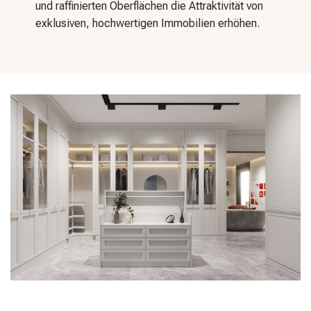
und raffinierten Oberflächen die Attraktivität von
exklusiven, hochwertigen Immobilien erhöhen.