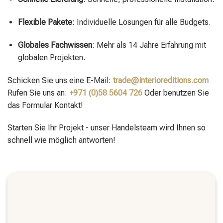
Flexible Pakete
: Individuelle Lösungen für alle Budgets.
Globales Fachwissen
: Mehr als 14 Jahre Erfahrung mit
globalen Projekten.
Schicken Sie uns eine E-Mail:
trade@interioreditions.com
Rufen Sie uns an:
+971 (0)58 5604 726
Oder benutzen Sie
das Formular Kontakt!
Starten Sie Ihr Projekt - unser Handelsteam wird Ihnen so
schnell wie möglich antworten!