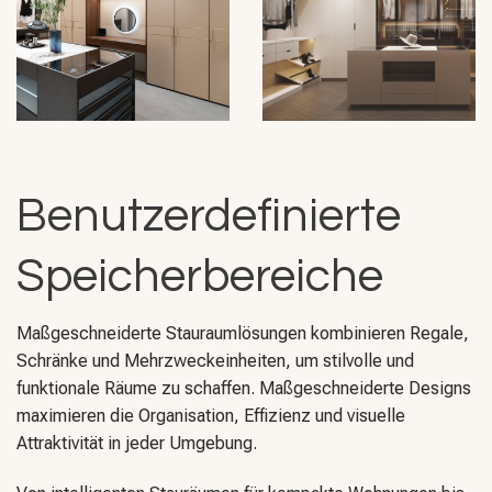
Benutzerdefinierte
Speicherbereiche
Maßgeschneiderte Stauraumlösungen kombinieren Regale,
Schränke und Mehrzweckeinheiten, um stilvolle und
funktionale Räume zu schaffen. Maßgeschneiderte Designs
maximieren die Organisation, Effizienz und visuelle
Attraktivität in jeder Umgebung.