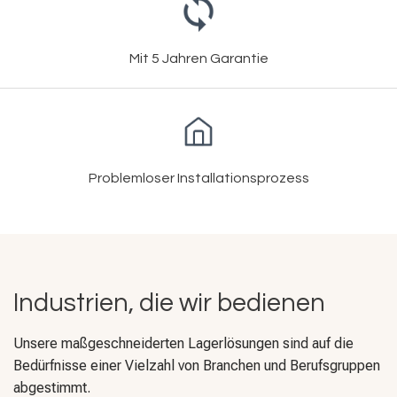
Mit 5 Jahren Garantie
Problemloser Installationsprozess
Industrien, die wir bedienen
Unsere maßgeschneiderten Lagerlösungen sind auf die
Bedürfnisse einer Vielzahl von Branchen und Berufsgruppen
abgestimmt.