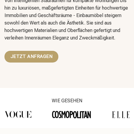
Von intelligenten Stauräumen für kompakte Wohnungen bis
hin zu luxuriösen, maßgefertigten Einheiten für hochwertige
Immobilien und Geschäftsräume - Einbaumöbel steigern
sowohl den Wert als auch die Ästhetik. Sie sind aus
hochwertigen Materialien und Oberflächen gefertigt und
verleihen Innenräumen Eleganz und Zweckmäßigkeit.
JETZT ANFRAGEN
WIE GESEHEN