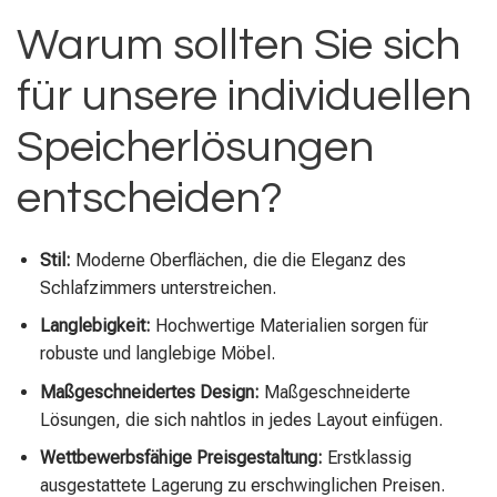
Warum sollten Sie sich
für unsere individuellen
Speicherlösungen
entscheiden?
Stil:
Moderne Oberflächen, die die Eleganz des
Schlafzimmers unterstreichen.
Langlebigkeit:
Hochwertige Materialien sorgen für
robuste und langlebige Möbel.
Maßgeschneidertes Design:
Maßgeschneiderte
Lösungen, die sich nahtlos in jedes Layout einfügen.
Wettbewerbsfähige Preisgestaltung:
Erstklassig
ausgestattete Lagerung zu erschwinglichen Preisen.