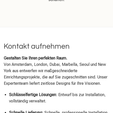
Kontakt aufnehmen
Gestalten Sie Ihren perfekten Raum.
Von Amsterdam, London, Dubai, Marbella, Seoul und New
York aus entwerfen wir maßgeschneiderte
Einrichtungsprojekte, die auf Sie zugeschnitten sind. Unser
Expertenteam liefert zeitlose Designs für Ihre Visionen.
Schlüsselfertige Lösungen
: Entwurf bis zur Installation,
vollständig verwaltet.
Schnelle Lieferung
: Schnelle, professionelle Installation.