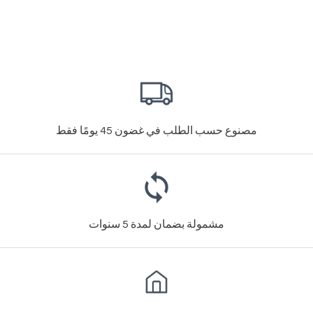
مصنوع حسب الطلب في غضون 45 يومًا فقط
مشمولة بضمان لمدة 5 سنوات