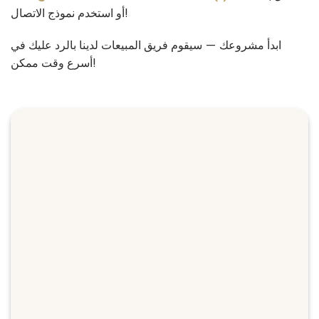
أو استخدم نموذج الاتصال!
ابدأ مشروعك — سيقوم فريق المبيعات لدينا بالرد عليك في
أسرع وقت ممكن!