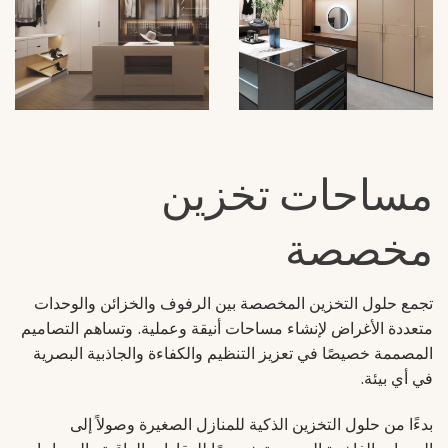
مساحات تخزين
مخصصة
تجمع حلول التخزين المخصصة بين الرفوف والخزائن والوحدات
متعددة الأغراض لإنشاء مساحات أنيقة وعملية. وتساهم التصاميم
المصممة خصيصًا في تعزيز التنظيم والكفاءة والجاذبية البصرية
في أي بيئة.
بدءًا من حلول التخزين الذكية للمنازل الصغيرة وصولاً إلى