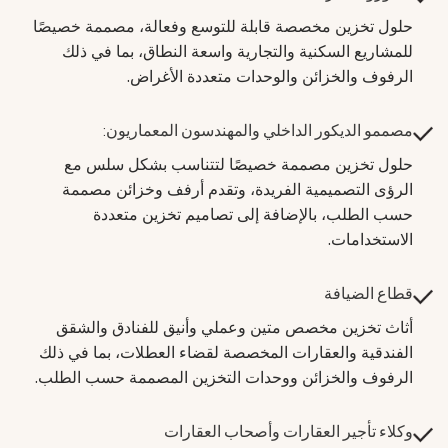
حلول تخزين مخصصة قابلة للتوسع وفعالة، مصممة خصيصًا
للمشاريع السكنية والتجارية واسعة النطاق، بما في ذلك
الرفوف والخزائن والوحدات متعددة الأغراض.
مصممو الديكور الداخلي والمهندسون المعماريون:
حلول تخزين مصممة خصيصًا لتتناسب بشكل سلس مع
الرؤى التصميمية الفريدة، وتقدم أرفف وخزائن مصممة
حسب الطلب، بالإضافة إلى تصاميم تخزين متعددة
الاستخدامات.
قطاع الضيافة
أثاث تخزين مخصص متين وعملي وأنيق للفنادق والشقق
الفندقية والعقارات المخصصة لقضاء العطلات، بما في ذلك
الرفوف والخزائن ووحدات التخزين المصممة حسب الطلب.
وكلاء تأجير العقارات وأصحاب العقارات