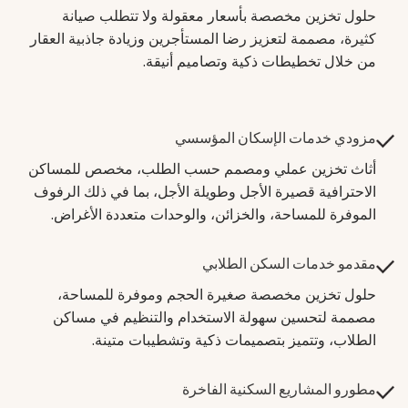
حلول تخزين مخصصة بأسعار معقولة ولا تتطلب صيانة
كثيرة، مصممة لتعزيز رضا المستأجرين وزيادة جاذبية العقار
من خلال تخطيطات ذكية وتصاميم أنيقة.
مزودي خدمات الإسكان المؤسسي
أثاث تخزين عملي ومصمم حسب الطلب، مخصص للمساكن
الاحترافية قصيرة الأجل وطويلة الأجل، بما في ذلك الرفوف
الموفرة للمساحة، والخزائن، والوحدات متعددة الأغراض.
مقدمو خدمات السكن الطلابي
حلول تخزين مخصصة صغيرة الحجم وموفرة للمساحة،
مصممة لتحسين سهولة الاستخدام والتنظيم في مساكن
الطلاب، وتتميز بتصميمات ذكية وتشطيبات متينة.
مطورو المشاريع السكنية الفاخرة