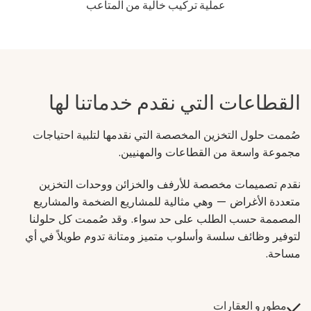
عملية تركيب خالية من المتاعب
القطاعات التي نقدم خدماتنا لها
صُممت حلول التخزين المخصصة التي نقدمها لتلبية احتياجات
مجموعة واسعة من القطاعات والمهنيين.
نقدم تصميمات مخصصة للأرفف والخزائن ووحدات التخزين
متعددة الأغراض — وهي مثالية للمشاريع الضخمة والمشاريع
المصممة حسب الطلب على حد سواء. وقد صُممت كل حلولنا
لتوفير وظائف سلسة وأسلوب متميز ومتانة تدوم طويلاً في أي
مساحة.
مطورو العقارات