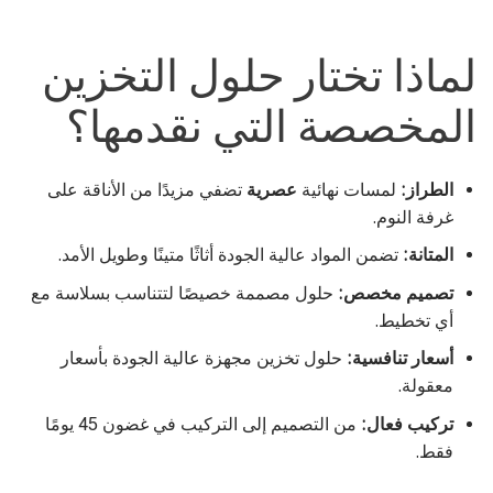
لماذا تختار حلول التخزين
المخصصة التي نقدمها؟
الطراز:
لمسات نهائية
عصرية
تضفي مزيدًا من الأناقة على
غرفة النوم.
المتانة:
تضمن المواد عالية الجودة أثاثًا متينًا وطويل الأمد.
تصميم مخصص:
حلول مصممة خصيصًا لتتناسب بسلاسة مع
أي تخطيط.
أسعار تنافسية:
حلول تخزين مجهزة عالية الجودة بأسعار
معقولة.
تركيب فعال:
من التصميم إلى التركيب في غضون 45 يومًا
فقط.