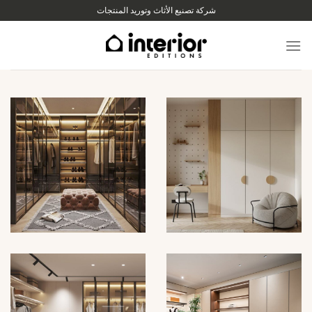
لانتقال
شركة تصنيع الأثاث وتوريد المنتجات
لى
لمحتوى