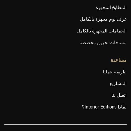
المطابخ المجهزة
غرف نوم مجهزة بالكامل
الحمامات المجهزة بالكامل
مساحات تخزين مخصصة
مساعدة
طريقة عملنا
المشاريع
اتصل بنا
لماذا Interior Editions؟