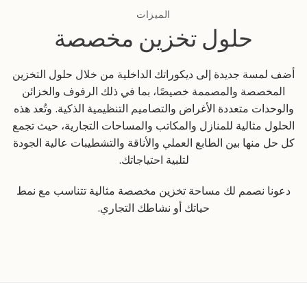
الميزات
حلول تخزين مخصصة
أضف لمسة جديدة إلى ديكوراتك الداخلية من خلال حلول التخزين
المخصصة والمصممة خصيصًا، بما في ذلك الرفوف والخزائن
والوحدات متعددة الأغراض والتصاميم التنظيمية الذكية. وتُعد هذه
الحلول مثالية للمنازل والمكاتب والمساحات التجارية، حيث تجمع
كل حل منها بين الطابع العملي والأناقة والتشطيبات عالية الجودة
لتلبية احتياجاتك.
دعونا نصمم لك مساحة تخزين مخصصة مثالية تتناسب مع نمط
حياتك أو نشاطك التجاري.