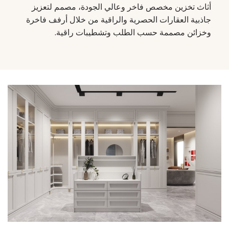
أثاث تخزين مخصص فاخر وعالي الجودة، مصمم لتعزيز
جاذبية العقارات الحصرية والراقية من خلال أرفف فاخرة
وخزائن مصممة حسب الطلب وتشطيبات راقية.