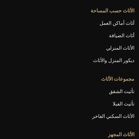
القادم.
الأثاث حسب المساحة
أثاث أماكن العمل
أثاث الضيافة
الأثاث المنزلي
ديكور المنزل والأثاث
مجموعات الأثاث
تأثيث الشقق
تأثيث الفيلا
الأثاث السكني الفاخر
الأثاث المجهز