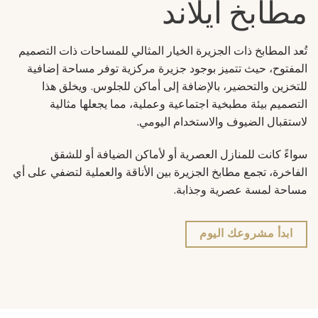
مطابخ آيلاند
تُعد المطابخ ذات الجزيرة الخيار المثالي للمساحات ذات التصميم
المفتوح، حيث تتميز بوجود جزيرة مركزية توفر مساحة إضافية
للتخزين والتحضير، بالإضافة إلى أماكن للجلوس. ويخلق هذا
التصميم بيئة مطبخية اجتماعية وعملية، مما يجعلها مثالية
لاستقبال الضيوف والاستخدام اليومي.
سواءً كانت للمنازل العصرية أو لأماكن الضيافة أو للشقق
الفاخرة، تجمع مطابخ الجزيرة بين الأناقة والعملية لتضفي على أي
مساحة لمسة عصرية وجذابة.
ابدأ مشروعك اليوم