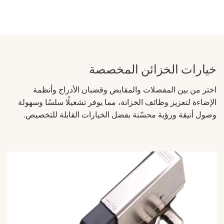
خيارات الخزائن المخصصة
اختر من بين المفصلات والمقابض وقضبان الأدراج وأنظمة
الإضاءة لتعزيز وظائف الخزانة، مما يوفر تشغيلًا سلسًا وسهولة
وصول أنيقة ورؤية محسّنة بفضل الخيارات القابلة للتخصيص.