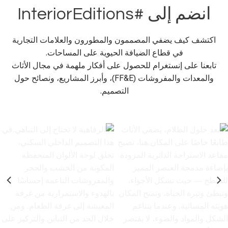
انضم إلى #InteriorEditions
اكتشف كيف يضفي المصممون والمطورون والعلامات التجارية
في قطاع الضيافة الحيوية على المساحات.
تابعنا على إنستغرام للحصول على أفكار ملهمة في مجال الأثاث
والمعدات والمفروشات (FF&E)، وأبرز المشاريع، ونصائح حول
التصميم.