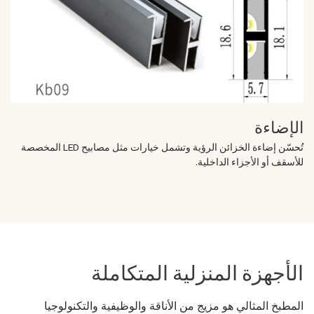
الإضاءة
تُحسّن إضاءة الخزائن الرؤية وتشمل خيارات مثل مصابيح LED المخصصة
للأسقف أو الأجزاء الداخلية.
الأجهزة المنزلية المتكاملة
المطبخ المثالي هو مزيج من الأناقة والوظيفية والتكنولوجيا