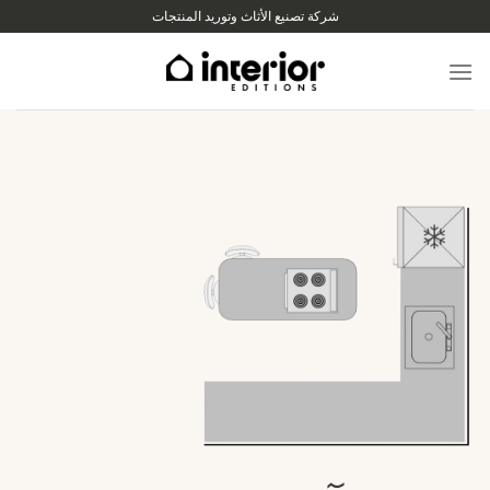
لانتقال
شركة تصنيع الأثاث وتوريد المنتجات
لى
لمحتوى