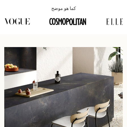
كما هو موضح