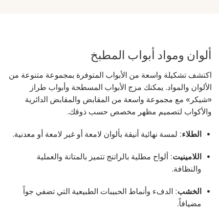
ألوان ومواد أبواب المطبخ
اكتشف تشكيلة واسعة من الأبواب المتوفرة بمجموعة متنوعة من
الألوان والمواد. يمكنك مزج الأبواب المسطحة وأبواب طراز
«شيكر» مع مجموعة واسعة من المقابض والمقابض الدائرية
والأكواب لتصميم مظهر مخصص حسب ذوقك.
الطلاء
: لمسة نهائية أنيقة بألوان لامعة أو غير لامعة أو معدنية.
اللامينيت
: ألواح مطلية بالراتنج تتميز بالمتانة والعملية
والنظافة.
الخشب
: الدفء وأنماط الحبيبات الطبيعية التي تضفي جواً
مضيافاً.