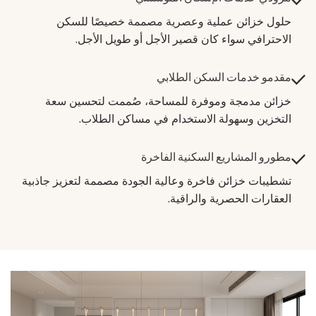
حلول خزائن عملية وعصرية مصممة خصيصًا للسكن
الاحترافي سواء كان قصير الأجل أو طويل الأجل.
مقدمو خدمات السكن الطلابي
خزائن مدمجة وموفرة للمساحة، صُممت لتحسين سعة
التخزين وسهولة الاستخدام في مساكن الطلاب.
مطورو المشاريع السكنية الفاخرة
تشطيبات خزائن فاخرة وعالية الجودة مصممة لتعزيز جاذبية
العقارات الحصرية والراقية.