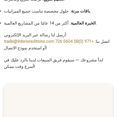
: حلول مخصصة تناسب جميع الميزانيات.
باقات مرنة
: أكثر من 14 عامًا من المشاريع العالمية.
الخبرة العالمية
أرسل لنا رسالة عبر البريد الإلكتروني:
اتصل بنا:
+971 (0)58 5604 726
trade@interioreditions.com
أو استخدم نموذج الاتصال!
ابدأ مشروعك — سيقوم فريق المبيعات لدينا بالرد عليك في
أسرع وقت ممكن!