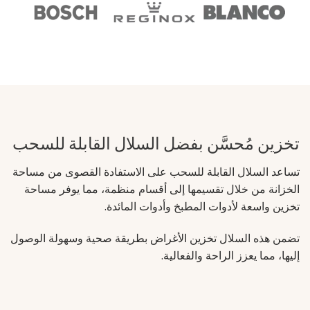
تخزين مُحسَّن بفضل السلال القابلة للسحب
تساعد السلال القابلة للسحب على الاستفادة القصوى من مساحة
الخزانة من خلال تقسيمها إلى أقسام منظمة، مما يوفر مساحة
تخزين واسعة لأدوات المطبخ وأدوات المائدة.
تضمن هذه السلال تخزين الأغراض بطريقة صحية وسهولة الوصول
إليها، مما يعزز الراحة والفعالية.