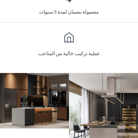
مشمولة بضمان لمدة 5 سنوات
عملية تركيب خالية من المتاعب