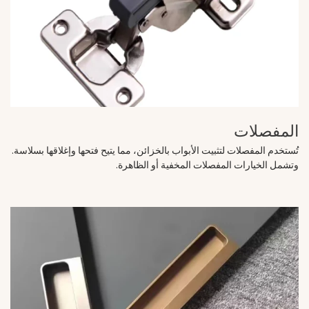
المفصلات
تُستخدم المفصلات لتثبيت الأبواب بالخزائن، مما يتيح فتحها وإغلاقها بسلاسة.
وتشمل الخيارات المفصلات المخفية أو الظاهرة.