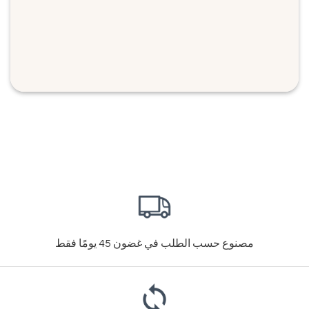
مصنوع حسب الطلب في غضون 45 يومًا فقط