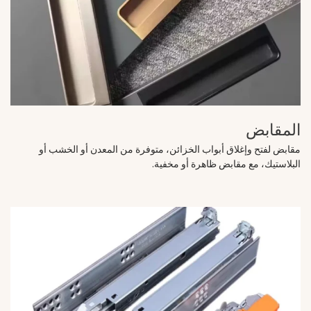
المقابض
مقابض لفتح وإغلاق أبواب الخزائن، متوفرة من المعدن أو الخشب أو
البلاستيك، مع مقابض ظاهرة أو مخفية.