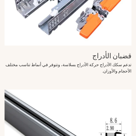
قضبان الأدراج
تدعم سكك الأدراج حركة الأدراج بسلاسة، وتتوفر في أنماط تناسب مختلف
الأحجام والأوزان.