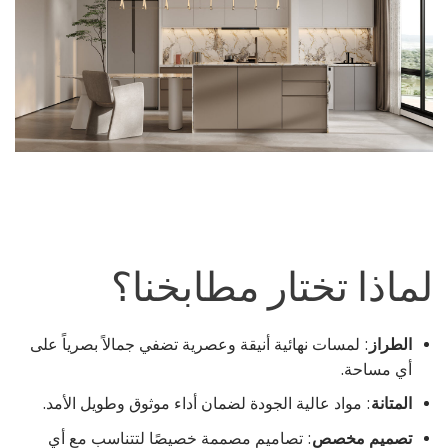
لماذا تختار مطابخنا؟
الطراز
: لمسات نهائية أنيقة وعصرية تضفي جمالاً بصرياً على
أي مساحة.
المتانة
: مواد عالية الجودة لضمان أداء موثوق وطويل الأمد.
تصميم مخصص
: تصاميم مصممة خصيصًا لتتناسب مع أي