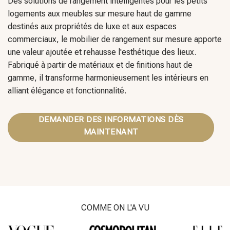
Des solutions de rangement intelligentes pour les petits
logements aux meubles sur mesure haut de gamme
destinés aux propriétés de luxe et aux espaces
commerciaux, le mobilier de rangement sur mesure apporte
une valeur ajoutée et rehausse l'esthétique des lieux.
Fabriqué à partir de matériaux et de finitions haut de
gamme, il transforme harmonieusement les intérieurs en
alliant élégance et fonctionnalité.
DEMANDER DES INFORMATIONS DÈS
MAINTENANT
COMME ON L'A VU