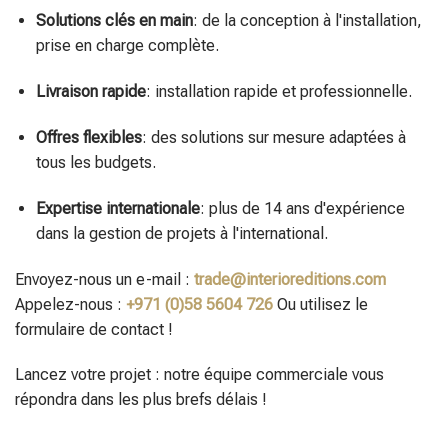
Solutions clés en main
: de la conception à l'installation,
prise en charge complète.
Livraison rapide
: installation rapide et professionnelle.
Offres flexibles
: des solutions sur mesure adaptées à
tous les budgets.
Expertise internationale
: plus de 14 ans d'expérience
dans la gestion de projets à l'international.
Envoyez-nous un e-mail :
trade@interioreditions.com
Appelez-nous :
+971 (0)58 5604 726
Ou utilisez le
formulaire de contact !
Lancez votre projet : notre équipe commerciale vous
répondra dans les plus brefs délais !