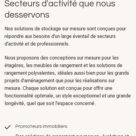
Secteurs d'activité que nous
desservons
Nos solutions de stockage sur mesure sont conçues pour
répondre aux besoins d'un large éventail de secteurs
d'activité et de professionnels.
Nous proposons des conceptions sur mesure pour les
étagères, les meubles de rangement et les solutions de
rangement polyvalentes, idéales aussi bien pour les grands
projets d'aménagement que pour les réalisations sur
mesure. Chaque solution est conçue pour offrir une
fonctionnalité optimale, un style exceptionnel et une grande
longévité, quel que soit l'espace concerné.
Promoteurs immobiliers