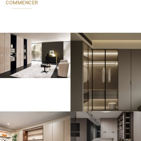
COMMENCER