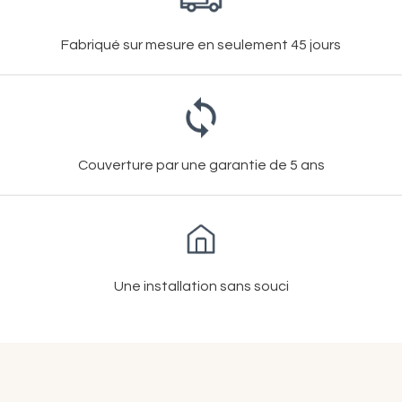
Fabriqué sur mesure en seulement 45 jours
Couverture par une garantie de 5 ans
Une installation sans souci