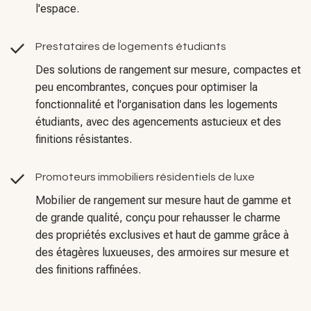
l'espace.
Prestataires de logements étudiants
Des solutions de rangement sur mesure, compactes et
peu encombrantes, conçues pour optimiser la
fonctionnalité et l'organisation dans les logements
étudiants, avec des agencements astucieux et des
finitions résistantes.
Promoteurs immobiliers résidentiels de luxe
Mobilier de rangement sur mesure haut de gamme et
de grande qualité, conçu pour rehausser le charme
des propriétés exclusives et haut de gamme grâce à
des étagères luxueuses, des armoires sur mesure et
des finitions raffinées.