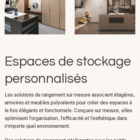
Espaces de stockage
personnalisés
Les solutions de rangement sur mesure associent étagères,
armoires et meubles polyvalents pour créer des espaces à
la fois élégants et fonctionnels. Conçues sur mesure, elles
optimisent l'organisation, l'efficacité et l'esthétique dans
n'importe quel environnement.