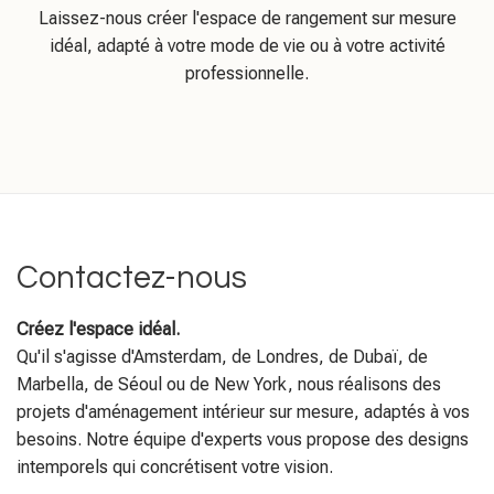
Laissez-nous créer l'espace de rangement sur mesure
idéal, adapté à votre mode de vie ou à votre activité
professionnelle.
Contactez-nous
Créez l'espace idéal.
Qu'il s'agisse d'Amsterdam, de Londres, de Dubaï, de
Marbella, de Séoul ou de New York, nous réalisons des
projets d'aménagement intérieur sur mesure, adaptés à vos
besoins. Notre équipe d'experts vous propose des designs
intemporels qui concrétisent votre vision.