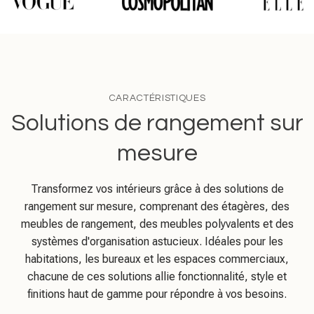
CARACTÉRISTIQUES
Solutions de rangement sur
mesure
Transformez vos intérieurs grâce à des solutions de
rangement sur mesure, comprenant des étagères, des
meubles de rangement, des meubles polyvalents et des
systèmes d'organisation astucieux. Idéales pour les
habitations, les bureaux et les espaces commerciaux,
chacune de ces solutions allie fonctionnalité, style et
finitions haut de gamme pour répondre à vos besoins.