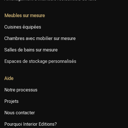
Meubles sur mesure
Cuisines équipées
Chambres avec mobilier sur mesure
Salles de bains sur mesure
Espaces de stockage personnalisés
Aide
Notre processus
Projets
Nous contacter
Pourquoi Interior Editions?