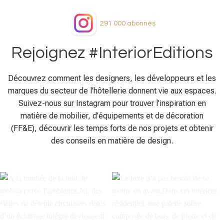
291 000
abonnés
Rejoignez #InteriorEditions
Découvrez comment les designers, les développeurs et les
marques du secteur de l'hôtellerie donnent vie aux espaces.
Suivez-nous sur Instagram pour trouver l'inspiration en
matière de mobilier, d'équipements et de décoration
(FF&E), découvrir les temps forts de nos projets et obtenir
des conseils en matière de design.