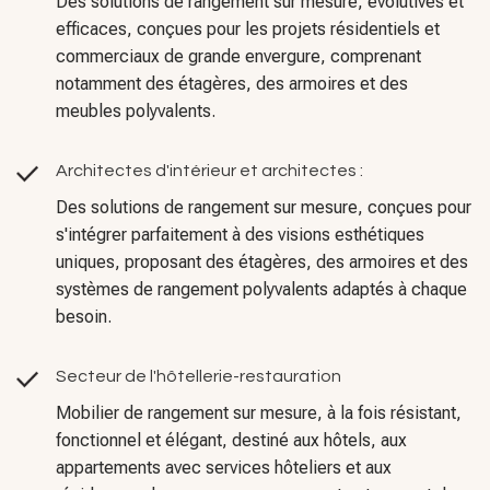
Des solutions de rangement sur mesure, évolutives et
efficaces, conçues pour les projets résidentiels et
commerciaux de grande envergure, comprenant
notamment des étagères, des armoires et des
meubles polyvalents.
Architectes d'intérieur et architectes :
Des solutions de rangement sur mesure, conçues pour
s'intégrer parfaitement à des visions esthétiques
uniques, proposant des étagères, des armoires et des
systèmes de rangement polyvalents adaptés à chaque
besoin.
Secteur de l'hôtellerie-restauration
Mobilier de rangement sur mesure, à la fois résistant,
fonctionnel et élégant, destiné aux hôtels, aux
appartements avec services hôteliers et aux