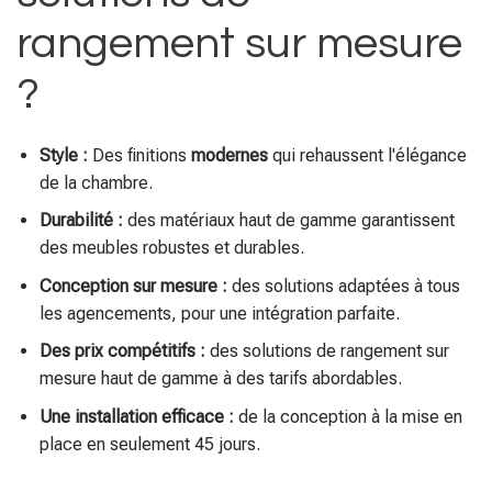
rangement sur mesure
?
Style :
Des finitions
modernes
qui rehaussent l'élégance
de la chambre.
Durabilité :
des matériaux haut de gamme garantissent
des meubles robustes et durables.
Conception sur mesure :
des solutions adaptées à tous
les agencements, pour une intégration parfaite.
Des prix compétitifs :
des solutions de rangement sur
mesure haut de gamme à des tarifs abordables.
Une installation efficace :
de la conception à la mise en
place en seulement 45 jours.