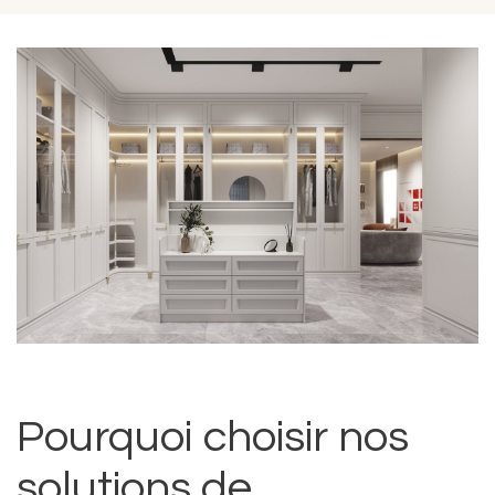
Pourquoi choisir nos
solutions de