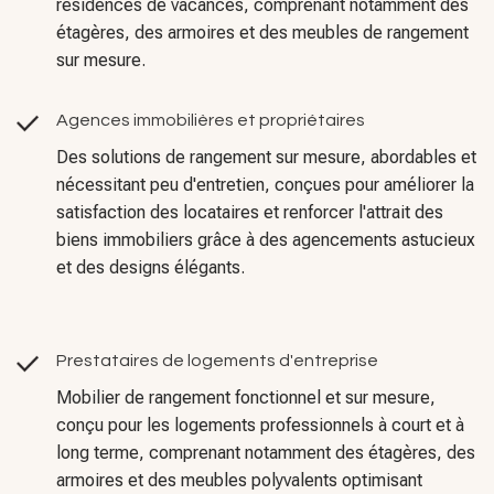
résidences de vacances, comprenant notamment des
étagères, des armoires et des meubles de rangement
sur mesure.
Agences immobilières et propriétaires
Des solutions de rangement sur mesure, abordables et
nécessitant peu d'entretien, conçues pour améliorer la
satisfaction des locataires et renforcer l'attrait des
biens immobiliers grâce à des agencements astucieux
et des designs élégants.
Prestataires de logements d'entreprise
Mobilier de rangement fonctionnel et sur mesure,
conçu pour les logements professionnels à court et à
long terme, comprenant notamment des étagères, des
armoires et des meubles polyvalents optimisant