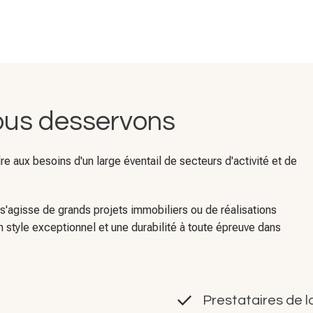
nous desservons
 aux besoins d'un large éventail de secteurs d'activité et de
'agisse de grands projets immobiliers ou de réalisations
n style exceptionnel et une durabilité à toute épreuve dans
Prestataires de 