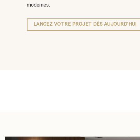
modernes.
LANCEZ VOTRE PROJET DÈS AUJOURD’HUI