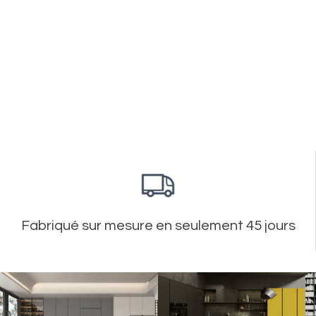
Fabriqué sur mesure en seulement 45 jours