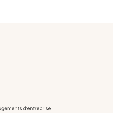
logements d'entreprise