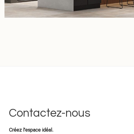
Contactez-nous
Créez l'espace idéal.