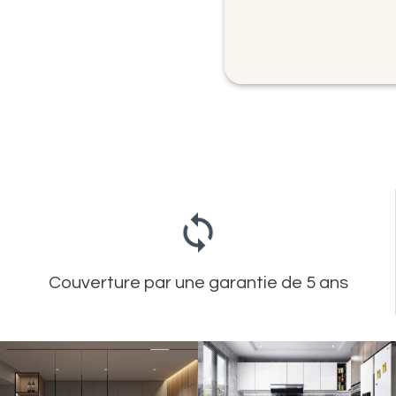
Couverture par une garantie de 5 ans