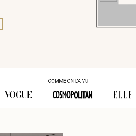
COMME ON L'A VU