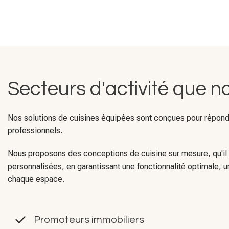
Secteurs d'activité que 
Nos solutions de cuisines équipées sont conçues pour répondre
professionnels.
Nous proposons des conceptions de cuisine sur mesure, qu'il s
personnalisées, en garantissant une fonctionnalité optimale, u
chaque espace.
Promoteurs immobiliers