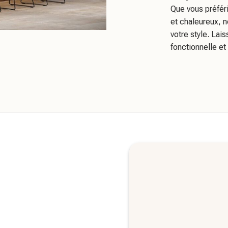
Que vous préfér
et chaleureux, 
votre style. Lai
fonctionnelle et