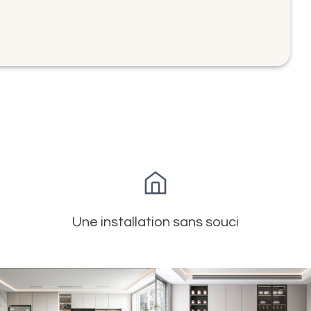
Une installation sans souci