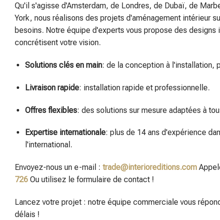
Qu'il s'agisse d'Amsterdam, de Londres, de Dubaï, de Marb
York, nous réalisons des projets d'aménagement intérieur s
besoins. Notre équipe d'experts vous propose des designs 
concrétisent votre vision.
Solutions clés en main
: de la conception à l'installation
Livraison rapide
: installation rapide et professionnelle.
Offres flexibles
: des solutions sur mesure adaptées à tou
Expertise internationale
: plus de 14 ans d'expérience dan
l'international.
Envoyez-nous un e-mail :
trade@interioreditions.com
Appel
726
Ou utilisez le formulaire de contact !
Lancez votre projet : notre équipe commerciale vous répond
délais !