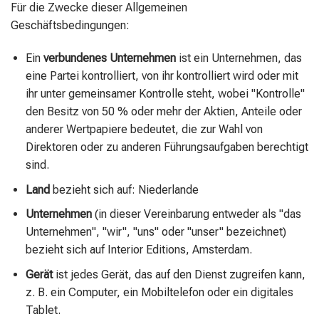
Für die Zwecke dieser Allgemeinen
Geschäftsbedingungen:
Ein
verbundenes Unternehmen
ist ein Unternehmen, das
eine Partei kontrolliert, von ihr kontrolliert wird oder mit
ihr unter gemeinsamer Kontrolle steht, wobei "Kontrolle"
den Besitz von 50 % oder mehr der Aktien, Anteile oder
anderer Wertpapiere bedeutet, die zur Wahl von
Direktoren oder zu anderen Führungsaufgaben berechtigt
sind.
Land
bezieht sich auf: Niederlande
Unternehmen
(in dieser Vereinbarung entweder als "das
Unternehmen", "wir", "uns" oder "unser" bezeichnet)
bezieht sich auf Interior Editions, Amsterdam.
Gerät
ist jedes Gerät, das auf den Dienst zugreifen kann,
z. B. ein Computer, ein Mobiltelefon oder ein digitales
Tablet.