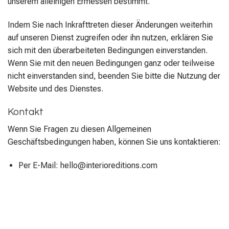
unserem alleinigen Ermessen bestimmt.
Indem Sie nach Inkrafttreten dieser Änderungen weiterhin
auf unseren Dienst zugreifen oder ihn nutzen, erklären Sie
sich mit den überarbeiteten Bedingungen einverstanden.
Wenn Sie mit den neuen Bedingungen ganz oder teilweise
nicht einverstanden sind, beenden Sie bitte die Nutzung der
Website und des Dienstes.
Kontakt
Wenn Sie Fragen zu diesen Allgemeinen
Geschäftsbedingungen haben, können Sie uns kontaktieren:
Per E-Mail: hello@interioreditions.com