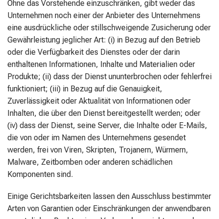
Ohne das Vorstehende einzuschränken, gibt weder das
Unternehmen noch einer der Anbieter des Unternehmens
eine ausdrückliche oder stillschweigende Zusicherung oder
Gewährleistung jeglicher Art: (i) in Bezug auf den Betrieb
oder die Verfügbarkeit des Dienstes oder der darin
enthaltenen Informationen, Inhalte und Materialien oder
Produkte; (ii) dass der Dienst ununterbrochen oder fehlerfrei
funktioniert; (iii) in Bezug auf die Genauigkeit,
Zuverlässigkeit oder Aktualität von Informationen oder
Inhalten, die über den Dienst bereitgestellt werden; oder
(iv) dass der Dienst, seine Server, die Inhalte oder E-Mails,
die von oder im Namen des Unternehmens gesendet
werden, frei von Viren, Skripten, Trojanern, Würmern,
Malware, Zeitbomben oder anderen schädlichen
Komponenten sind.
Einige Gerichtsbarkeiten lassen den Ausschluss bestimmter
Arten von Garantien oder Einschränkungen der anwendbaren