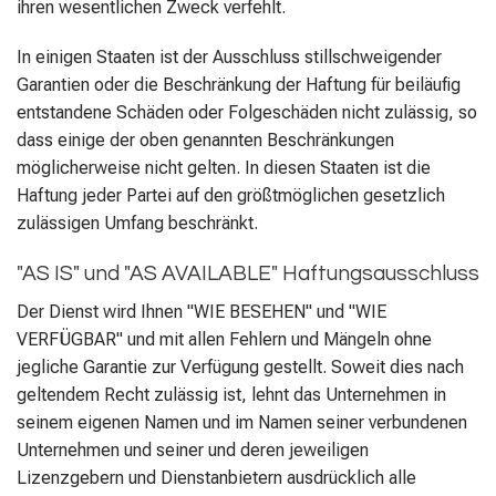
ihren wesentlichen Zweck verfehlt.
In einigen Staaten ist der Ausschluss stillschweigender
Garantien oder die Beschränkung der Haftung für beiläufig
entstandene Schäden oder Folgeschäden nicht zulässig, so
dass einige der oben genannten Beschränkungen
möglicherweise nicht gelten. In diesen Staaten ist die
Haftung jeder Partei auf den größtmöglichen gesetzlich
zulässigen Umfang beschränkt.
"AS IS" und "AS AVAILABLE" Haftungsausschluss
Der Dienst wird Ihnen "WIE BESEHEN" und "WIE
VERFÜGBAR" und mit allen Fehlern und Mängeln ohne
jegliche Garantie zur Verfügung gestellt. Soweit dies nach
geltendem Recht zulässig ist, lehnt das Unternehmen in
seinem eigenen Namen und im Namen seiner verbundenen
Unternehmen und seiner und deren jeweiligen
Lizenzgebern und Dienstanbietern ausdrücklich alle