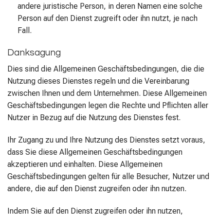
andere juristische Person, in deren Namen eine solche
Person auf den Dienst zugreift oder ihn nutzt, je nach
Fall.
Danksagung
Dies sind die Allgemeinen Geschäftsbedingungen, die die
Nutzung dieses Dienstes regeln und die Vereinbarung
zwischen Ihnen und dem Unternehmen. Diese Allgemeinen
Geschäftsbedingungen legen die Rechte und Pflichten aller
Nutzer in Bezug auf die Nutzung des Dienstes fest.
Ihr Zugang zu und Ihre Nutzung des Dienstes setzt voraus,
dass Sie diese Allgemeinen Geschäftsbedingungen
akzeptieren und einhalten. Diese Allgemeinen
Geschäftsbedingungen gelten für alle Besucher, Nutzer und
andere, die auf den Dienst zugreifen oder ihn nutzen.
Indem Sie auf den Dienst zugreifen oder ihn nutzen,