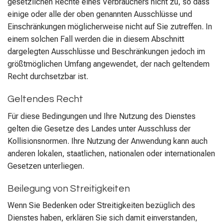
gesetzlichen Rechte eines Verbrauchers nicht zu, so dass
einige oder alle der oben genannten Ausschlüsse und
Einschränkungen möglicherweise nicht auf Sie zutreffen. In
einem solchen Fall werden die in diesem Abschnitt
dargelegten Ausschlüsse und Beschränkungen jedoch im
größtmöglichen Umfang angewendet, der nach geltendem
Recht durchsetzbar ist.
Geltendes Recht
Für diese Bedingungen und Ihre Nutzung des Dienstes
gelten die Gesetze des Landes unter Ausschluss der
Kollisionsnormen. Ihre Nutzung der Anwendung kann auch
anderen lokalen, staatlichen, nationalen oder internationalen
Gesetzen unterliegen.
Beilegung von Streitigkeiten
Wenn Sie Bedenken oder Streitigkeiten bezüglich des
Dienstes haben, erklären Sie sich damit einverstanden,