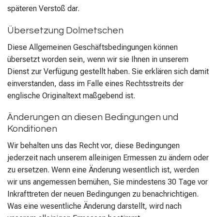
späteren Verstoß dar.
Übersetzung Dolmetschen
Diese Allgemeinen Geschäftsbedingungen können
übersetzt worden sein, wenn wir sie Ihnen in unserem
Dienst zur Verfügung gestellt haben. Sie erklären sich damit
einverstanden, dass im Falle eines Rechtsstreits der
englische Originaltext maßgebend ist.
Änderungen an diesen Bedingungen und
Konditionen
Wir behalten uns das Recht vor, diese Bedingungen
jederzeit nach unserem alleinigen Ermessen zu ändern oder
zu ersetzen. Wenn eine Änderung wesentlich ist, werden
wir uns angemessen bemühen, Sie mindestens 30 Tage vor
Inkrafttreten der neuen Bedingungen zu benachrichtigen.
Was eine wesentliche Änderung darstellt, wird nach