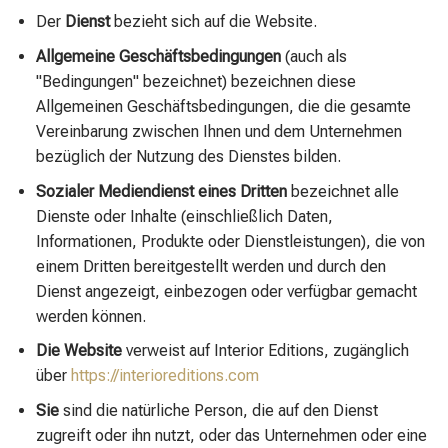
Der
Dienst
bezieht sich auf die Website.
Allgemeine Geschäftsbedingungen
(auch als
"Bedingungen" bezeichnet) bezeichnen diese
Allgemeinen Geschäftsbedingungen, die die gesamte
Vereinbarung zwischen Ihnen und dem Unternehmen
bezüglich der Nutzung des Dienstes bilden.
Sozialer Mediendienst eines Dritten
bezeichnet alle
Dienste oder Inhalte (einschließlich Daten,
Informationen, Produkte oder Dienstleistungen), die von
einem Dritten bereitgestellt werden und durch den
Dienst angezeigt, einbezogen oder verfügbar gemacht
werden können.
Die Website
verweist auf Interior Editions, zugänglich
über
https://interioreditions.com
Sie
sind die natürliche Person, die auf den Dienst
zugreift oder ihn nutzt, oder das Unternehmen oder eine