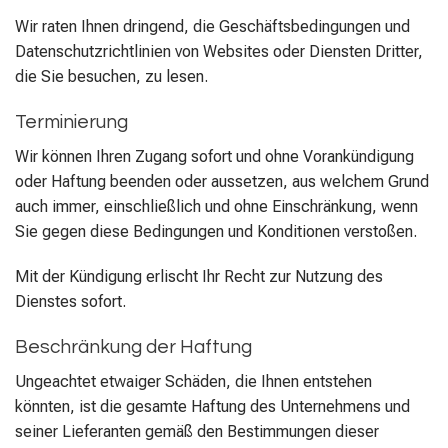
Wir raten Ihnen dringend, die Geschäftsbedingungen und
Datenschutzrichtlinien von Websites oder Diensten Dritter,
die Sie besuchen, zu lesen.
Terminierung
Wir können Ihren Zugang sofort und ohne Vorankündigung
oder Haftung beenden oder aussetzen, aus welchem Grund
auch immer, einschließlich und ohne Einschränkung, wenn
Sie gegen diese Bedingungen und Konditionen verstoßen.
Mit der Kündigung erlischt Ihr Recht zur Nutzung des
Dienstes sofort.
Beschränkung der Haftung
Ungeachtet etwaiger Schäden, die Ihnen entstehen
könnten, ist die gesamte Haftung des Unternehmens und
seiner Lieferanten gemäß den Bestimmungen dieser