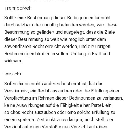
Trennbarkeit
Sollte eine Bestimmung dieser Bedingungen für nicht
durchsetzbar oder ungültig befunden werden, wird diese
Bestimmung so geändert und ausgelegt, dass die Ziele
dieser Bestimmung so weit wie möglich unter dem
anwendbaren Recht erreicht werden, und die übrigen
Bestimmungen bleiben in vollem Umfang in Kraft und
wirksam.
Verzicht
Sofern hierin nichts anderes bestimmt ist, hat das
Versäumnis, ein Recht auszuüben oder die Erfüllung einer
Verpflichtung im Rahmen dieser Bedingungen zu verlangen,
keine Auswirkungen auf die Fähigkeit einer Partei, ein
solches Recht auszuüben oder eine solche Erfüllung zu
einem späteren Zeitpunkt zu verlangen, noch stellt der
Verzicht auf einen Verstoß einen Verzicht auf einen