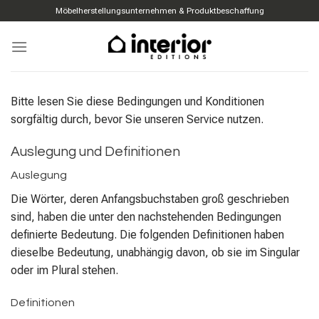
Zum
Möbelherstellungsunternehmen & Produktbeschaffung
Inhalt
springen
Bitte lesen Sie diese Bedingungen und Konditionen
sorgfältig durch, bevor Sie unseren Service nutzen.
Auslegung und Definitionen
Auslegung
Die Wörter, deren Anfangsbuchstaben groß geschrieben
sind, haben die unter den nachstehenden Bedingungen
definierte Bedeutung. Die folgenden Definitionen haben
dieselbe Bedeutung, unabhängig davon, ob sie im Singular
oder im Plural stehen.
Definitionen