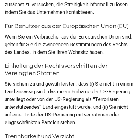
zunächst zu versuchen, die Streitigkeit informell zu lösen,
indem Sie das Unternehmen kontaktieren.
Für Benutzer aus der Europäischen Union (EU)
Wenn Sie ein Verbraucher aus der Europäischen Union sind,
gelten für Sie die zwingenden Bestimmungen des Rechts
des Landes, in dem Sie Ihren Wohnsitz haben.
Einhaltung der Rechtsvorschriften der
Vereinigten Staaten
Sie sichern zu und gewährleisten, dass (i) Sie nicht in einem
Land ansässig sind, das einem Embargo der US-Regierung
unterliegt oder von der US-Regierung als "Terroristen
unterstützendes" Land eingestuft wurde, und (ii) Sie nicht
auf einer Liste der US-Regierung mit verbotenen oder
eingeschränkten Parteien stehen.
Trennbarkeit und Verzicht