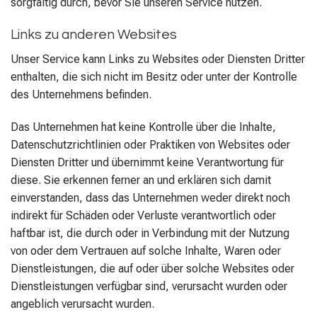
sorgfältig durch, bevor Sie unseren Service nutzen.
Links zu anderen Websites
Unser Service kann Links zu Websites oder Diensten Dritter
enthalten, die sich nicht im Besitz oder unter der Kontrolle
des Unternehmens befinden.
Das Unternehmen hat keine Kontrolle über die Inhalte,
Datenschutzrichtlinien oder Praktiken von Websites oder
Diensten Dritter und übernimmt keine Verantwortung für
diese. Sie erkennen ferner an und erklären sich damit
einverstanden, dass das Unternehmen weder direkt noch
indirekt für Schäden oder Verluste verantwortlich oder
haftbar ist, die durch oder in Verbindung mit der Nutzung
von oder dem Vertrauen auf solche Inhalte, Waren oder
Dienstleistungen, die auf oder über solche Websites oder
Dienstleistungen verfügbar sind, verursacht wurden oder
angeblich verursacht wurden.