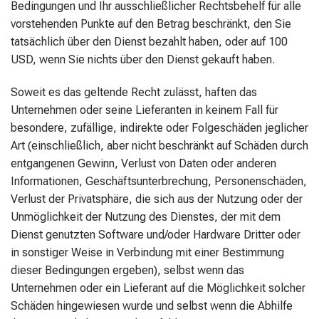
Bedingungen und Ihr ausschließlicher Rechtsbehelf für alle
vorstehenden Punkte auf den Betrag beschränkt, den Sie
tatsächlich über den Dienst bezahlt haben, oder auf 100
USD, wenn Sie nichts über den Dienst gekauft haben.
Soweit es das geltende Recht zulässt, haften das
Unternehmen oder seine Lieferanten in keinem Fall für
besondere, zufällige, indirekte oder Folgeschäden jeglicher
Art (einschließlich, aber nicht beschränkt auf Schäden durch
entgangenen Gewinn, Verlust von Daten oder anderen
Informationen, Geschäftsunterbrechung, Personenschäden,
Verlust der Privatsphäre, die sich aus der Nutzung oder der
Unmöglichkeit der Nutzung des Dienstes, der mit dem
Dienst genutzten Software und/oder Hardware Dritter oder
in sonstiger Weise in Verbindung mit einer Bestimmung
dieser Bedingungen ergeben), selbst wenn das
Unternehmen oder ein Lieferant auf die Möglichkeit solcher
Schäden hingewiesen wurde und selbst wenn die Abhilfe