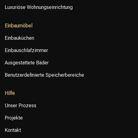
Luxuriöse Wohnungseinrichtung
Einbaumöbel
Einbauküchen
Einbauschlafzimmer
Ausgestattete Bäder
Benutzerdefinierte Speicherbereiche
Hilfe
Unser Prozess
Projekte
Kontakt