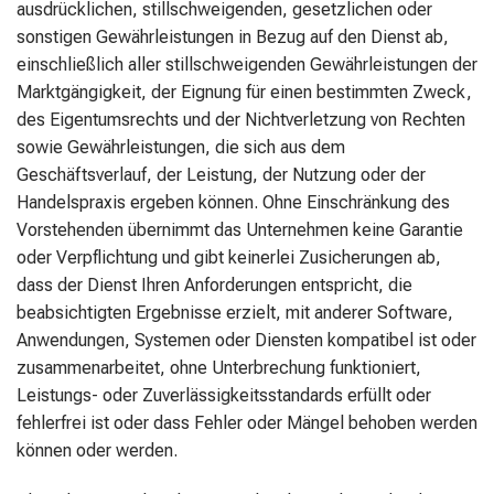
ausdrücklichen, stillschweigenden, gesetzlichen oder
sonstigen Gewährleistungen in Bezug auf den Dienst ab,
einschließlich aller stillschweigenden Gewährleistungen der
Marktgängigkeit, der Eignung für einen bestimmten Zweck,
des Eigentumsrechts und der Nichtverletzung von Rechten
sowie Gewährleistungen, die sich aus dem
Geschäftsverlauf, der Leistung, der Nutzung oder der
Handelspraxis ergeben können. Ohne Einschränkung des
Vorstehenden übernimmt das Unternehmen keine Garantie
oder Verpflichtung und gibt keinerlei Zusicherungen ab,
dass der Dienst Ihren Anforderungen entspricht, die
beabsichtigten Ergebnisse erzielt, mit anderer Software,
Anwendungen, Systemen oder Diensten kompatibel ist oder
zusammenarbeitet, ohne Unterbrechung funktioniert,
Leistungs- oder Zuverlässigkeitsstandards erfüllt oder
fehlerfrei ist oder dass Fehler oder Mängel behoben werden
können oder werden.