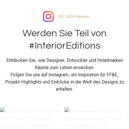
291.000
Follower
Werden Sie Teil von
#InteriorEditions
Entdecken Sie, wie Designer, Entwickler und Hotelmarken
Räume zum Leben erwecken.
Folgen Sie uns auf Instagram, um Inspiration für FF&E,
Projekt-Highlights und Einblicke in die Welt des Designs zu
erhalten.