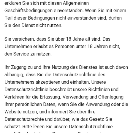
erklären Sie sich mit diesen Allgemeinen
Geschäftsbedingungen einverstanden. Wenn Sie mit einem
Teil dieser Bedingungen nicht einverstanden sind, dürfen
Sie den Dienst nicht nutzen.
Sie versichern, dass Sie über 18 Jahre alt sind. Das
Unternehmen erlaubt es Personen unter 18 Jahren nicht,
den Service zu nutzen.
Ihr Zugang zu und Ihre Nutzung des Dienstes ist auch davon
abhängig, dass Sie die Datenschutzrichtlinie des
Unternehmens akzeptieren und einhalten. Unsere
Datenschutzrichtlinie beschreibt unsere Richtlinien und
Verfahren für die Erfassung, Verwendung und Offenlegung
Ihrer persönlichen Daten, wenn Sie die Anwendung oder die
Website nutzen, und informiert Sie über Ihre
Datenschutzrechte und darüber, wie das Gesetz Sie
schützt. Bitte lesen Sie unsere Datenschutzrichtlinie