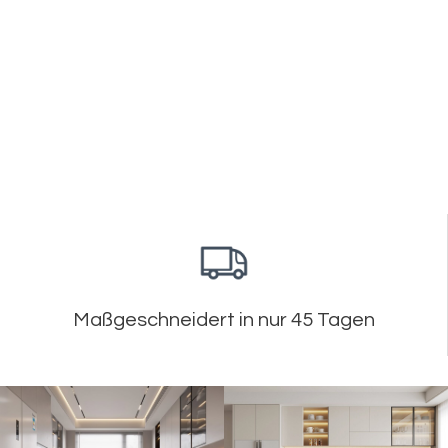
Maßgeschneidert in nur 45 Tagen