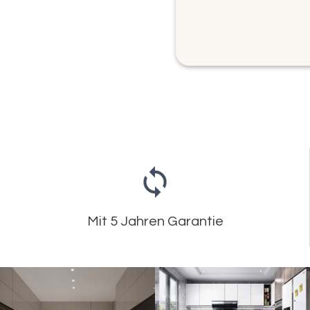
Mit 5 Jahren Garantie