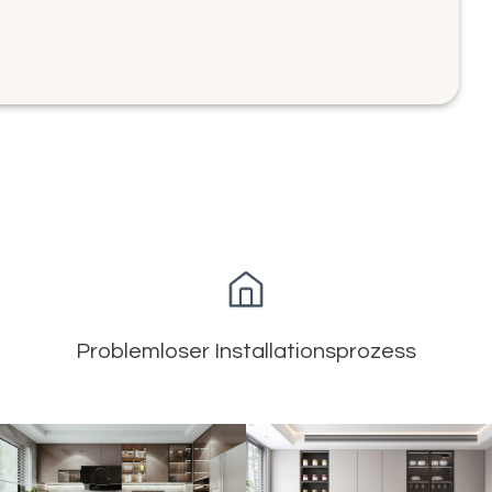
Problemloser Installationsprozess