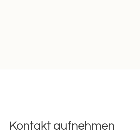
Kontakt aufnehmen