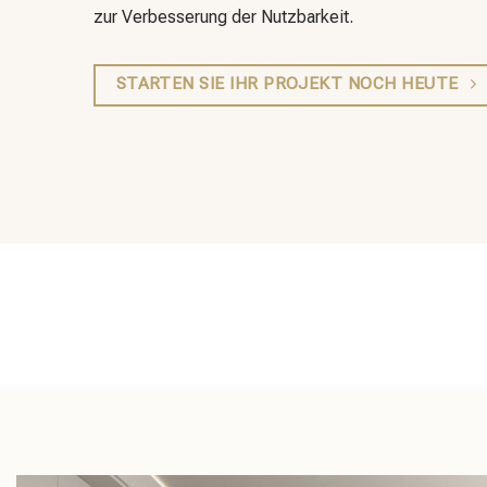
zur Verbesserung der Nutzbarkeit.
STARTEN SIE IHR PROJEKT NOCH HEUTE