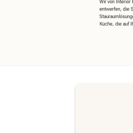
Wir von Interior
entwerfen, die 
Stauraumlösunge
Küche, die auf I