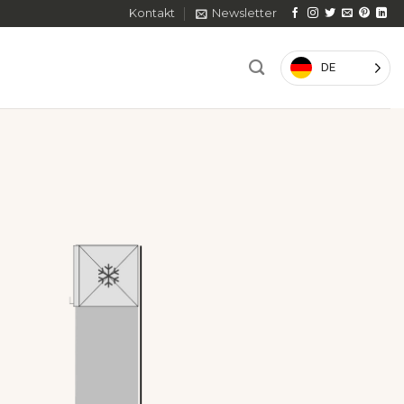
Kontakt
Newsletter
DE