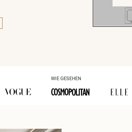
WIE GESEHEN