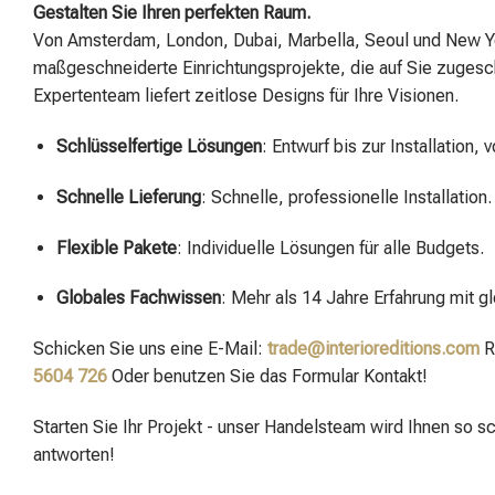
Gestalten Sie Ihren perfekten Raum.
Von Amsterdam, London, Dubai, Marbella, Seoul und New Yo
maßgeschneiderte Einrichtungsprojekte, die auf Sie zugesch
Expertenteam liefert zeitlose Designs für Ihre Visionen.
Schlüsselfertige Lösungen
: Entwurf bis zur Installation, 
Schnelle Lieferung
: Schnelle, professionelle Installation.
Flexible Pakete
: Individuelle Lösungen für alle Budgets.
Globales Fachwissen
: Mehr als 14 Jahre Erfahrung mit g
Schicken Sie uns eine E-Mail:
trade@interioreditions.com
R
5604 726
Oder benutzen Sie das Formular Kontakt!
Starten Sie Ihr Projekt - unser Handelsteam wird Ihnen so s
antworten!