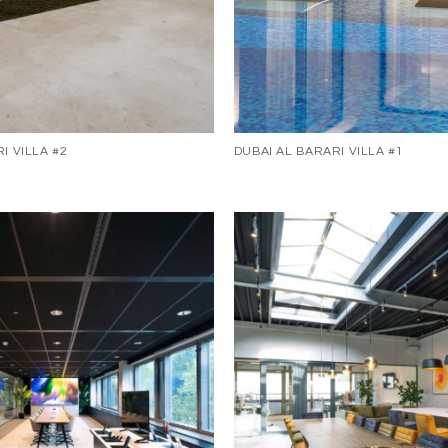
I VILLA #2
DUBAI AL BARARI VILLA #1