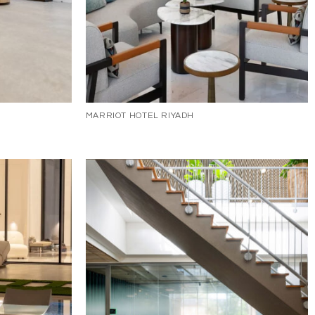
MARRIOT HOTEL RIYADH