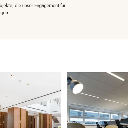
ojekte, die unser Engagement für
gen.