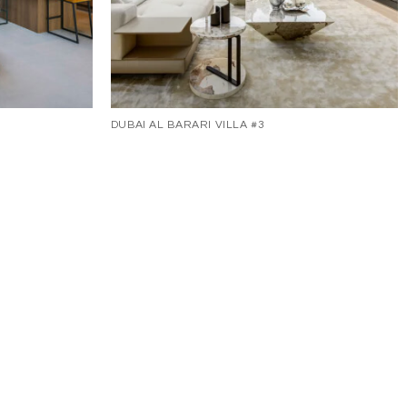
DUBAI AL BARARI VILLA #3