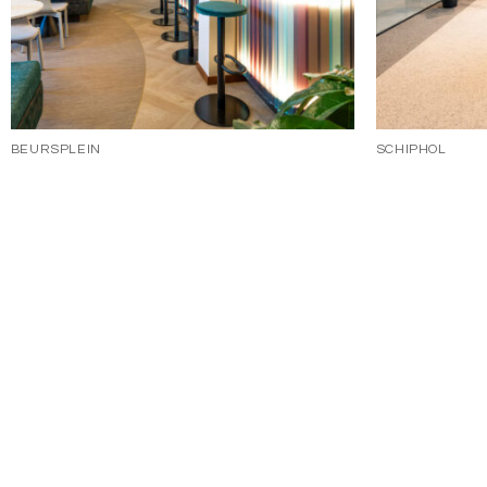
BEURSPLEIN
SCHIPHOL