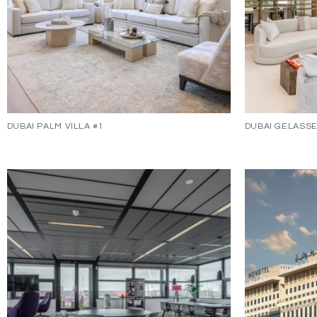
DUBAI PALM VILLA #1
DUBAI GELASSE