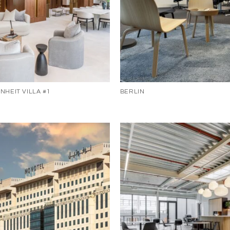
NHEIT VILLA #1
BERLIN