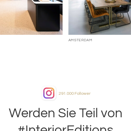
AMSTERDAM
291.000
Follower
Werden Sie Teil von
#InteriorEditions