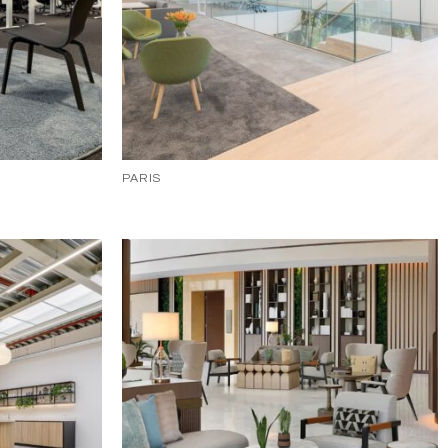
PARIS