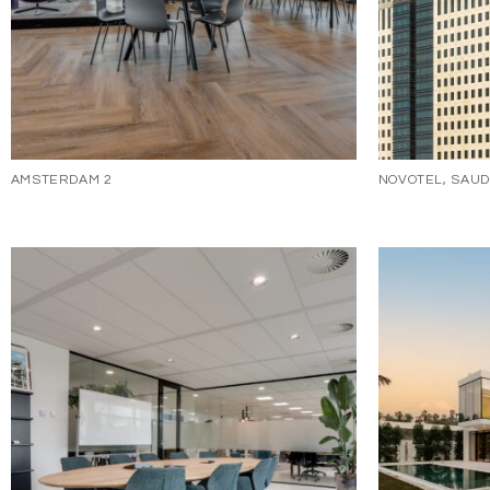
AMSTERDAM 2
NOVOTEL, SAUD