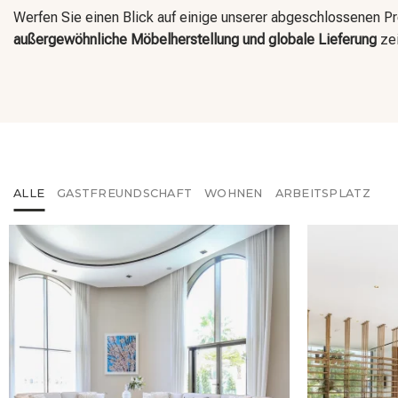
Werfen Sie einen Blick auf einige unserer abgeschlossenen Pr
außergewöhnliche Möbelherstellung und globale Lieferung
zei
ALLE
GASTFREUNDSCHAFT
WOHNEN
ARBEITSPLATZ