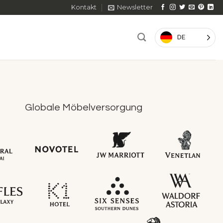
Kontakt
Newsletter
DE
Globale Möbelversorgung