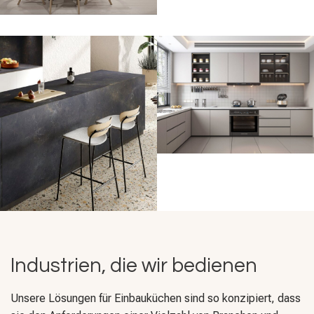
Industrien, die wir bedienen
Unsere Lösungen für Einbauküchen sind so konzipiert, dass