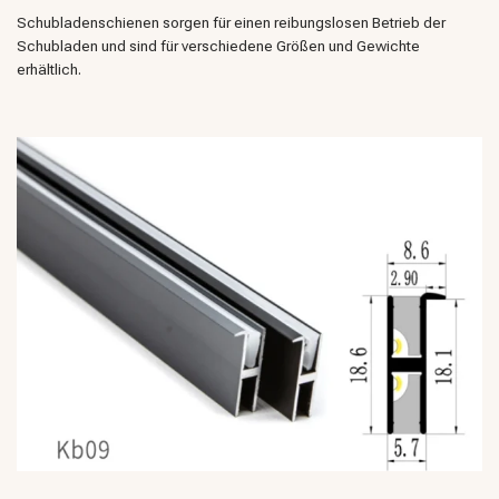
Schubladenschienen sorgen für einen reibungslosen Betrieb der
Schubladen und sind für verschiedene Größen und Gewichte
erhältlich.