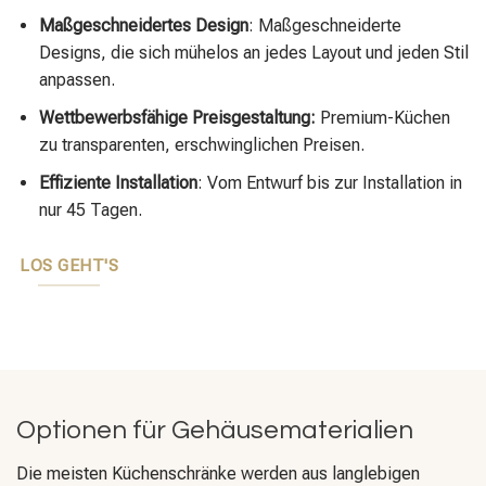
Maßgeschneidertes Design
: Maßgeschneiderte
Designs, die sich mühelos an jedes Layout und jeden Stil
anpassen.
Wettbewerbsfähige Preisgestaltung:
Premium-Küchen
zu transparenten, erschwinglichen Preisen.
Effiziente Installation
: Vom Entwurf bis zur Installation in
nur 45 Tagen.
LOS GEHT'S
Optionen für Gehäusematerialien
Die meisten Küchenschränke werden aus langlebigen