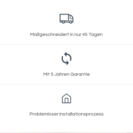
Maßgeschneidert in nur 45 Tagen
Mit 5 Jahren Garantie
Problemloser Installationsprozess