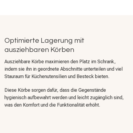
Optimierte Lagerung mit
ausziehbaren Körben
Ausziehbare Körbe maximieren den Platz im Schrank,
indem sie ihn in geordnete Abschnitte unterteilen und viel
Stauraum für Küchenutensilien und Besteck bieten.
Diese Körbe sorgen dafür, dass die Gegenstände
hygienisch aufbewahrt werden und leicht zugänglich sind,
was den Komfort und die Funktionalität erhöht.