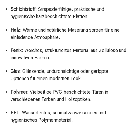
Schichtstoff
: Strapazierfähige, praktische und
hygienische harzbeschichtete Platten.
Holz
: Wärme und natürliche Maserung sorgen für eine
einladende Atmosphäre.
Fenix
: Weiches, strukturiertes Material aus Zellulose und
innovativen Harzen.
Glas
: Glänzende, undurchsichtige oder gerippte
Optionen für einen modernen Look.
Polymer
: Vielseitige PVC-beschichtete Türen in
verschiedenen Farben und Holzoptiken.
PET
: Wasserfestes, schmutzabweisendes und
hygienisches Polymermaterial.