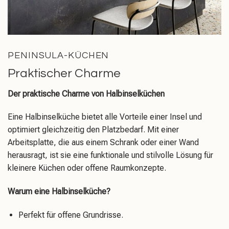
PENINSULA-KÜCHEN
Praktischer Charme
Der praktische Charme von Halbinselküchen
Eine Halbinselküche bietet alle Vorteile einer Insel und
optimiert gleichzeitig den Platzbedarf. Mit einer
Arbeitsplatte, die aus einem Schrank oder einer Wand
herausragt, ist sie eine funktionale und stilvolle Lösung für
kleinere Küchen oder offene Raumkonzepte.
Warum eine Halbinselküche?
Perfekt für offene Grundrisse.