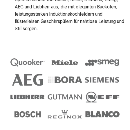
AEG und Liebherr aus, die mit eleganten Backöfen,
leistungsstarken Induktionskochfeldern und
flüsterleisen Geschirrspülern für nahtlose Leistung und
Stil sorgen.