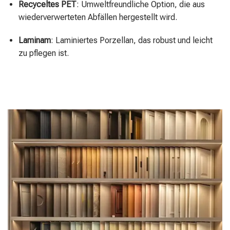
Recyceltes PET
: Umweltfreundliche Option, die aus
wiederverwerteten Abfällen hergestellt wird.
Laminam
: Laminiertes Porzellan, das robust und leicht
zu pflegen ist.