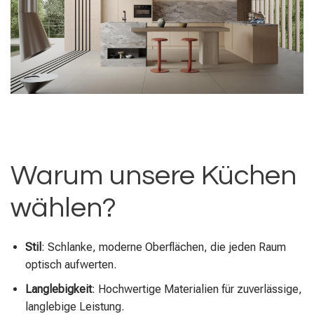
Warum unsere Küchen
wählen?
Stil
: Schlanke, moderne Oberflächen, die jeden Raum
optisch aufwerten.
Langlebigkeit
: Hochwertige Materialien für zuverlässige,
langlebige Leistung.