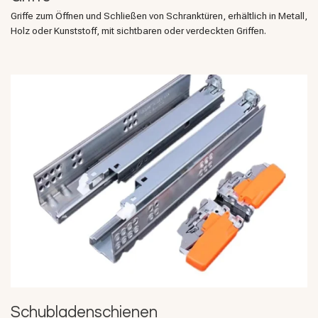
Griffe zum Öffnen und Schließen von Schranktüren, erhältlich in Metall,
Holz oder Kunststoff, mit sichtbaren oder verdeckten Griffen.
Schubladenschienen