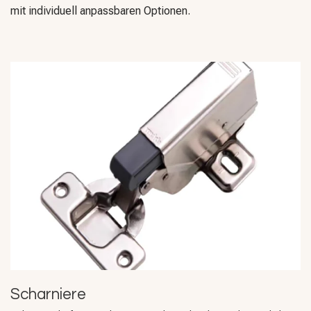
mit individuell anpassbaren Optionen.
Scharniere