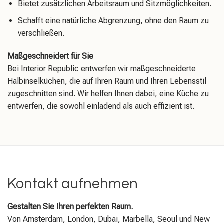
Bietet zusätzlichen Arbeitsraum und Sitzmöglichkeiten.
Schafft eine natürliche Abgrenzung, ohne den Raum zu
verschließen.
Maßgeschneidert für Sie
Bei Interior Republic entwerfen wir maßgeschneiderte
Halbinselküchen, die auf Ihren Raum und Ihren Lebensstil
zugeschnitten sind. Wir helfen Ihnen dabei, eine Küche zu
entwerfen, die sowohl einladend als auch effizient ist.
Kontakt aufnehmen
Gestalten Sie Ihren perfekten Raum.
Von Amsterdam, London, Dubai, Marbella, Seoul und New