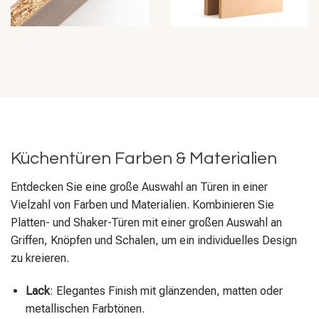
Küchentüren Farben & Materialien
Entdecken Sie eine große Auswahl an Türen in einer
Vielzahl von Farben und Materialien. Kombinieren Sie
Platten- und Shaker-Türen mit einer großen Auswahl an
Griffen, Knöpfen und Schalen, um ein individuelles Design
zu kreieren.
Lack
: Elegantes Finish mit glänzenden, matten oder
metallischen Farbtönen.