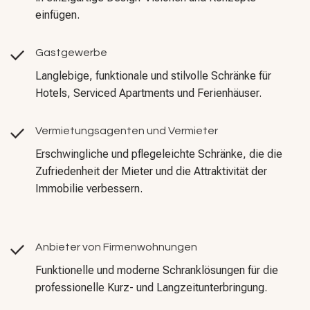
einfügen.
Gastgewerbe
Langlebige, funktionale und stilvolle Schränke für
Hotels, Serviced Apartments und Ferienhäuser.
Vermietungsagenten und Vermieter
Erschwingliche und pflegeleichte Schränke, die die
Zufriedenheit der Mieter und die Attraktivität der
Immobilie verbessern.
Anbieter von Firmenwohnungen
Funktionelle und moderne Schranklösungen für die
professionelle Kurz- und Langzeitunterbringung.