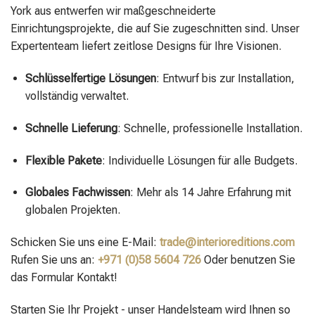
York aus entwerfen wir maßgeschneiderte
Einrichtungsprojekte, die auf Sie zugeschnitten sind. Unser
Expertenteam liefert zeitlose Designs für Ihre Visionen.
Schlüsselfertige Lösungen
: Entwurf bis zur Installation,
vollständig verwaltet.
Schnelle Lieferung
: Schnelle, professionelle Installation.
Flexible Pakete
: Individuelle Lösungen für alle Budgets.
Globales Fachwissen
: Mehr als 14 Jahre Erfahrung mit
globalen Projekten.
Schicken Sie uns eine E-Mail:
trade@interioreditions.com
Rufen Sie uns an:
+971 (0)58 5604 726
Oder benutzen Sie
das Formular Kontakt!
Starten Sie Ihr Projekt - unser Handelsteam wird Ihnen so