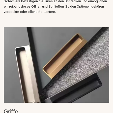
Scharniere befestigen die Türen an den Schränken und ermöglichen
ein reibungsloses Öffnen und Schließen. Zu den Optionen gehören
verdeckte oder offene Scharniere.
Griffe