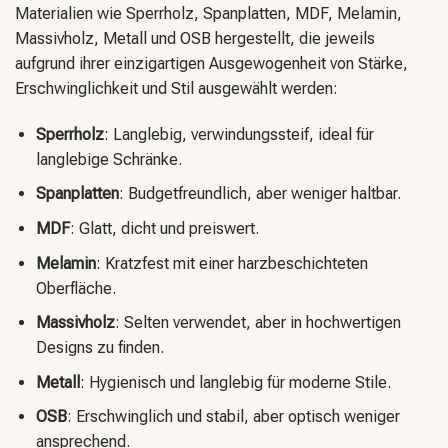
Materialien wie Sperrholz, Spanplatten, MDF, Melamin,
Massivholz, Metall und OSB hergestellt, die jeweils
aufgrund ihrer einzigartigen Ausgewogenheit von Stärke,
Erschwinglichkeit und Stil ausgewählt werden:
Sperrholz
: Langlebig, verwindungssteif, ideal für
langlebige Schränke.
Spanplatten
: Budgetfreundlich, aber weniger haltbar.
MDF
: Glatt, dicht und preiswert.
Melamin
: Kratzfest mit einer harzbeschichteten
Oberfläche.
Massivholz
: Selten verwendet, aber in hochwertigen
Designs zu finden.
Metall
: Hygienisch und langlebig für moderne Stile.
OSB
: Erschwinglich und stabil, aber optisch weniger
ansprechend.