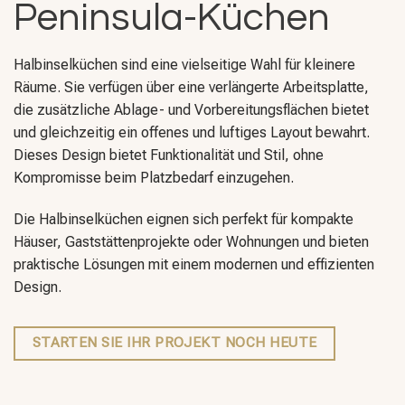
Peninsula-Küchen
Halbinselküchen sind eine vielseitige Wahl für kleinere
Räume. Sie verfügen über eine verlängerte Arbeitsplatte,
die zusätzliche Ablage- und Vorbereitungsflächen bietet
und gleichzeitig ein offenes und luftiges Layout bewahrt.
Dieses Design bietet Funktionalität und Stil, ohne
Kompromisse beim Platzbedarf einzugehen.
Die Halbinselküchen eignen sich perfekt für kompakte
Häuser, Gaststättenprojekte oder Wohnungen und bieten
praktische Lösungen mit einem modernen und effizienten
Design.
STARTEN SIE IHR PROJEKT NOCH HEUTE