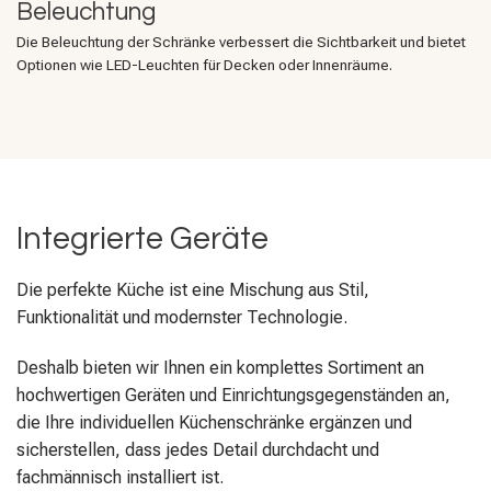
Beleuchtung
Die Beleuchtung der Schränke verbessert die Sichtbarkeit und bietet
Optionen wie LED-Leuchten für Decken oder Innenräume.
Integrierte Geräte
Die perfekte Küche ist eine Mischung aus Stil,
Funktionalität und modernster Technologie.
Deshalb bieten wir Ihnen ein komplettes Sortiment an
hochwertigen Geräten und Einrichtungsgegenständen an,
die Ihre individuellen Küchenschränke ergänzen und
sicherstellen, dass jedes Detail durchdacht und
fachmännisch installiert ist.