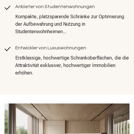
Anbieter von Studentenwohnungen
Kompakte, platzsparende Schränke zur Optimierung
der Aufbewahrung und Nutzung in
Studentenwohnheimen...
Entwickler von Luxuswohnungen
Erstklassige, hochwertige Schrankoberflächen, die die
Attraktivität exklusiver, hochwertiger Immobilien
erhöhen.