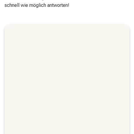
schnell wie möglich antworten!