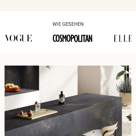
WIE GESEHEN