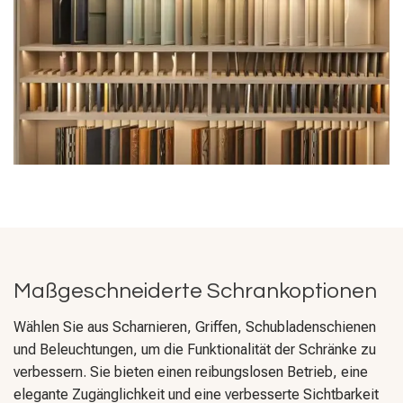
Maßgeschneiderte Schrankoptionen
Wählen Sie aus Scharnieren, Griffen, Schubladenschienen
und Beleuchtungen, um die Funktionalität der Schränke zu
verbessern. Sie bieten einen reibungslosen Betrieb, eine
elegante Zugänglichkeit und eine verbesserte Sichtbarkeit