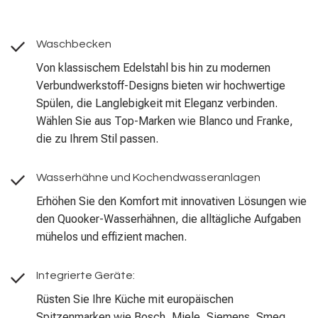
Waschbecken
Von klassischem Edelstahl bis hin zu modernen
Verbundwerkstoff-Designs bieten wir hochwertige
Spülen, die Langlebigkeit mit Eleganz verbinden.
Wählen Sie aus Top-Marken wie Blanco und Franke,
die zu Ihrem Stil passen.
Wasserhähne und Kochendwasseranlagen
Erhöhen Sie den Komfort mit innovativen Lösungen wie
den Quooker-Wasserhähnen, die alltägliche Aufgaben
mühelos und effizient machen.
Integrierte Geräte:
Rüsten Sie Ihre Küche mit europäischen
Spitzenmarken wie Bosch, Miele, Siemens, Smeg,