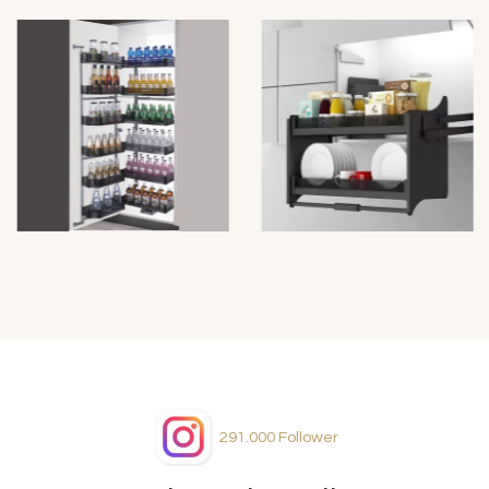
291.000
Follower