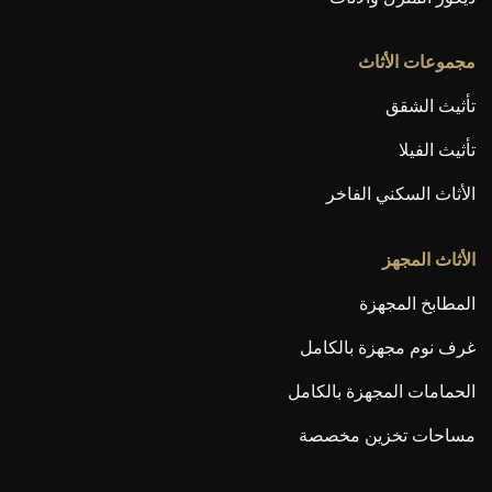
مجموعات الأثاث
تأثيث الشقق
تأثيث الفيلا
الأثاث السكني الفاخر
الأثاث المجهز
المطابخ المجهزة
غرف نوم مجهزة بالكامل
الحمامات المجهزة بالكامل
مساحات تخزين مخصصة