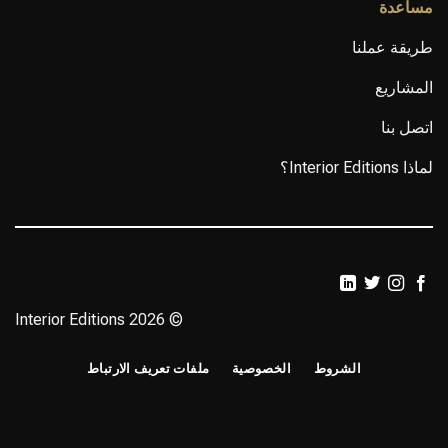
مساعدة
طريقة عملنا
المشاريع
اتصل بنا
لماذا Interior Editions؟
© 2026 Interior Editions
الشروط
الخصوصية
ملفات تعريف الارتباط