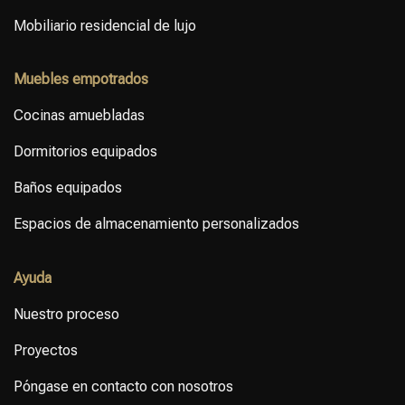
Mobiliario residencial de lujo
Muebles empotrados
Cocinas amuebladas
Dormitorios equipados
Baños equipados
Espacios de almacenamiento personalizados
Ayuda
Nuestro proceso
Proyectos
Póngase en contacto con nosotros