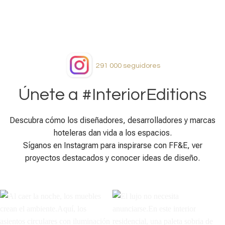
291 000
seguidores
Únete a #InteriorEditions
Descubra cómo los diseñadores, desarrolladores y marcas
hoteleras dan vida a los espacios.
Síganos en Instagram para inspirarse con FF&E, ver
proyectos destacados y conocer ideas de diseño.