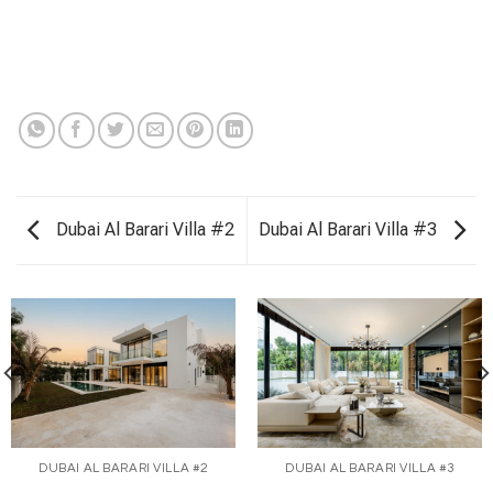
Dubai Al Barari Villa #2
Dubai Al Barari Villa #3
DUBAI AL BARARI VILLA #2
DUBAI AL BARARI VILLA #3