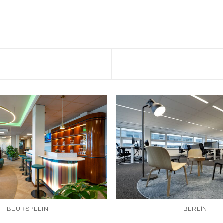
BEURSPLEIN
BERLÍN