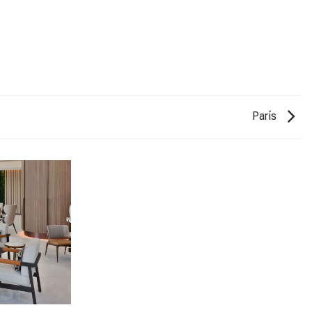
París