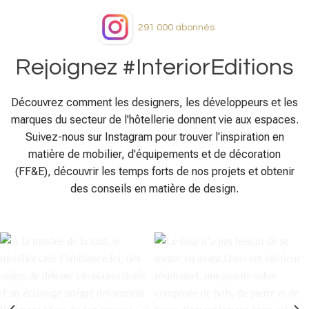
291 000
abonnés
Rejoignez #InteriorEditions
Découvrez comment les designers, les développeurs et les
marques du secteur de l'hôtellerie donnent vie aux espaces.
Suivez-nous sur Instagram pour trouver l'inspiration en
matière de mobilier, d'équipements et de décoration
(FF&E), découvrir les temps forts de nos projets et obtenir
des conseils en matière de design.