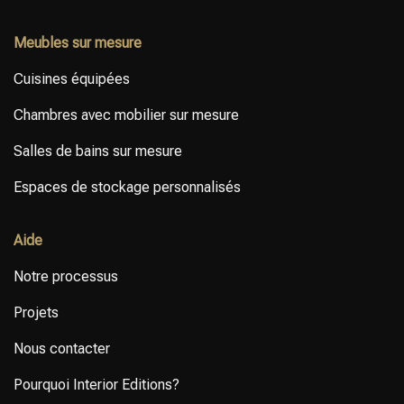
Meubles sur mesure
Cuisines équipées
Chambres avec mobilier sur mesure
Salles de bains sur mesure
Espaces de stockage personnalisés
Aide
Notre processus
Projets
Nous contacter
Pourquoi Interior Editions?