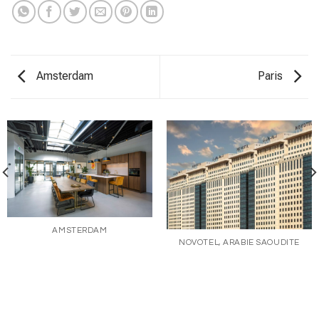
Amsterdam
Paris
AMSTERDAM
NOVOTEL, ARABIE SAOUDITE