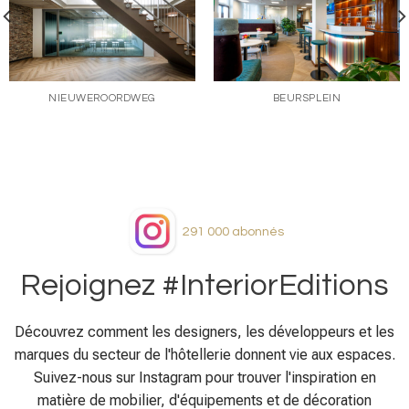
NIEUWEROORDWEG
BEURSPLEIN
291 000
abonnés
Rejoignez #InteriorEditions
Découvrez comment les designers, les développeurs et les
marques du secteur de l'hôtellerie donnent vie aux espaces.
Suivez-nous sur Instagram pour trouver l'inspiration en
matière de mobilier, d'équipements et de décoration