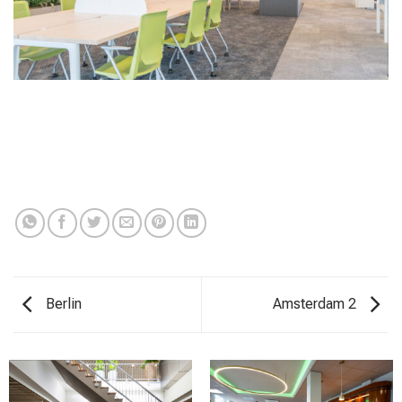
Berlin
Amsterdam 2