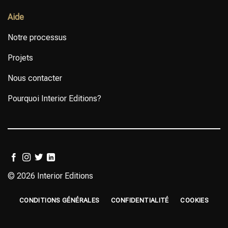
Aide
Notre processus
Projets
Nous contacter
Pourquoi Interior Editions?
© 2026 Interior Editions
CONDITIONS GÉNÉRALES
CONFIDENTIALITÉ
COOKIES