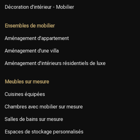
Décoration d'intérieur - Mobilier
Ensembles de mobilier
Aménagement d'appartement
Aménagement d'une villa
Aménagement d'intérieurs résidentiels de luxe
Meubles sur mesure
Cuisines équipées
Chambres avec mobilier sur mesure
Salles de bains sur mesure
Espaces de stockage personnalisés