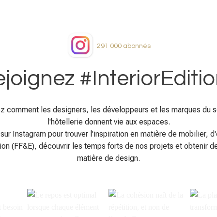
291 000
abonnés
joignez #InteriorEditi
z comment les designers, les développeurs et les marques du s
l'hôtellerie donnent vie aux espaces.
sur Instagram pour trouver l'inspiration en matière de mobilier, 
ion (FF&E), découvrir les temps forts de nos projets et obtenir d
matière de design.