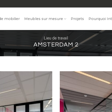
e mobilier
Meubles sur mesure
Projets
Pourquoi Int
Lieu de travail
AMSTERDAM 2