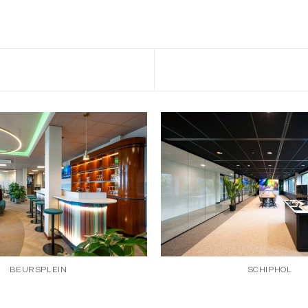
BEURSPLEIN
SCHIPHOL