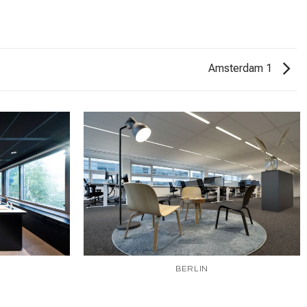
Amsterdam 1
BERLIN