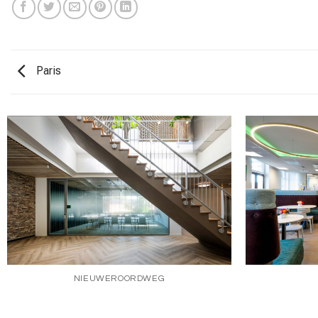
Paris
NIEUWEROORDWEG