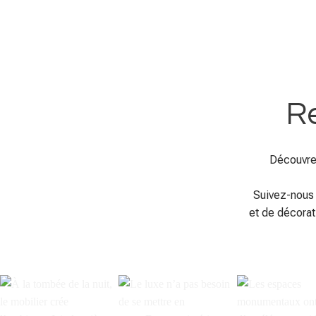
Re
Découvre
Suivez-nous 
et de décorat