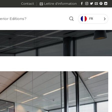
Contact
Lettre d'information
erior Editions?
FR