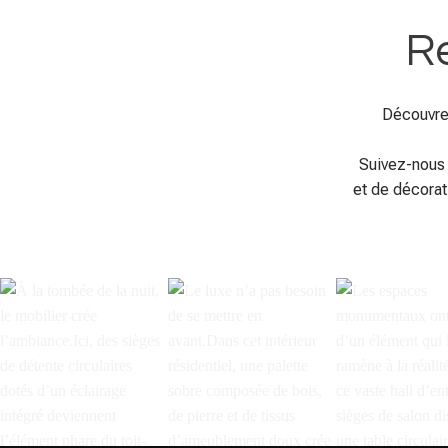
Re
Découvre
Suivez-nous 
et de décorat