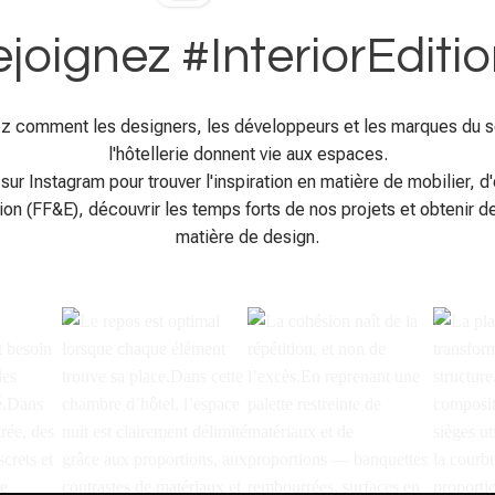
joignez #InteriorEditi
z comment les designers, les développeurs et les marques du s
l'hôtellerie donnent vie aux espaces.
sur Instagram pour trouver l'inspiration en matière de mobilier, 
ion (FF&E), découvrir les temps forts de nos projets et obtenir d
matière de design.