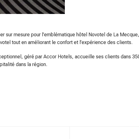
ier sur mesure pour l’emblématique hôtel Novotel de La Mecque,
votel tout en améliorant le confort et l’expérience des clients.
ceptionnel, géré par Accor Hotels, accueille ses clients dans 35
italité dans la région.