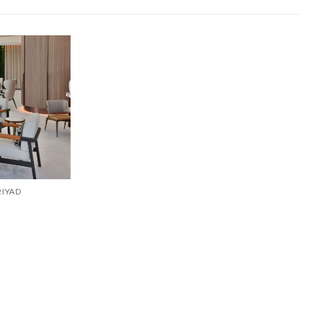
RIYAD