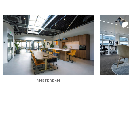
AMSTERDAM