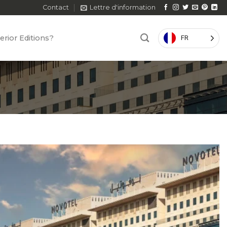
Contact
Lettre d'information
erior Editions?
FR