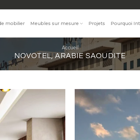
e mobilier
Meubles sur mesure
Projets
Pourquoi Int
Accueil
NOVOTEL, ARABIE SAOUDITE