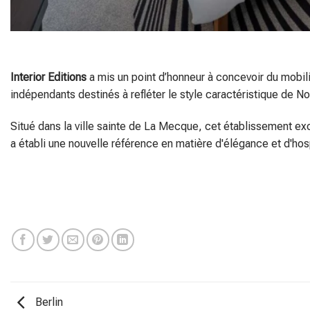
Interior Editions
a mis un point d’honneur à concevoir du mobil
indépendants destinés à refléter le style caractéristique de No
Situé dans la ville sainte de La Mecque, cet établissement ex
a établi une nouvelle référence en matière d'élégance et d'hosp
Berlin