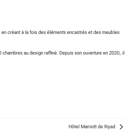
 en créant à la fois des éléments encastrés et des meubles
0 chambres au design raffiné. Depuis son ouverture en 2020, il
Hôtel Marriott de Riyad