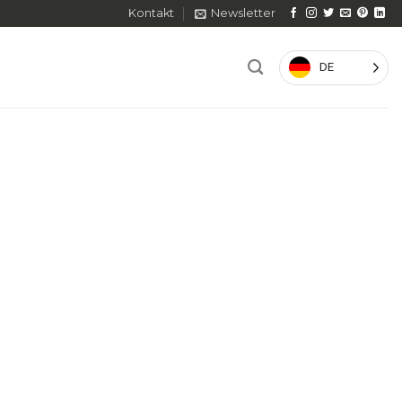
Kontakt
Newsletter
DE