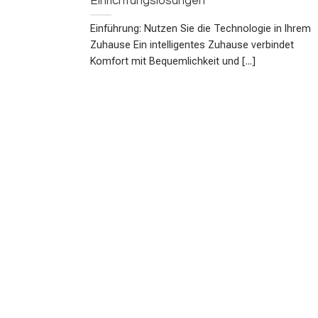
Einrichtungslösungen
Einführung: Nutzen Sie die Technologie in Ihrem
Zuhause Ein intelligentes Zuhause verbindet
Komfort mit Bequemlichkeit und [...]