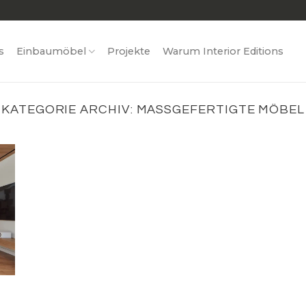
s
Einbaumöbel
Projekte
Warum Interior Editions
KATEGORIE ARCHIV:
MASSGEFERTIGTE MÖBEL